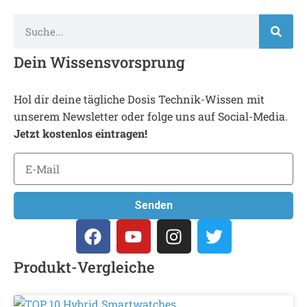
Dein Wissensvorsprung
Hol dir deine tägliche Dosis Technik-Wissen mit
unserem Newsletter oder folge uns auf Social-Media.
Jetzt kostenlos eintragen!
Senden
Produkt-Vergleiche