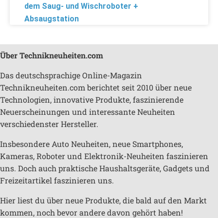
dem Saug- und Wischroboter +
Absaugstation
Über Technikneuheiten.com
Das deutschsprachige Online-Magazin
Technikneuheiten.com berichtet seit 2010 über neue
Technologien, innovative Produkte, faszinierende
Neuerscheinungen und interessante Neuheiten
verschiedenster Hersteller.
Insbesondere Auto Neuheiten, neue Smartphones,
Kameras, Roboter und Elektronik-Neuheiten faszinieren
uns. Doch auch praktische Haushaltsgeräte, Gadgets und
Freizeitartikel faszinieren uns.
Hier liest du über neue Produkte, die bald auf den Markt
kommen, noch bevor andere davon gehört haben!