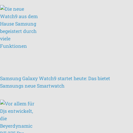
Samsung Galaxy Watch9 startet heute: Das bietet
Samsungs neue Smartwatch