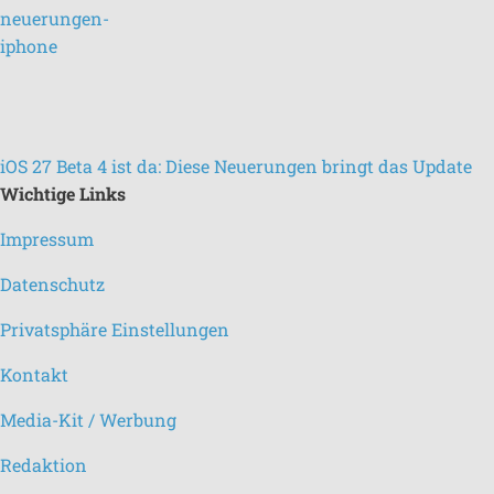
iOS 27 Beta 4 ist da: Diese Neuerungen bringt das Update
Wichtige Links
Impressum
Datenschutz
Privatsphäre Einstellungen
Kontakt
Media-Kit / Werbung
Redaktion