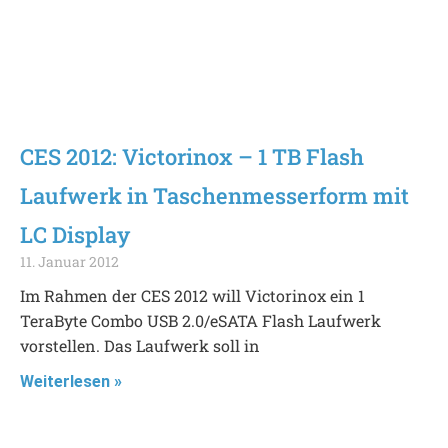
CES 2012: Victorinox – 1 TB Flash
Laufwerk in Taschenmesserform mit
LC Display
11. Januar 2012
Im Rahmen der CES 2012 will Victorinox ein 1
TeraByte Combo USB 2.0/eSATA Flash Laufwerk
vorstellen. Das Laufwerk soll in
Weiterlesen »