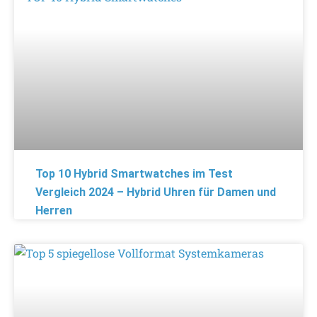
Top 10 Hybrid Smartwatches im Test
Vergleich 2024 – Hybrid Uhren für Damen und
Herren