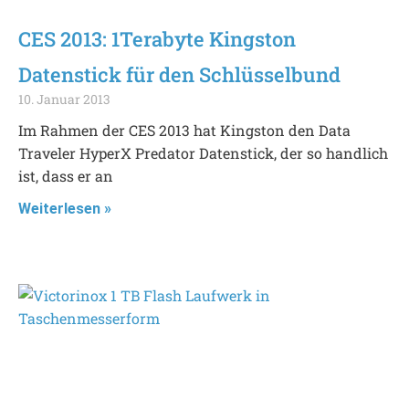
CES 2013: 1Terabyte Kingston
Datenstick für den Schlüsselbund
10. Januar 2013
Im Rahmen der CES 2013 hat Kingston den Data
Traveler HyperX Predator Datenstick, der so handlich
ist, dass er an
Weiterlesen »