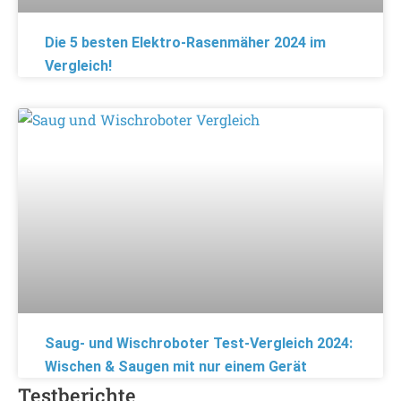
Die 5 besten Elektro-Rasenmäher 2024 im
Vergleich!
Saug- und Wischroboter Test-Vergleich 2024:
Wischen & Saugen mit nur einem Gerät
Testberichte