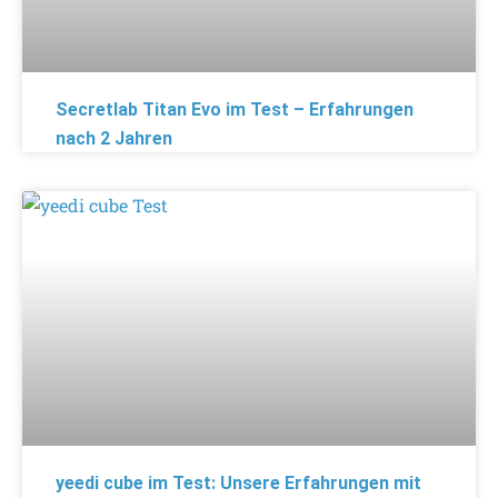
Secretlab Titan Evo im Test – Erfahrungen
nach 2 Jahren
yeedi cube im Test: Unsere Erfahrungen mit