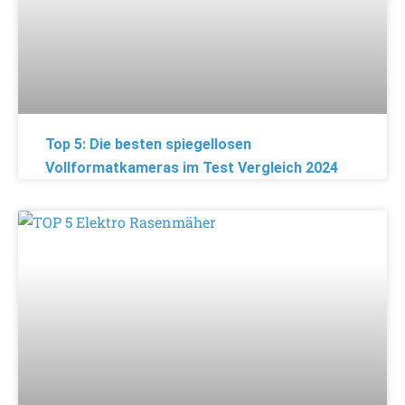
Top 5: Die besten spiegellosen
Vollformatkameras im Test Vergleich 2024