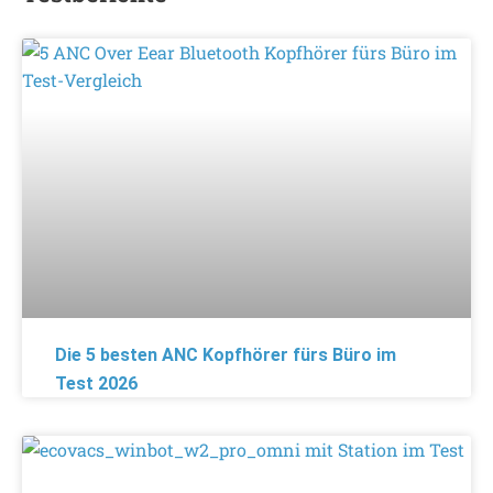
Die 5 besten ANC Kopfhörer fürs Büro im
Test 2026