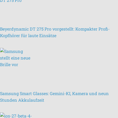
Beyerdynamic DT 275 Pro vorgestellt: Kompakter Profi-
Kopfhörer für laute Einsätze
Samsung Smart Glasses: Gemini-KI, Kamera und neun
Stunden Akkulaufzeit