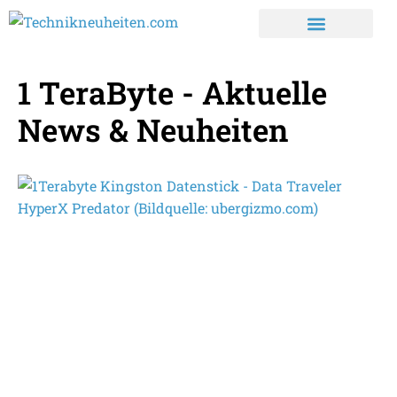
1 TeraByte - Aktuelle
News & Neuheiten