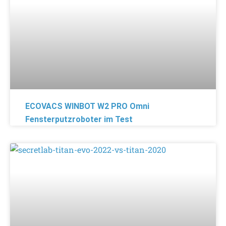
ECOVACS WINBOT W2 PRO Omni
Fensterputzroboter im Test