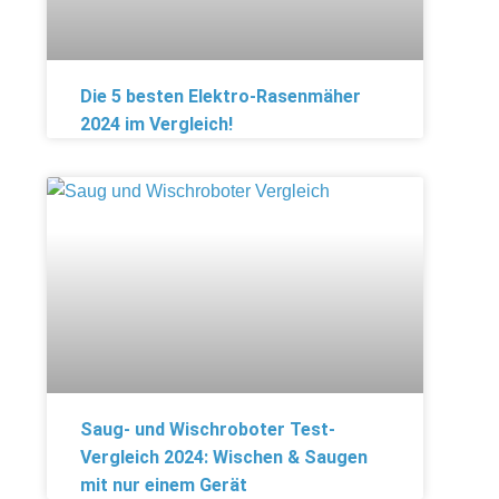
Die 5 besten Elektro-Rasenmäher
2024 im Vergleich!
Saug- und Wischroboter Test-
Vergleich 2024: Wischen & Saugen
mit nur einem Gerät