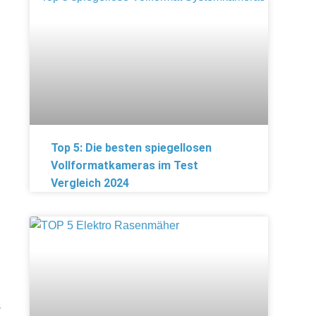
Top 5: Die besten spiegellosen
Vollformatkameras im Test
Vergleich 2024
s