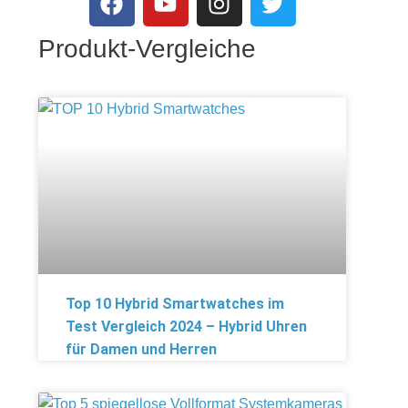
Produkt-Vergleiche
Top 10 Hybrid Smartwatches im
Test Vergleich 2024 – Hybrid Uhren
für Damen und Herren