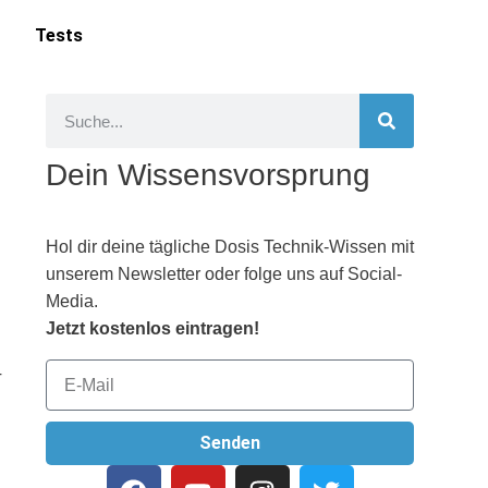
Tests
Dein Wissensvorsprung
Hol dir deine tägliche Dosis Technik-Wissen mit
unserem Newsletter oder folge uns auf Social-
Media.
Jetzt kostenlos eintragen!
T
Senden