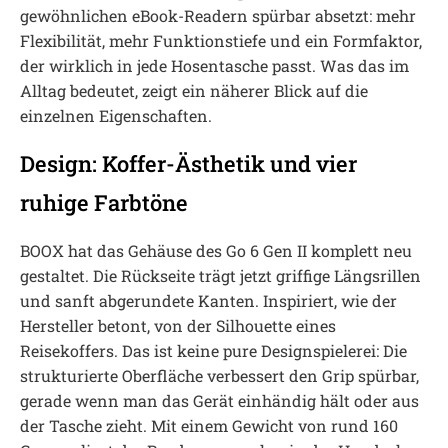
gewöhnlichen eBook-Readern spürbar absetzt: mehr
Flexibilität, mehr Funktionstiefe und ein Formfaktor,
der wirklich in jede Hosentasche passt. Was das im
Alltag bedeutet, zeigt ein näherer Blick auf die
einzelnen Eigenschaften.
Design: Koffer-Ästhetik und vier
ruhige Farbtöne
BOOX hat das Gehäuse des Go 6 Gen II komplett neu
gestaltet. Die Rückseite trägt jetzt griffige Längsrillen
und sanft abgerundete Kanten. Inspiriert, wie der
Hersteller betont, von der Silhouette eines
Reisekoffers. Das ist keine pure Designspielerei: Die
strukturierte Oberfläche verbessert den Grip spürbar,
gerade wenn man das Gerät einhändig hält oder aus
der Tasche zieht. Mit einem Gewicht von rund 160