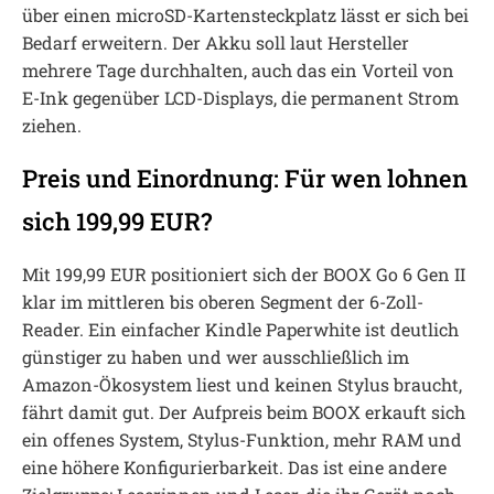
über einen microSD-Kartensteckplatz lässt er sich bei
Bedarf erweitern. Der Akku soll laut Hersteller
mehrere Tage durchhalten, auch das ein Vorteil von
E-Ink gegenüber LCD-Displays, die permanent Strom
ziehen.
Preis und Einordnung: Für wen lohnen
sich 199,99 EUR?
Mit 199,99 EUR positioniert sich der BOOX Go 6 Gen II
klar im mittleren bis oberen Segment der 6-Zoll-
Reader. Ein einfacher Kindle Paperwhite ist deutlich
günstiger zu haben und wer ausschließlich im
Amazon-Ökosystem liest und keinen Stylus braucht,
fährt damit gut. Der Aufpreis beim BOOX erkauft sich
ein offenes System, Stylus-Funktion, mehr RAM und
eine höhere Konfigurierbarkeit. Das ist eine andere