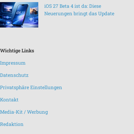
iOS 27 Beta 4 ist da: Diese
Neuerungen bringt das Update
Wichtige Links
Impressum
Datenschutz
Privatsphäre Einstellungen
Kontakt
Media-Kit / Werbung
Redaktion