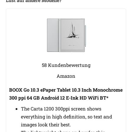
Lust auf andere Modelle?
58 Kundenbewertung
Amazon
BOOX Go 10.3 ePaper Tablet 10.3 Inch Monochrome
300 ppi 64 GB Android 12 E-Ink HD WiFi BT*
The Carta 1200 300ppi screen shows
everything in high definition, so text and
images look their best.