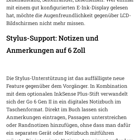
mit einem gut konfigurierten E-Ink-Display gelesen
hat, möchte die Augenfreundlichkeit gegenüber LCD-
Bildschirmen nicht mehr missen.
Stylus-Support: Notizen und
Anmerkungen auf 6 Zoll
Die Stylus-Unterstützung ist das auffälligste neue
Feature gegenüber dem Vorgänger. In Kombination
mit dem optionalen InkSense Plus-Stift verwandelt
sich der Go 6 Gen II in ein digitales Notizbuch im
Taschenformat. Direkt im Buch lassen sich
Anmerkungen eintragen, Passagen unterstreichen
oder Randnotizen hinzufügen, ohne dass man dafür
ein separates Gerät oder Notizbuch mitführen