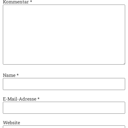
Kommentar
*
Name
*
E-Mail-Adresse
*
Website