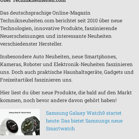
Das deutschsprachige Online-Magazin
Technikneuheiten.com berichtet seit 2010 über neue
Technologien, innovative Produkte, faszinierende
Neuerscheinungen und interessante Neuheiten
verschiedenster Hersteller.
Insbesondere Auto Neuheiten, neue Smartphones,
Kameras, Roboter und Elektronik-Neuheiten faszinieren
uns. Doch auch praktische Haushaltsgeräte, Gadgets und
Freizeitartikel faszinieren uns.
Hier liest du über neue Produkte, die bald auf den Markt
kommen, noch bevor andere davon gehört haben!
Samsung Galaxy Watch9 startet
heute: Das bietet Samsungs neue
Smartwatch