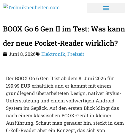
BOOX Go 6 Gen II im Test: Was kann
der neue Pocket-Reader wirklich?
Juni 8, 2026
Elektronik
,
Freizeit
Der BOOX Go 6 Gen II ist ab dem 8. Juni 2026 für
199,99 EUR erhältlich und er kommt mit einem
grundlegend überarbeiteten Design, nativer Stylus-
Unterstützung und einem vollwertigen Android-
System im Gepäck. Auf den ersten Blick klingt das
nach einem klassischen BOOX-Gerät in kleiner
Ausführung. Schaut man genauer hin, steckt in dem
6-Zoll-Reader aber ein Konzept, das sich von