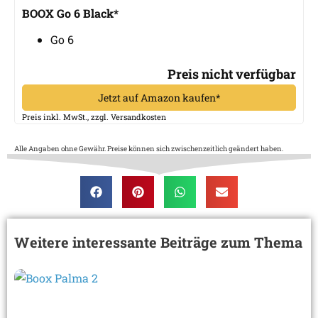
BOOX Go 6 Black*
Go 6
Preis nicht verfügbar
Jetzt auf Amazon kaufen*
Preis inkl. MwSt., zzgl. Versandkosten
Alle Angaben ohne Gewähr. Preise können sich zwischenzeitlich geändert haben.
Weitere interessante Beiträge zum Thema