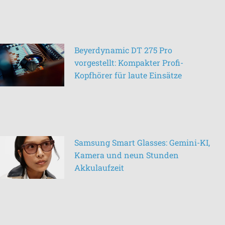
Beyerdynamic DT 275 Pro
vorgestellt: Kompakter Profi-
Kopfhörer für laute Einsätze
Samsung Smart Glasses: Gemini-KI,
Kamera und neun Stunden
Akkulaufzeit