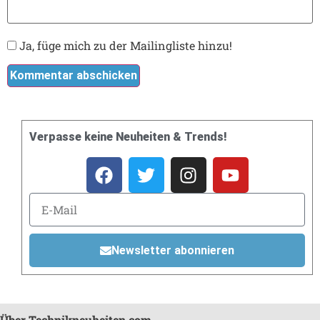
Ja, füge mich zu der Mailingliste hinzu!
Verpasse keine Neuheiten & Trends!
Newsletter abonnieren
Über Technikneuheiten.com