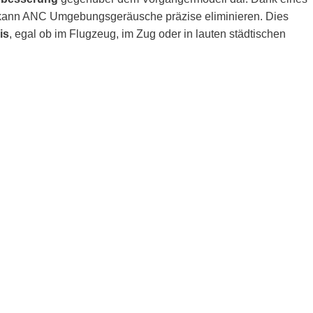
kann ANC Umgebungsgeräusche präzise eliminieren. Dies
is
, egal ob im Flugzeug, im Zug oder in lauten städtischen