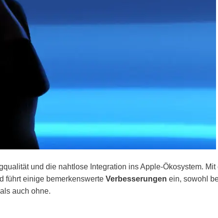
gqualität und die nahtlose Integration ins Apple-Ökosystem. Mit
nd führt einige bemerkenswerte
Verbesserungen
ein, sowohl be
als auch ohne.