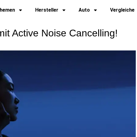
hemen
Hersteller
Auto
Vergleiche
it Active Noise Cancelling!