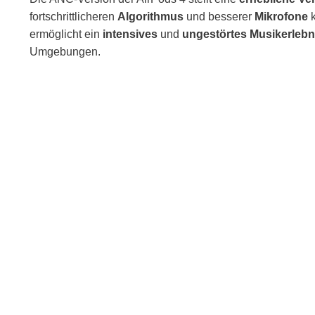
fortschrittlicheren
Algorithmus
und besserer
Mikrofone
ermöglicht ein
intensives
und
ungestörtes Musikerlebn
Umgebungen.