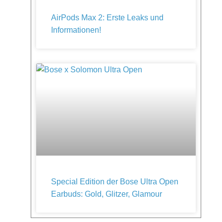
AirPods Max 2: Erste Leaks und
Informationen!
Special Edition der Bose Ultra Open
Earbuds: Gold, Glitzer, Glamour