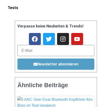
Tests
Verpasse keine Neuheiten & Trends!
Newsletter abonnieren
Ähnliche Beiträge