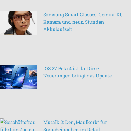
Samsung Smart Glasses: Gemini-KI,
Kamera und neun Stunden
Akkulaufzeit
iOS 27 Beta 4 ist da: Diese
Neuerungen bringt das Update
Mutalk 2: Der „Maulkorb“ für
Spracheingaben im Detail