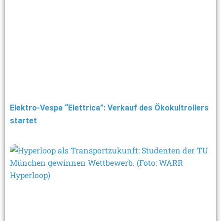
Elektro-Vespa “Elettrica”: Verkauf des Ökokultrollers
startet