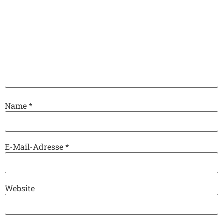
Name
*
E-Mail-Adresse
*
Website