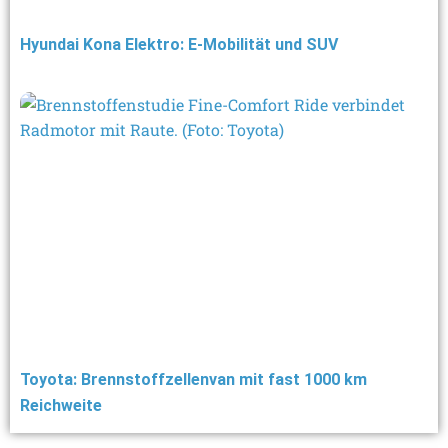
Hyundai Kona Elektro: E-Mobilität und SUV
Toyota: Brennstoffzellenvan mit fast 1000 km
Reichweite