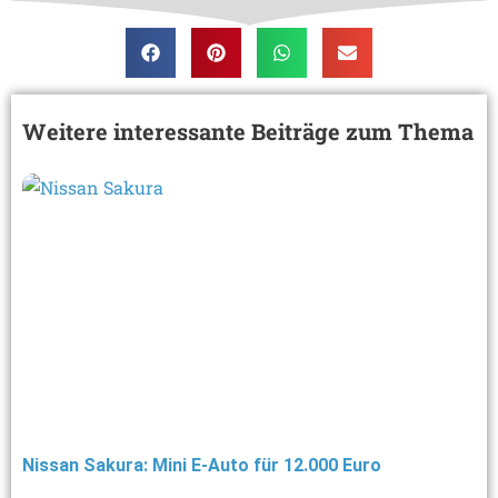
Weitere interessante Beiträge zum Thema
Nissan Sakura: Mini E-Auto für 12.000 Euro