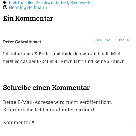
Elektroroller
,
Geschwindigkeit
,
Reichweite
Henning Heilmann
Ein Kommentar
4. Mai 2021 um 16:41 Uhr
Peter Schmitt
sagt:
Ich fahre auch E-Roller und finde den wirklich toll. Mich
nervt es das der E-Roller 45 km/h fährt und keine 50 km/h
Schreibe einen Kommentar
Deine E-Mail-Adresse wird nicht veröffentlicht.
Erforderliche Felder sind mit
*
markiert
Kommentar
*