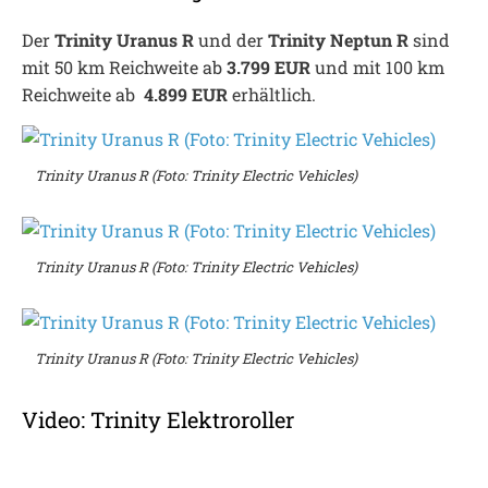
Der
Trinity Uranus R
und der
Trinity Neptun R
sind
mit 50 km Reichweite ab
3.799 EUR
und mit 100 km
Reichweite ab
4.899 EUR
erhältlich.
Trinity Uranus R (Foto: Trinity Electric Vehicles)
Trinity Uranus R (Foto: Trinity Electric Vehicles)
Trinity Uranus R (Foto: Trinity Electric Vehicles)
Video: Trinity Elektroroller