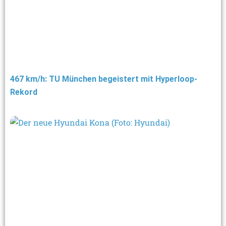
467 km/h: TU München begeistert mit Hyperloop-
Rekord