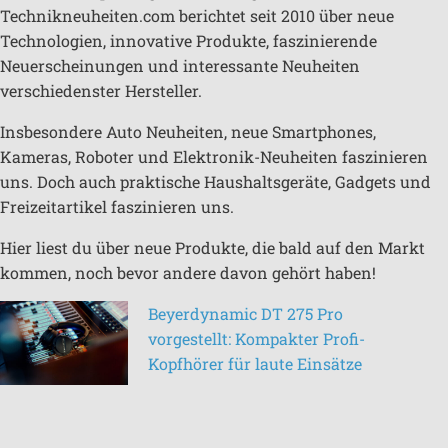
Technikneuheiten.com berichtet seit 2010 über neue
Technologien, innovative Produkte, faszinierende
Neuerscheinungen und interessante Neuheiten
verschiedenster Hersteller.
Insbesondere Auto Neuheiten, neue Smartphones,
Kameras, Roboter und Elektronik-Neuheiten faszinieren
uns. Doch auch praktische Haushaltsgeräte, Gadgets und
Freizeitartikel faszinieren uns.
Hier liest du über neue Produkte, die bald auf den Markt
kommen, noch bevor andere davon gehört haben!
Beyerdynamic DT 275 Pro
vorgestellt: Kompakter Profi-
Kopfhörer für laute Einsätze