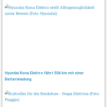
Hyundai Kona Elektro fährt 506 km mit einer
Batterieladung