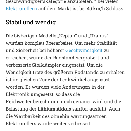
Geschwindigkeitskategorie anzubieten. “ Bei vielen
Elektrorollern
auf dem Markt ist bei 45 km/h Schluss.
Stabil und wendig
Die bisherigen Modelle „Neptun“ und „Uranus“
wurden komplett überarbeitet. Um mehr Stabilität
und Sicherheit bei höherer
Geschwindigkeit
zu
erreichen, wurde der Radstand vergrößert und
verbesserte Stoßdämpfer eingesetzt. Um die
Wendigkeit trotz des größeren Radstands zu erhalten
ist im gleichen Zuge der Lenkwinkel angepasst
worden. Es wurden viele Änderungen in der
Elektronik umgesetzt, so dass die
Reichweitenberechnung noch genauer wird und die
Belastung der
Lithium Akkus
sanfter ausfällt. Auch
die Wartbarkeit des ohnehin wartungsarmen
Elektrorollers wurde weiter verbessert.