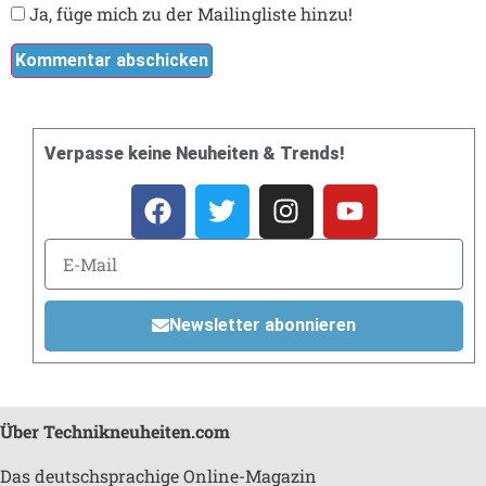
Ja, füge mich zu der Mailingliste hinzu!
Verpasse keine Neuheiten & Trends!
Newsletter abonnieren
Über Technikneuheiten.com
Das deutschsprachige Online-Magazin