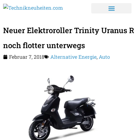
Neuer Elektroroller Trinity Uranus R
noch flotter unterwegs
Februar 7, 2018
Alternative Energie
,
Auto