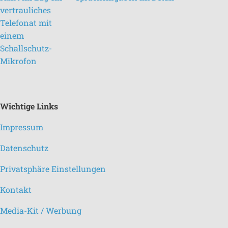
Wichtige Links
Impressum
Datenschutz
Privatsphäre Einstellungen
Kontakt
Media-Kit / Werbung