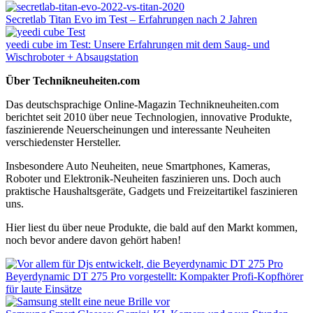
Secretlab Titan Evo im Test – Erfahrungen nach 2 Jahren
yeedi cube im Test: Unsere Erfahrungen mit dem Saug- und
Wischroboter + Absaugstation
Über Technikneuheiten.com
Das deutschsprachige Online-Magazin Technikneuheiten.com
berichtet seit 2010 über neue Technologien, innovative Produkte,
faszinierende Neuerscheinungen und interessante Neuheiten
verschiedenster Hersteller.
Insbesondere Auto Neuheiten, neue Smartphones, Kameras,
Roboter und Elektronik-Neuheiten faszinieren uns. Doch auch
praktische Haushaltsgeräte, Gadgets und Freizeitartikel faszinieren
uns.
Hier liest du über neue Produkte, die bald auf den Markt kommen,
noch bevor andere davon gehört haben!
Beyerdynamic DT 275 Pro vorgestellt: Kompakter Profi-Kopfhörer
für laute Einsätze