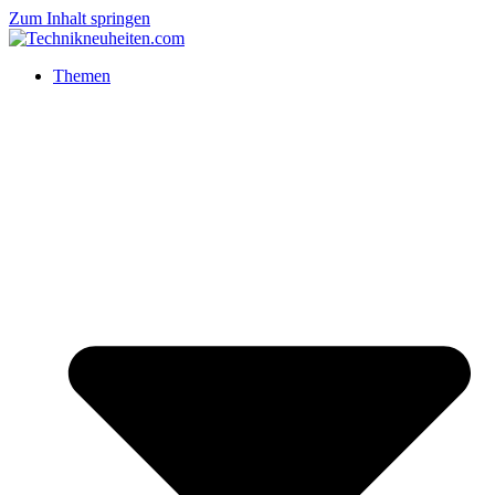
Zum Inhalt springen
Themen