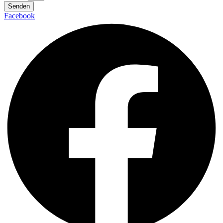
Senden
Facebook