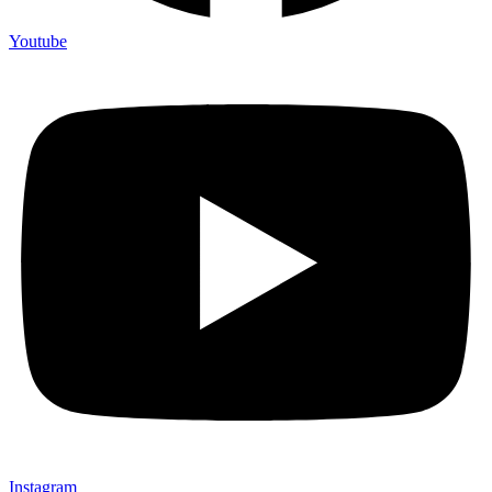
Youtube
Instagram