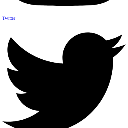
Twitter