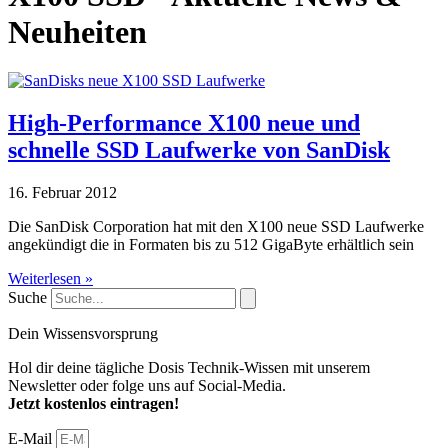
Neuheiten
High-Performance X100 neue und
schnelle SSD Laufwerke von SanDisk
16. Februar 2012
Die SanDisk Corporation hat mit den X100 neue SSD Laufwerke
angekündigt die in Formaten bis zu 512 GigaByte erhältlich sein
Weiterlesen »
Suche
Dein Wissensvorsprung
Hol dir deine tägliche Dosis Technik-Wissen mit unserem
Newsletter oder folge uns auf Social-Media.
Jetzt kostenlos eintragen!
E-Mail