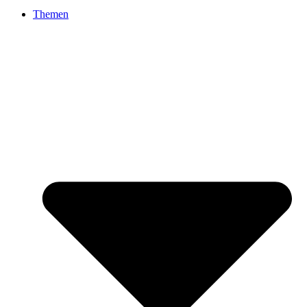
Themen