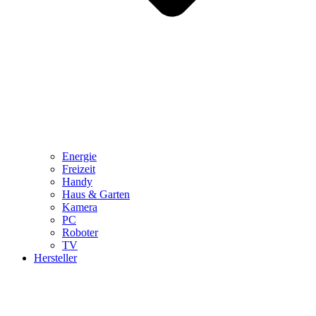
Energie
Freizeit
Handy
Haus & Garten
Kamera
PC
Roboter
TV
Hersteller