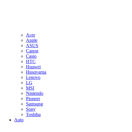
Acer
Apple
ASUS
Canon
Casio
HTC
Huawei
Husqvarna
Lenovo
LG
MSI
Nintendo
Pioneer
Samsung
Sony
Toshiba
Auto