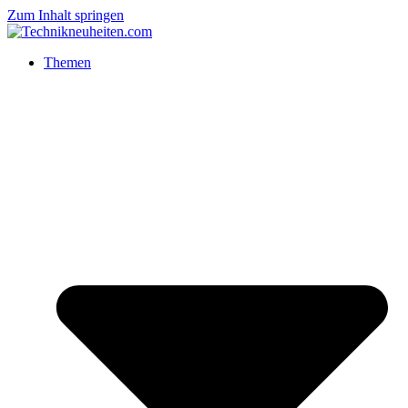
Zum Inhalt springen
Themen