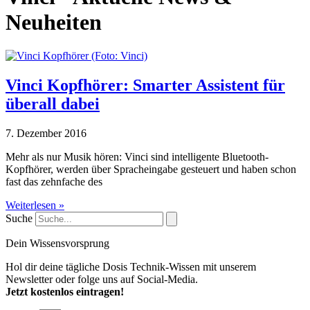
Neuheiten
Vinci Kopfhörer: Smarter Assistent für
überall dabei
7. Dezember 2016
Mehr als nur Musik hören: Vinci sind intelligente Bluetooth-
Kopfhörer, werden über Spracheingabe gesteuert und haben schon
fast das zehnfache des
Weiterlesen »
Suche
Dein Wissensvorsprung
Hol dir deine tägliche Dosis Technik-Wissen mit unserem
Newsletter oder folge uns auf Social-Media.
Jetzt kostenlos eintragen!