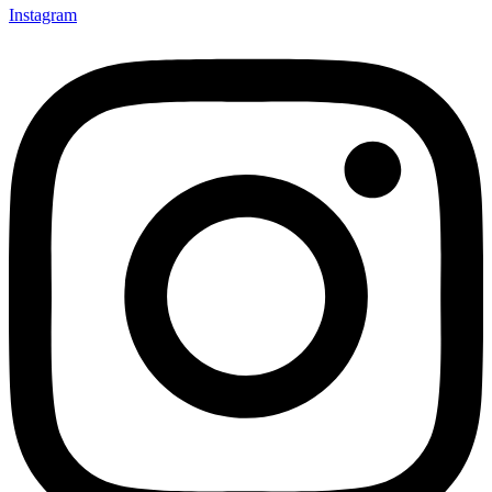
Instagram