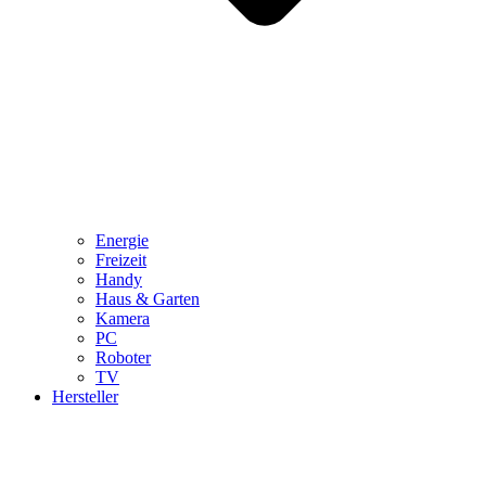
Energie
Freizeit
Handy
Haus & Garten
Kamera
PC
Roboter
TV
Hersteller