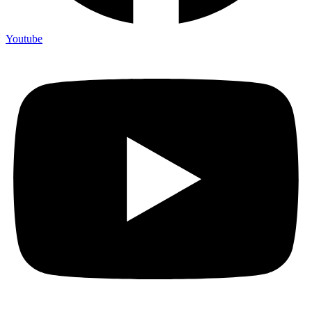
Youtube