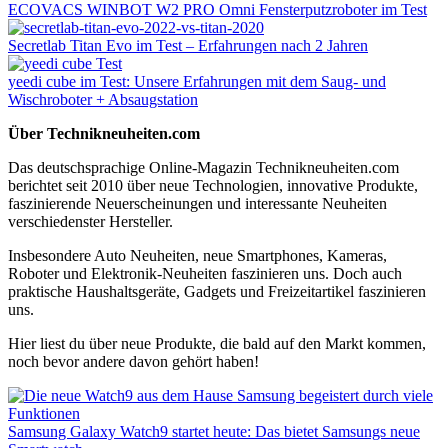
ECOVACS WINBOT W2 PRO Omni Fensterputzroboter im Test
Secretlab Titan Evo im Test – Erfahrungen nach 2 Jahren
yeedi cube im Test: Unsere Erfahrungen mit dem Saug- und
Wischroboter + Absaugstation
Über Technikneuheiten.com
Das deutschsprachige Online-Magazin Technikneuheiten.com
berichtet seit 2010 über neue Technologien, innovative Produkte,
faszinierende Neuerscheinungen und interessante Neuheiten
verschiedenster Hersteller.
Insbesondere Auto Neuheiten, neue Smartphones, Kameras,
Roboter und Elektronik-Neuheiten faszinieren uns. Doch auch
praktische Haushaltsgeräte, Gadgets und Freizeitartikel faszinieren
uns.
Hier liest du über neue Produkte, die bald auf den Markt kommen,
noch bevor andere davon gehört haben!
Samsung Galaxy Watch9 startet heute: Das bietet Samsungs neue