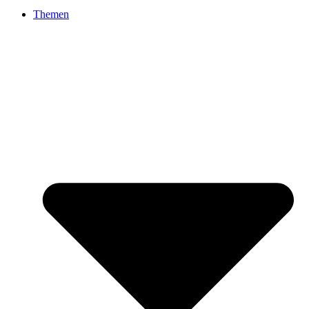
Themen