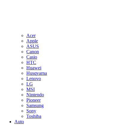
Acer
Apple
ASUS
Canon
Casio
HTC
Huawei
Husqvarna
Lenovo
LG
MSI
Nintendo
Pioneer
Samsung
Sony
Toshiba
Auto