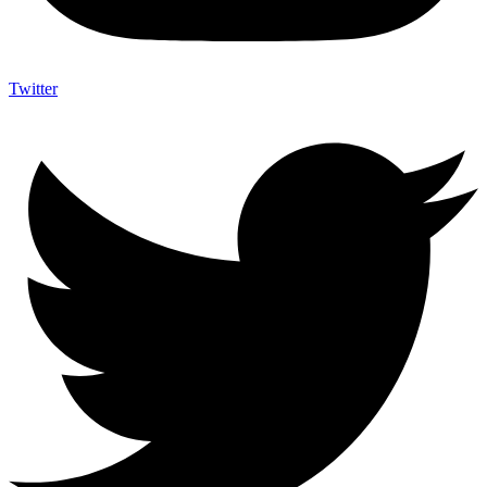
Twitter