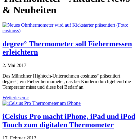
& Neuheiten
degree° Thermometer soll Fiebermessen
erleichtern
2. Mai 2017
Das Münchner Hightech-Unternehmen cosinuss° präsentiert
degree°, ein Fieberthermometer, das bei Kindern durchgehend die
Temperatur misst und diese bei Bedarf an
Weiterlesen »
iCelsius Pro macht iPhone, iPad und iPod
Touch zum digitalen Thermometer
17. Februar 2012