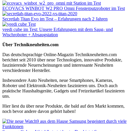
ECOVACS WINBOT W2 PRO Omni Fensterputzroboter im Test
Secretlab Titan Evo im Test – Erfahrungen nach 2 Jahren
yeedi cube im Test: Unsere Erfahrungen mit dem Saug- und
Wischroboter + Absaugstation
Über Technikneuheiten.com
Das deutschsprachige Online-Magazin Technikneuheiten.com
berichtet seit 2010 über neue Technologien, innovative Produkte,
faszinierende Neuerscheinungen und interessante Neuheiten
verschiedenster Hersteller.
Insbesondere Auto Neuheiten, neue Smartphones, Kameras,
Roboter und Elektronik-Neuheiten faszinieren uns. Doch auch
praktische Haushaltsgeräte, Gadgets und Freizeitartikel faszinieren
uns.
Hier liest du über neue Produkte, die bald auf den Markt kommen,
noch bevor andere davon gehört haben!