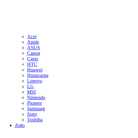
Acer
Apple
ASUS
Canon
Casio
HTC
Huawei
Husqvarna
Lenovo
LG
MSI
Nintendo
Pioneer
Samsung
Sony
Toshiba
Auto