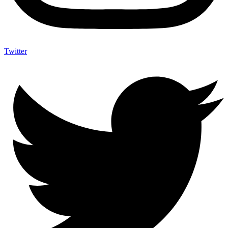
Twitter