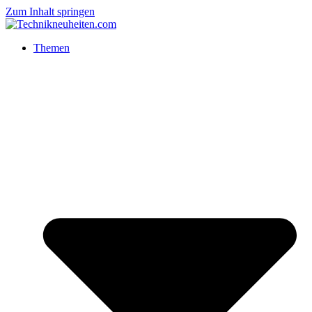
Zum Inhalt springen
Themen