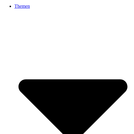
Themen