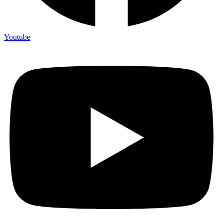
Youtube