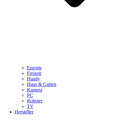
Energie
Freizeit
Handy
Haus & Garten
Kamera
PC
Roboter
TV
Hersteller