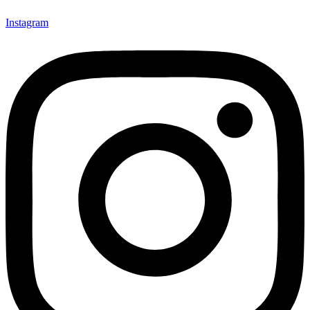
Instagram