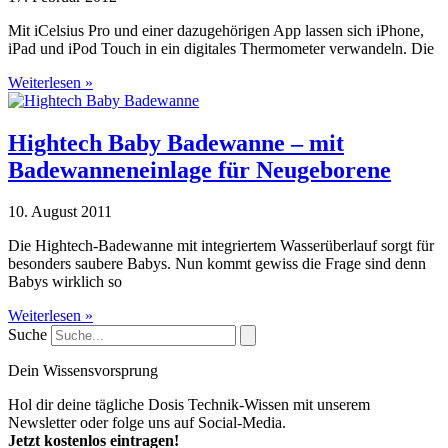
Mit iCelsius Pro und einer dazugehörigen App lassen sich iPhone,
iPad und iPod Touch in ein digitales Thermometer verwandeln. Die
Weiterlesen »
Hightech Baby Badewanne – mit
Badewanneneinlage für Neugeborene
10. August 2011
Die Hightech-Badewanne mit integriertem Wasserüberlauf sorgt für
besonders saubere Babys. Nun kommt gewiss die Frage sind denn
Babys wirklich so
Weiterlesen »
Suche
Dein Wissensvorsprung
Hol dir deine tägliche Dosis Technik-Wissen mit unserem
Newsletter oder folge uns auf Social-Media.
Jetzt kostenlos eintragen!