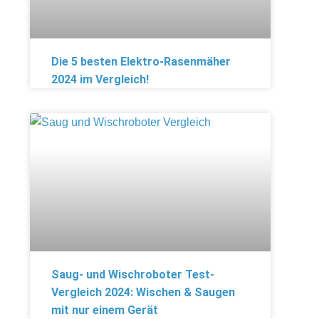
Die 5 besten Elektro-Rasenmäher
2024 im Vergleich!
Saug- und Wischroboter Test-
Vergleich 2024: Wischen & Saugen
mit nur einem Gerät