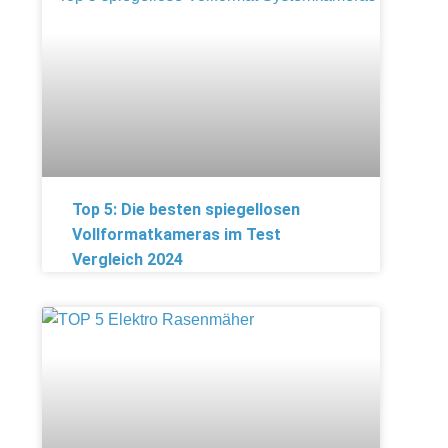
Top 5: Die besten spiegellosen
Vollformatkameras im Test
Vergleich 2024