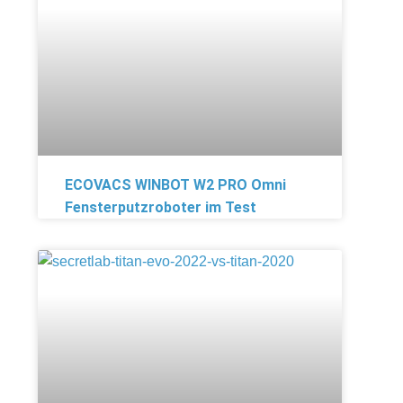
ECOVACS WINBOT W2 PRO Omni
Fensterputzroboter im Test