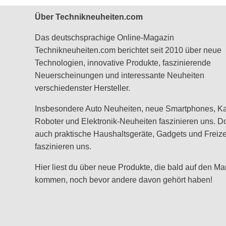
Über Technikneuheiten.com
Das deutschsprachige Online-Magazin
Technikneuheiten.com berichtet seit 2010 über neue
Technologien, innovative Produkte, faszinierende
Neuerscheinungen und interessante Neuheiten
verschiedenster Hersteller.
Insbesondere Auto Neuheiten, neue Smartphones, K
Roboter und Elektronik-Neuheiten faszinieren uns. D
auch praktische Haushaltsgeräte, Gadgets und Freizei
faszinieren uns.
Hier liest du über neue Produkte, die bald auf den Ma
kommen, noch bevor andere davon gehört haben!