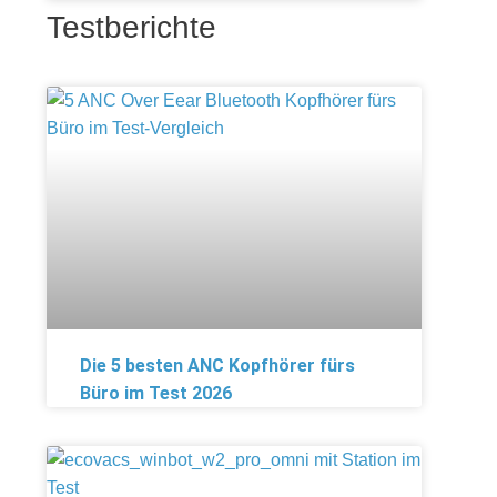
Testberichte
Die 5 besten ANC Kopfhörer fürs
Büro im Test 2026