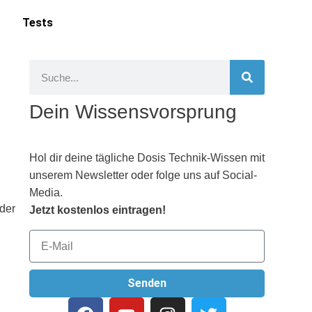
Tests
Dein Wissensvorsprung
Hol dir deine tägliche Dosis Technik-Wissen mit
unserem Newsletter oder folge uns auf Social-
Media.
 der
Jetzt kostenlos eintragen!
Senden