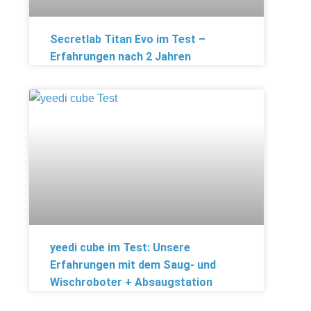
Secretlab Titan Evo im Test –
Erfahrungen nach 2 Jahren
yeedi cube im Test: Unsere
Erfahrungen mit dem Saug- und
Wischroboter + Absaugstation