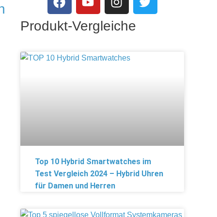
n
Produkt-Vergleiche
Top 10 Hybrid Smartwatches im
Test Vergleich 2024 – Hybrid Uhren
für Damen und Herren