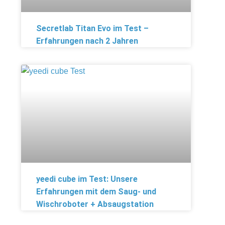
Secretlab Titan Evo im Test –
Erfahrungen nach 2 Jahren
yeedi cube im Test: Unsere
Erfahrungen mit dem Saug- und
Wischroboter + Absaugstation