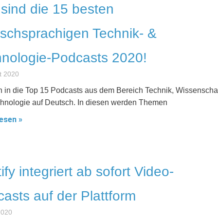
sind die 15 besten
schsprachigen Technik- &
nologie-Podcasts 2020!
t 2020
in in die Top 15 Podcasts aus dem Bereich Technik, Wissenscha
hnologie auf Deutsch. In diesen werden Themen
esen »
ify integriert ab sofort Video-
asts auf der Plattform
 2020