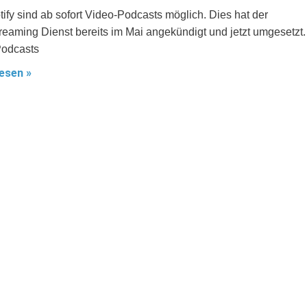
tify sind ab sofort Video-Podcasts möglich. Dies hat der
reaming Dienst bereits im Mai angekündigt und jetzt umgesetzt.
Podcasts
esen »