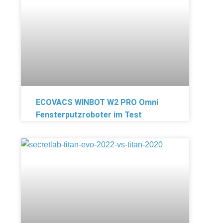
ECOVACS WINBOT W2 PRO Omni
Fensterputzroboter im Test