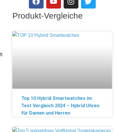
Produkt-Vergleiche
ft
Top 10 Hybrid Smartwatches im
Test Vergleich 2024 – Hybrid Uhren
für Damen und Herren