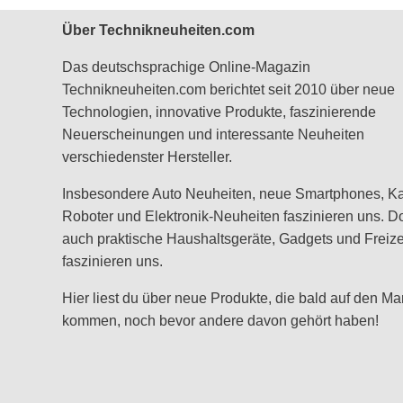
Über Technikneuheiten.com
Das deutschsprachige Online-Magazin
Technikneuheiten.com berichtet seit 2010 über neue
Technologien, innovative Produkte, faszinierende
Neuerscheinungen und interessante Neuheiten
verschiedenster Hersteller.
Insbesondere Auto Neuheiten, neue Smartphones, K
Roboter und Elektronik-Neuheiten faszinieren uns. D
auch praktische Haushaltsgeräte, Gadgets und Freizei
faszinieren uns.
Hier liest du über neue Produkte, die bald auf den Ma
kommen, noch bevor andere davon gehört haben!