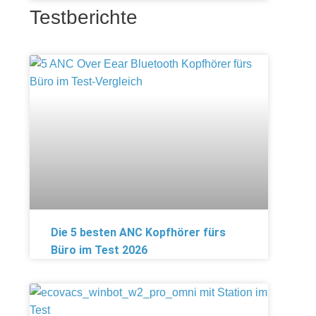
Testberichte
Die 5 besten ANC Kopfhörer fürs
Büro im Test 2026