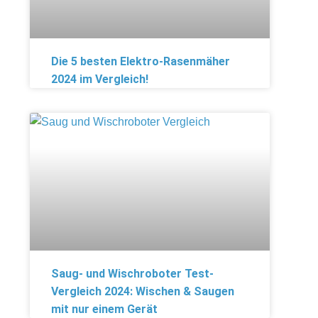
Die 5 besten Elektro-Rasenmäher
2024 im Vergleich!
Saug- und Wischroboter Test-
Vergleich 2024: Wischen & Saugen
mit nur einem Gerät