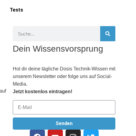
Tests
Dein Wissensvorsprung
Hol dir deine tägliche Dosis Technik-Wissen mit
unserem Newsletter oder folge uns auf Social-
Media.
auf
Jetzt kostenlos eintragen!
Senden