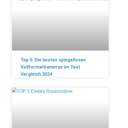
Top 5: Die besten spiegellosen
Vollformatkameras im Test
Vergleich 2024