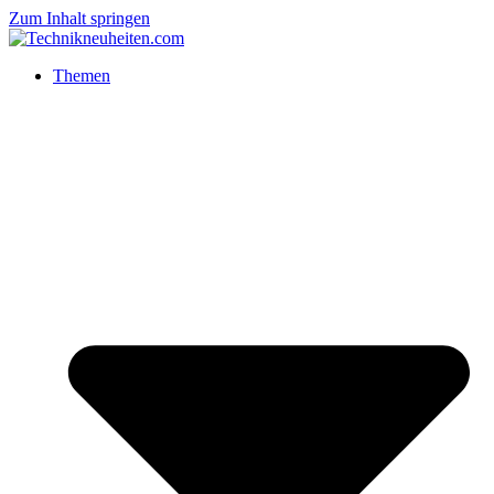
Zum Inhalt springen
Themen