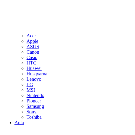
Acer
Apple
ASUS
Canon
Casio
HTC
Huawei
Husqvarna
Lenovo
LG
MSI
Nintendo
Pioneer
Samsung
Sony
Toshiba
Auto