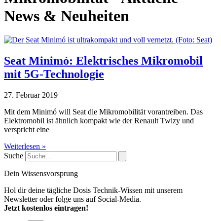
News & Neuheiten
Seat Minimó: Elektrisches Mikromobil
mit 5G-Technologie
27. Februar 2019
Mit dem Minimó will Seat die Mikromobilität vorantreiben. Das
Elektromobil ist ähnlich kompakt wie der Renault Twizy und
verspricht eine
Weiterlesen »
Suche
Dein Wissensvorsprung
Hol dir deine tägliche Dosis Technik-Wissen mit unserem
Newsletter oder folge uns auf Social-Media.
Jetzt kostenlos eintragen!