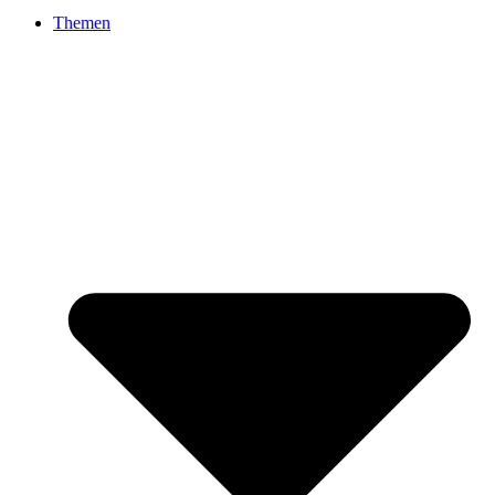
Themen