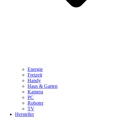
Energie
Freizeit
Handy
Haus & Garten
Kamera
PC
Roboter
TV
Hersteller