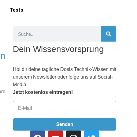
Tests
Dein Wissensvorsprung
hn
Hol dir deine tägliche Dosis Technik-Wissen mit
unserem Newsletter oder folge uns auf Social-
Media.
ord
Jetzt kostenlos eintragen!
Senden