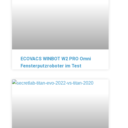
ECOVACS WINBOT W2 PRO Omni
Fensterputzroboter im Test