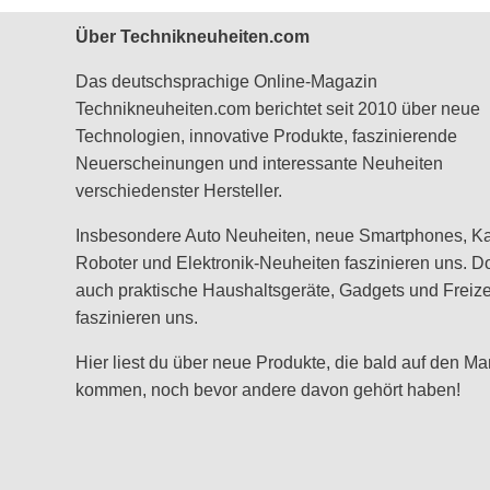
Über Technikneuheiten.com
Das deutschsprachige Online-Magazin
Technikneuheiten.com berichtet seit 2010 über neue
Technologien, innovative Produkte, faszinierende
Neuerscheinungen und interessante Neuheiten
verschiedenster Hersteller.
Insbesondere Auto Neuheiten, neue Smartphones, K
Roboter und Elektronik-Neuheiten faszinieren uns. D
auch praktische Haushaltsgeräte, Gadgets und Freizei
faszinieren uns.
Hier liest du über neue Produkte, die bald auf den Ma
kommen, noch bevor andere davon gehört haben!