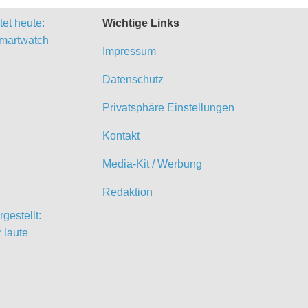
et heute:
Wichtige Links
martwatch
Impressum
Datenschutz
Privatsphäre Einstellungen
Kontakt
Media-Kit / Werbung
Redaktion
gestellt:
 laute