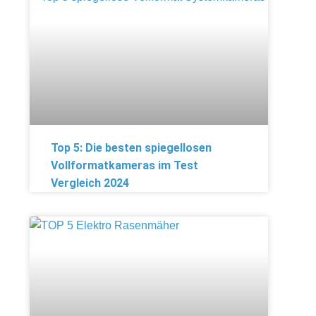
Top 5: Die besten spiegellosen
Vollformatkameras im Test
Vergleich 2024