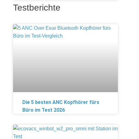
Testberichte
Die 5 besten ANC Kopfhörer fürs
Büro im Test 2026