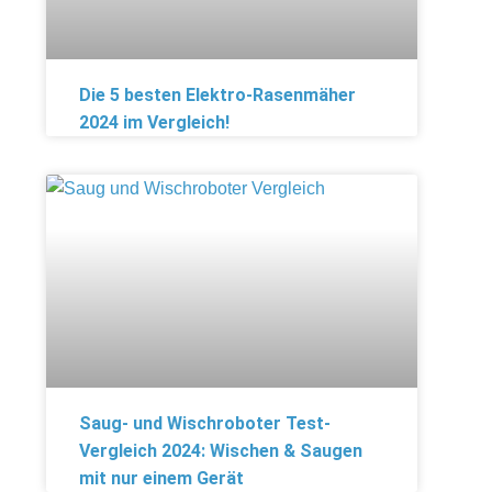
Die 5 besten Elektro-Rasenmäher
2024 im Vergleich!
Saug- und Wischroboter Test-
Vergleich 2024: Wischen & Saugen
mit nur einem Gerät