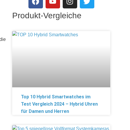
Produkt-Vergleiche
die
Top 10 Hybrid Smartwatches im
Test Vergleich 2024 – Hybrid Uhren
für Damen und Herren