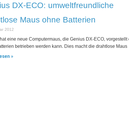
ius DX-ECO: umweltfreundliche
tlose Maus ohne Batterien
ar 2012
hat eine neue Computermaus, die Genius DX-ECO, vorgestellt 
tterien betrieben werden kann. Dies macht die drahtlose Maus
esen »