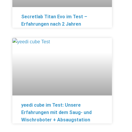
Secretlab Titan Evo im Test –
Erfahrungen nach 2 Jahren
yeedi cube im Test: Unsere
Erfahrungen mit dem Saug- und
Wischroboter + Absaugstation