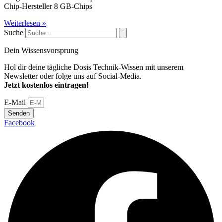
Chip-Hersteller 8 GB-Chips
Weiterlesen »
Suche
Dein Wissensvorsprung
Hol dir deine tägliche Dosis Technik-Wissen mit unserem
Newsletter oder folge uns auf Social-Media.
Jetzt kostenlos eintragen!
E-Mail
Senden
Facebook