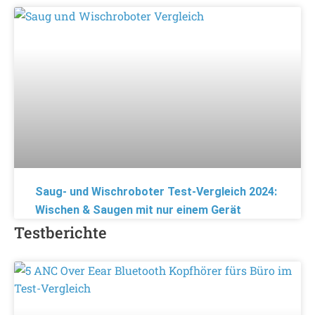
Saug- und Wischroboter Test-Vergleich 2024:
Wischen & Saugen mit nur einem Gerät
Testberichte