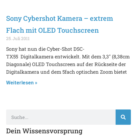
Sony Cybershot Kamera – extrem
Flach mit OLED Touchscreen
25. Juli 2011
Sony hat nun die Cyber-Shot DSC-
TX55 Digitalkamera entwickelt. Mit dem 3,3″ (8,38cm
Diagonale) OLED Touchscreen auf der Rückseite der
Digitalkamera und dem 5fach optischen Zoom bietet
Weiterlesen »
Dein Wissensvorsprung