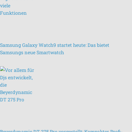
Samsung Galaxy Watch9 startet heute: Das bietet
Samsungs neue Smartwatch
Beyerdynamic DT 275 Pro vorgestellt: Kompakter Profi-