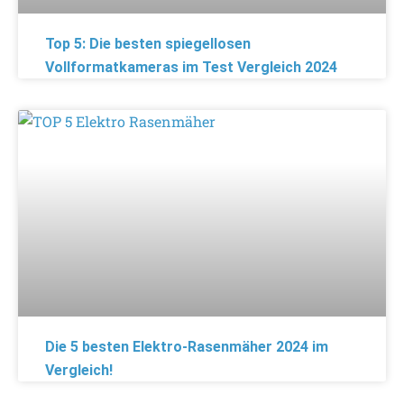
Top 5: Die besten spiegellosen
Vollformatkameras im Test Vergleich 2024
Die 5 besten Elektro-Rasenmäher 2024 im
Vergleich!