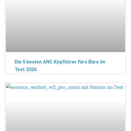
Die 5 besten ANC Kopfhörer fürs Büro im
Test 2026