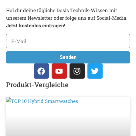
Hol dir deine tägliche Dosis Technik-Wissen mit
unserem Newsletter oder folge uns auf Social-Media.
Jetzt kostenlos eintragen!
Senden
Produkt-Vergleiche