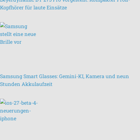
Kopfhörer für laute Einsätze
Samsung Smart Glasses: Gemini-KI, Kamera und neun
Stunden Akkulaufzeit