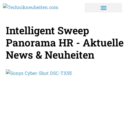
Intelligent Sweep
Panorama HR - Aktuelle
News & Neuheiten