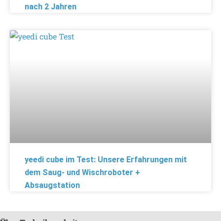
nach 2 Jahren
yeedi cube im Test: Unsere Erfahrungen mit
dem Saug- und Wischroboter +
Absaugstation