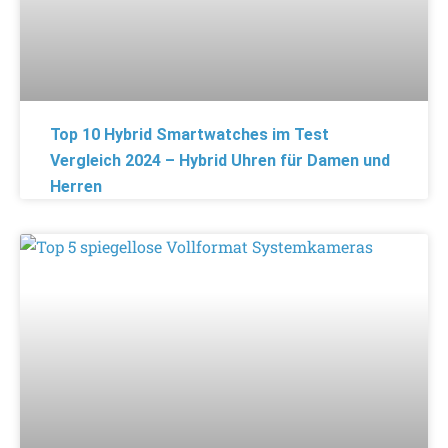
Top 10 Hybrid Smartwatches im Test
Vergleich 2024 – Hybrid Uhren für Damen und
Herren