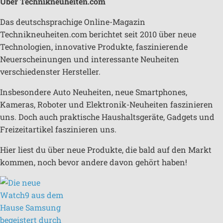
Über Technikneuheiten.com
Das deutschsprachige Online-Magazin
Technikneuheiten.com berichtet seit 2010 über neue
Technologien, innovative Produkte, faszinierende
Neuerscheinungen und interessante Neuheiten
verschiedenster Hersteller.
Insbesondere Auto Neuheiten, neue Smartphones,
Kameras, Roboter und Elektronik-Neuheiten faszinieren
uns. Doch auch praktische Haushaltsgeräte, Gadgets und
Freizeitartikel faszinieren uns.
Hier liest du über neue Produkte, die bald auf den Markt
kommen, noch bevor andere davon gehört haben!