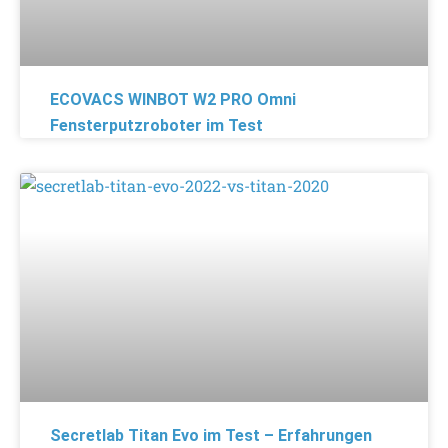
ECOVACS WINBOT W2 PRO Omni
Fensterputzroboter im Test
Secretlab Titan Evo im Test – Erfahrungen