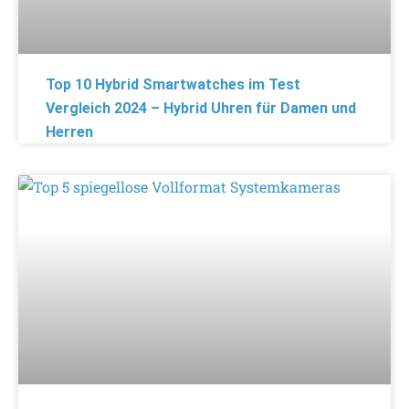
Top 10 Hybrid Smartwatches im Test
Vergleich 2024 – Hybrid Uhren für Damen und
Herren