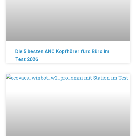
Die 5 besten ANC Kopfhörer fürs Büro im
Test 2026