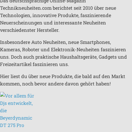
Das deutschsprachige Online-Magazin
Technikneuheiten.com berichtet seit 2010 über neue
Technologien, innovative Produkte, faszinierende
Neuerscheinungen und interessante Neuheiten
verschiedenster Hersteller.
Insbesondere Auto Neuheiten, neue Smartphones,
Kameras, Roboter und Elektronik-Neuheiten faszinieren
uns. Doch auch praktische Haushaltsgeräte, Gadgets und
Freizeitartikel faszinieren uns.
Hier liest du über neue Produkte, die bald auf den Markt
kommen, noch bevor andere davon gehört haben!