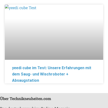
yeedi cube im Test: Unsere Erfahrungen mit
dem Saug- und Wischroboter +
Absaugstation
Über Technikneuheiten.com