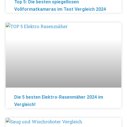
Top 5: Die besten spiegellosen
Vollformatkameras im Test Vergleich 2024
Die 5 besten Elektro-Rasenmäher 2024 im
Vergleich!