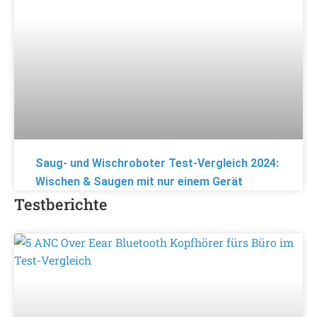
Saug- und Wischroboter Test-Vergleich 2024:
Wischen & Saugen mit nur einem Gerät
Testberichte