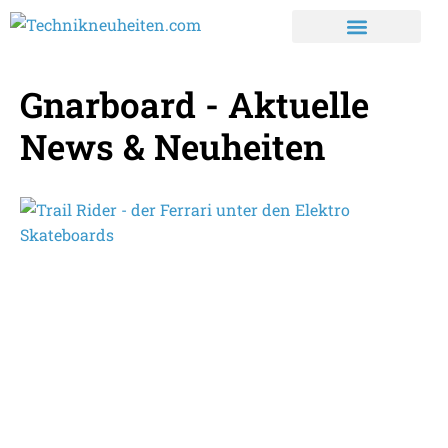
Gnarboard - Aktuelle
News & Neuheiten