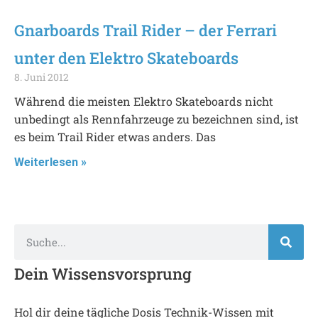
Gnarboards Trail Rider – der Ferrari
unter den Elektro Skateboards
8. Juni 2012
Während die meisten Elektro Skateboards nicht
unbedingt als Rennfahrzeuge zu bezeichnen sind, ist
es beim Trail Rider etwas anders. Das
Weiterlesen »
Dein Wissensvorsprung
Hol dir deine tägliche Dosis Technik-Wissen mit