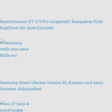
Beyerdynamic DT 275 Pro vorgestellt: Kompakter Profi-
Kopfhörer für laute Einsätze
Samsung Smart Glasses: Gemini-KI, Kamera und neun
Stunden Akkulaufzeit