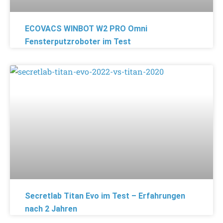
ECOVACS WINBOT W2 PRO Omni
Fensterputzroboter im Test
Secretlab Titan Evo im Test – Erfahrungen
nach 2 Jahren