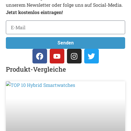
unserem Newsletter oder folge uns auf Social-Media.
Jetzt kostenlos eintragen!
Senden
Produkt-Vergleiche