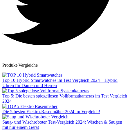
Produkt-Vergleiche
Top 10 Hybrid Smartwatches im Test Vergleich 2024 – Hybrid
Uhren für Damen und Herren
Top 5: Die besten spiegellosen Vollformatkameras im Test Vergleich
2024
Die 5 besten Elektro-Rasenmäher 2024 im Vergleich!
Saug- und Wischroboter Test-Vergleich 2024: Wischen & Saugen
mit nur einem Gerät