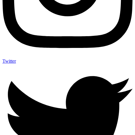
Twitter