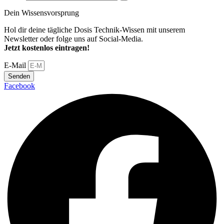
Dein Wissensvorsprung
Hol dir deine tägliche Dosis Technik-Wissen mit unserem
Newsletter oder folge uns auf Social-Media.
Jetzt kostenlos eintragen!
E-Mail
Senden
Facebook