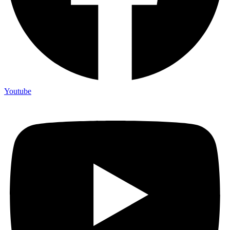
Youtube