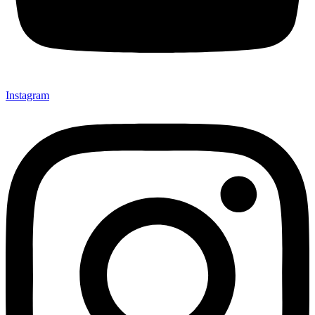
Instagram