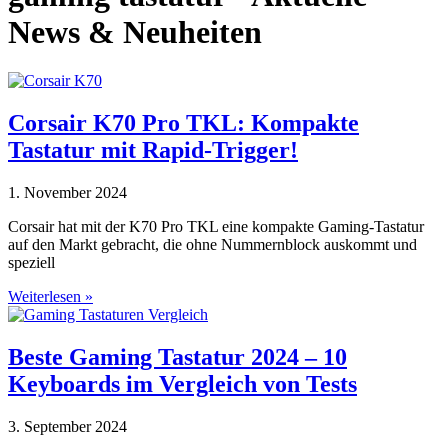
News & Neuheiten
Corsair K70 Pro TKL: Kompakte
Tastatur mit Rapid-Trigger!
1. November 2024
Corsair hat mit der K70 Pro TKL eine kompakte Gaming-Tastatur
auf den Markt gebracht, die ohne Nummernblock auskommt und
speziell
Weiterlesen »
Beste Gaming Tastatur 2024 – 10
Keyboards im Vergleich von Tests
3. September 2024