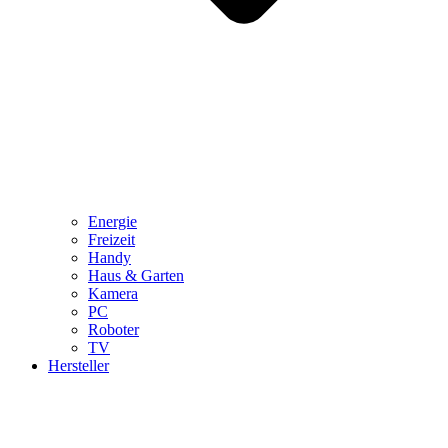
Energie
Freizeit
Handy
Haus & Garten
Kamera
PC
Roboter
TV
Hersteller