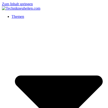
Zum Inhalt springen
Themen