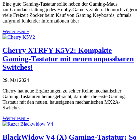
Eine gute Gaming-Tastatur sollte neben der Gaming-Maus
zur Grundausstattung jedes Hobby-Gamers zählen. Dennoch zögern
viele Freizeit-Zocker beim Kauf von Gaming Keyboards, oftmals
aufgrund fehlender Informationen über
Weiterlesen »
Cherry XTRFY K5V2: Kompakte
Gaming-Tastatur mit neuen anpassbaren
Switches!
29. Mai 2024
Cherry hat neue Ergänzungen zu seiner Reihe mechanischer
Gaming-Tastaturen herausgebracht, darunter die erste Gaming-
Tastatur mit den neuen, hauseigenen mechanischen MX2A-
Switches.
Weiterlesen »
BlackWidow V4 (X) Gaming-Tastatur: So