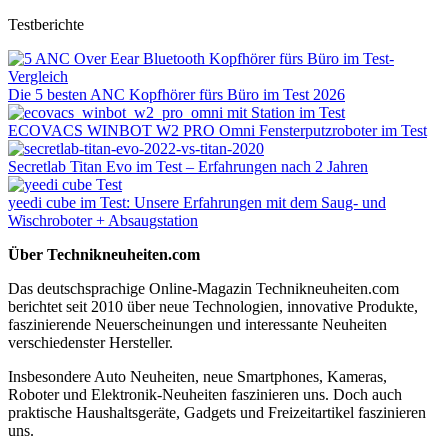
Testberichte
Die 5 besten ANC Kopfhörer fürs Büro im Test 2026
ECOVACS WINBOT W2 PRO Omni Fensterputzroboter im Test
Secretlab Titan Evo im Test – Erfahrungen nach 2 Jahren
yeedi cube im Test: Unsere Erfahrungen mit dem Saug- und
Wischroboter + Absaugstation
Über Technikneuheiten.com
Das deutschsprachige Online-Magazin Technikneuheiten.com
berichtet seit 2010 über neue Technologien, innovative Produkte,
faszinierende Neuerscheinungen und interessante Neuheiten
verschiedenster Hersteller.
Insbesondere Auto Neuheiten, neue Smartphones, Kameras,
Roboter und Elektronik-Neuheiten faszinieren uns. Doch auch
praktische Haushaltsgeräte, Gadgets und Freizeitartikel faszinieren
uns.