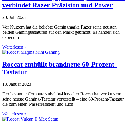
verbindet Razer Präzision und Power
20. Juli 2023
Vor Kurzem hat die beliebte Gamingmarke Razer seine neusten
beiden Gamingtastaturen auf den Markt gebracht. Es handelt sich
dabei um
Weiterlesen »
Roccat enthüllt brandneue 60-Prozent-
Tastatur
13. Januar 2023
Der bekannte Computerzubehör-Hersteller Roccat hat vor kurzem
seine neuste Gaming-Tastatur vorgestellt – eine 60-Prozent-Tastatur,
die zum einen wasserresistent und auch
Weiterlesen »