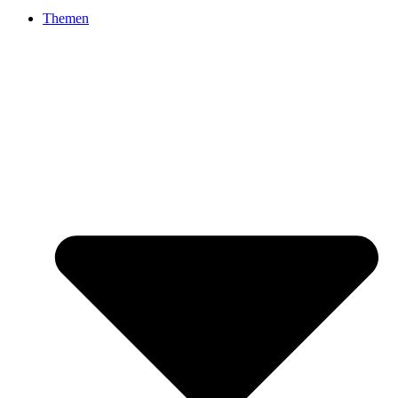
Themen