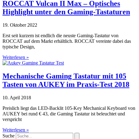
ROCCAT Vulcan II Max – Optisches
Highlight unter den Gaming-Tastaturen
19. Oktober 2022
Erst seit kurzem ist endlich die neuste Gaming-Tastatur von
ROCCAT auf dem Markt erhältlich. ROCCAT vereinte dabei das
typische Design,
Weiterlesen »
Mechanische Gaming Tastatur mit 105
Tasten von AUKEY im Praxis-Test 2018
10. April 2018
Preislich liegt das LED-Backlit 105-Key Mechanical Keyboard von
AUKEY bei rund € 43, die Gaming Tastatur ist beleuchtet und
verspricht
Weiterlesen »
Suche