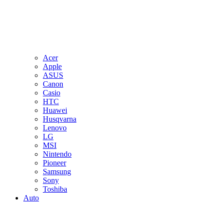
Acer
Apple
ASUS
Canon
Casio
HTC
Huawei
Husqvarna
Lenovo
LG
MSI
Nintendo
Pioneer
Samsung
Sony
Toshiba
Auto