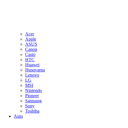
Acer
Apple
ASUS
Canon
Casio
HTC
Huawei
Husqvarna
Lenovo
LG
MSI
Nintendo
Pioneer
Samsung
Sony
Toshiba
Auto