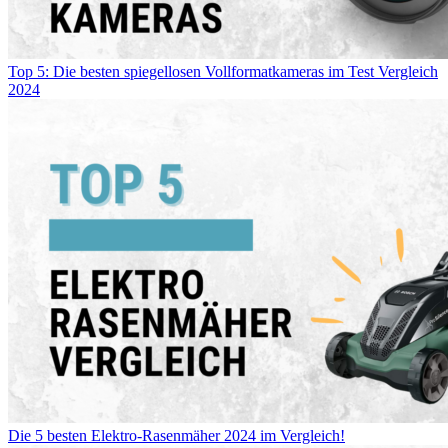
Top 5: Die besten spiegellosen Vollformatkameras im Test Vergleich
2024
Die 5 besten Elektro-Rasenmäher 2024 im Vergleich!