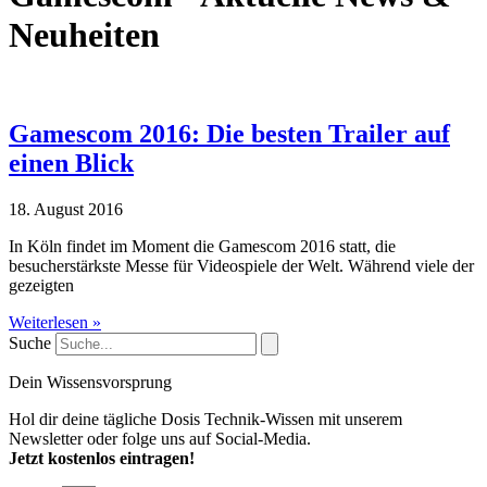
Neuheiten
Gamescom 2016: Die besten Trailer auf
einen Blick
18. August 2016
In Köln findet im Moment die Gamescom 2016 statt, die
besucherstärkste Messe für Videospiele der Welt. Während viele der
gezeigten
Weiterlesen »
Suche
Dein Wissensvorsprung
Hol dir deine tägliche Dosis Technik-Wissen mit unserem
Newsletter oder folge uns auf Social-Media.
Jetzt kostenlos eintragen!