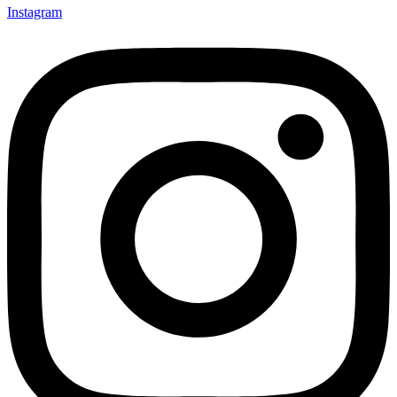
Instagram