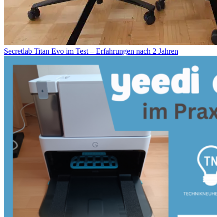
Secretlab Titan Evo im Test – Erfahrungen nach 2 Jahren