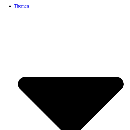
Themen