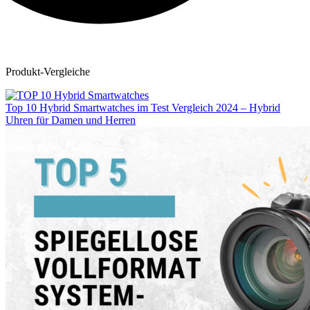
Produkt-Vergleiche
Top 10 Hybrid Smartwatches im Test Vergleich 2024 – Hybrid
Uhren für Damen und Herren