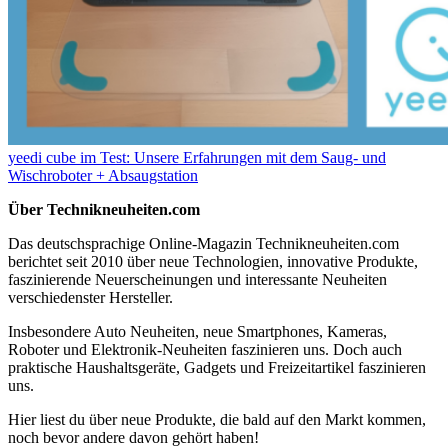
yeedi cube im Test: Unsere Erfahrungen mit dem Saug- und
Wischroboter + Absaugstation
Über Technikneuheiten.com
Das deutschsprachige Online-Magazin Technikneuheiten.com
berichtet seit 2010 über neue Technologien, innovative Produkte,
faszinierende Neuerscheinungen und interessante Neuheiten
verschiedenster Hersteller.
Insbesondere Auto Neuheiten, neue Smartphones, Kameras,
Roboter und Elektronik-Neuheiten faszinieren uns. Doch auch
praktische Haushaltsgeräte, Gadgets und Freizeitartikel faszinieren
uns.
Hier liest du über neue Produkte, die bald auf den Markt kommen,
noch bevor andere davon gehört haben!