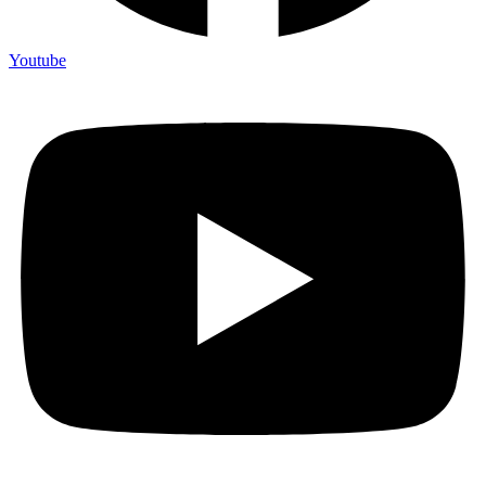
Youtube