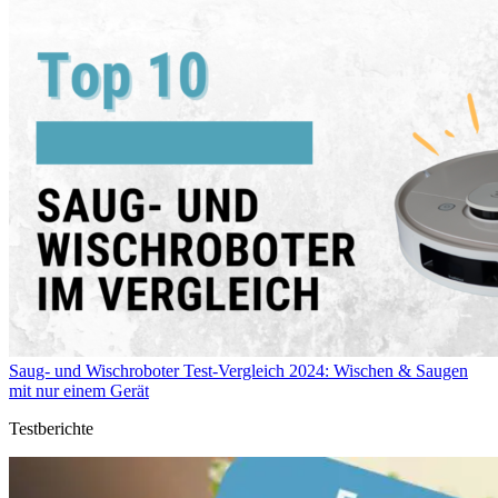
Saug- und Wischroboter Test-Vergleich 2024: Wischen & Saugen
mit nur einem Gerät
Testberichte