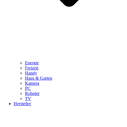
Energie
Freizeit
Handy
Haus & Garten
Kamera
PC
Roboter
TV
Hersteller