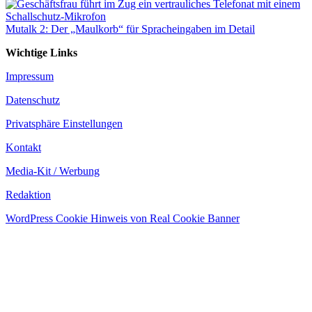
Mutalk 2: Der „Maulkorb“ für Spracheingaben im Detail
Wichtige Links
Impressum
Datenschutz
Privatsphäre Einstellungen
Kontakt
Media-Kit / Werbung
Redaktion
WordPress Cookie Hinweis von Real Cookie Banner