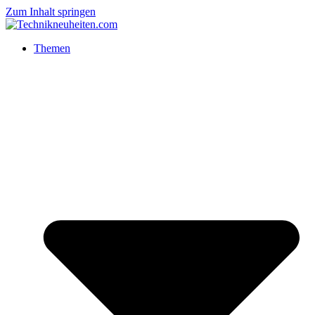
Zum Inhalt springen
Themen