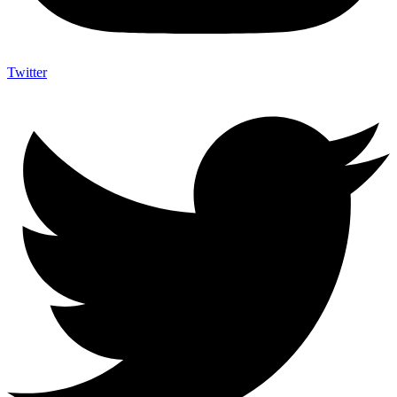
Twitter