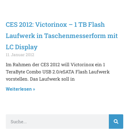
CES 2012: Victorinox – 1 TB Flash
Laufwerk in Taschenmesserform mit
LC Display
11. Januar 2012
Im Rahmen der CES 2012 will Victorinox ein 1
TeraByte Combo USB 2.0/eSATA Flash Laufwerk
vorstellen. Das Laufwerk soll in
Weiterlesen »