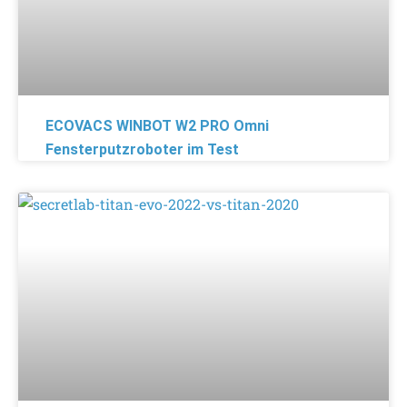
ECOVACS WINBOT W2 PRO Omni
Fensterputzroboter im Test