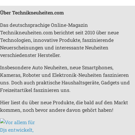
Über Technikneuheiten.com
Das deutschsprachige Online-Magazin
Technikneuheiten.com berichtet seit 2010 über neue
Technologien, innovative Produkte, faszinierende
Neuerscheinungen und interessante Neuheiten
verschiedenster Hersteller.
Insbesondere Auto Neuheiten, neue Smartphones,
Kameras, Roboter und Elektronik-Neuheiten faszinieren
uns. Doch auch praktische Haushaltsgeräte, Gadgets und
Freizeitartikel faszinieren uns.
Hier liest du über neue Produkte, die bald auf den Markt
kommen, noch bevor andere davon gehört haben!