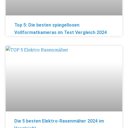
Top 5: Die besten spiegellosen
Vollformatkameras im Test Vergleich 2024
Die 5 besten Elektro-Rasenmäher 2024 im