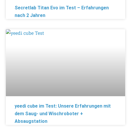
Secretlab Titan Evo im Test – Erfahrungen
nach 2 Jahren
yeedi cube im Test: Unsere Erfahrungen mit
dem Saug- und Wischroboter +
Absaugstation