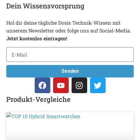
Dein Wissensvorsprung
Hol dir deine tägliche Dosis Technik-Wissen mit
unserem Newsletter oder folge uns auf Social-Media.
Jetzt kostenlos eintragen!
Senden
Produkt-Vergleiche