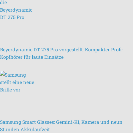
Beyerdynamic DT 275 Pro vorgestellt: Kompakter Profi-
Kopfhörer für laute Einsätze
Samsung Smart Glasses: Gemini-KI, Kamera und neun
Stunden Akkulaufzeit