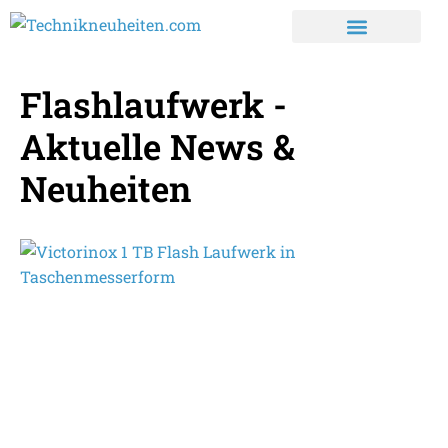
Flashlaufwerk -
Aktuelle News &
Neuheiten