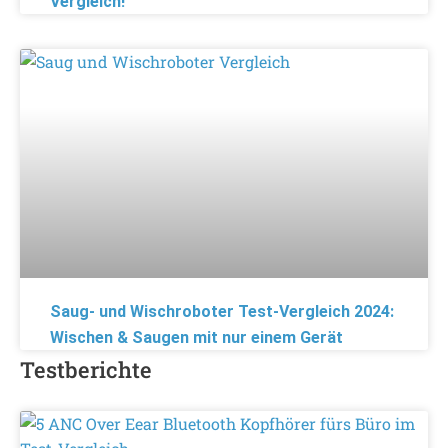
Vergleich!
Saug- und Wischroboter Test-Vergleich 2024:
Wischen & Saugen mit nur einem Gerät
Testberichte