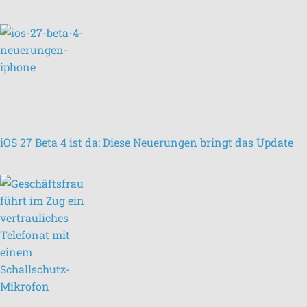
iOS 27 Beta 4 ist da: Diese Neuerungen bringt das Update