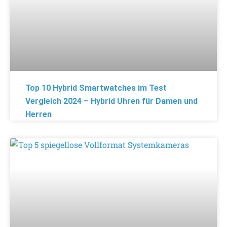
Top 10 Hybrid Smartwatches im Test
Vergleich 2024 – Hybrid Uhren für Damen und
Herren