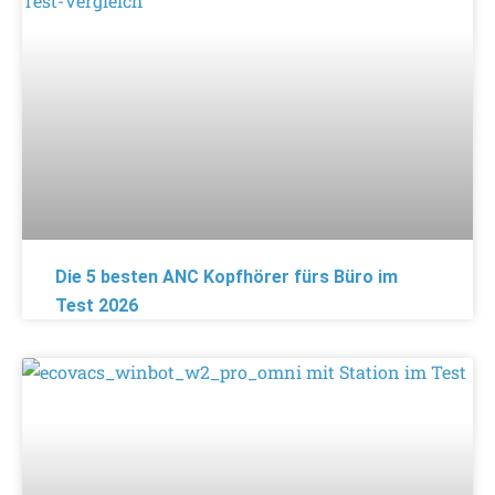
Die 5 besten ANC Kopfhörer fürs Büro im
Test 2026