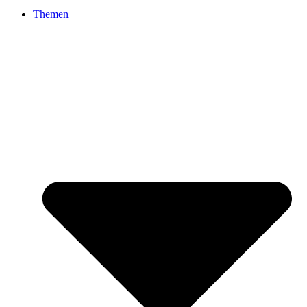
Themen