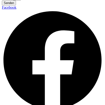
Senden
Facebook