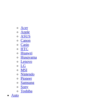
Acer
Apple
ASUS
Canon
Casio
HTC
Huawei
Husqvarna
Lenovo
LG
MSI
Nintendo
Pioneer
Samsung
Sony
Toshiba
Auto