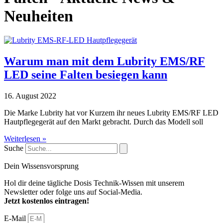
Neuheiten
Warum man mit dem Lubrity EMS/RF
LED seine Falten besiegen kann
16. August 2022
Die Marke Lubrity hat vor Kurzem ihr neues Lubrity EMS/RF LED
Hautpflegegerät auf den Markt gebracht. Durch das Modell soll
Weiterlesen »
Suche
Dein Wissensvorsprung
Hol dir deine tägliche Dosis Technik-Wissen mit unserem
Newsletter oder folge uns auf Social-Media.
Jetzt kostenlos eintragen!
E-Mail