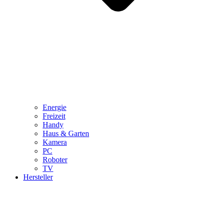
Energie
Freizeit
Handy
Haus & Garten
Kamera
PC
Roboter
TV
Hersteller