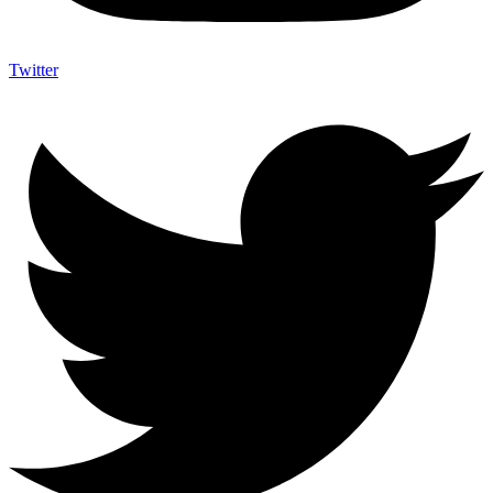
Twitter