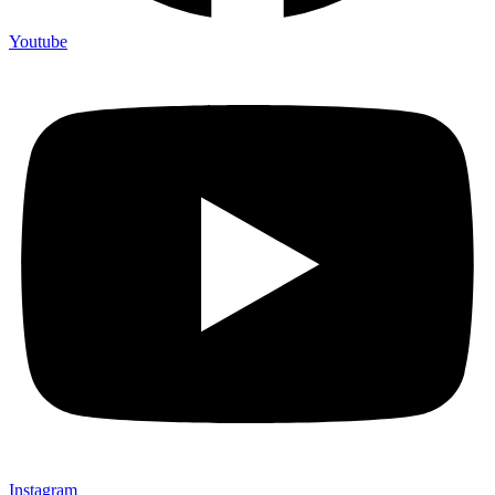
Youtube
Instagram