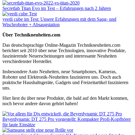
Secretlab Titan Evo im Test – Erfahrungen nach 2 Jahren
yeedi cube im Test: Unsere Erfahrungen mit dem Saug- und
Wischroboter + Absaugstation
Über Technikneuheiten.com
Das deutschsprachige Online-Magazin Technikneuheiten.com
berichtet seit 2010 über neue Technologien, innovative Produkte,
faszinierende Neuerscheinungen und interessante Neuheiten
verschiedenster Hersteller.
Insbesondere Auto Neuheiten, neue Smartphones, Kameras,
Roboter und Elektronik-Neuheiten faszinieren uns. Doch auch
praktische Haushaltsgeräte, Gadgets und Freizeitartikel faszinieren
uns.
Hier liest du über neue Produkte, die bald auf den Markt kommen,
noch bevor andere davon gehört haben!
Beyerdynamic DT 275 Pro vorgestellt: Kompakter Profi-Kopfhörer
für laute Einsätze