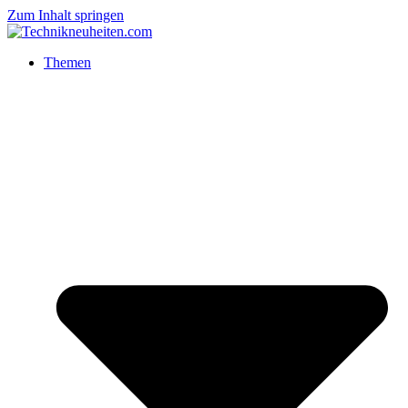
Zum Inhalt springen
Themen