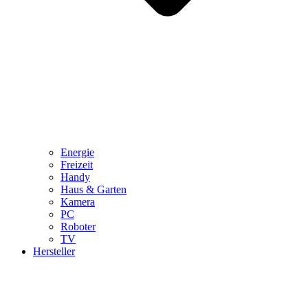
Energie
Freizeit
Handy
Haus & Garten
Kamera
PC
Roboter
TV
Hersteller