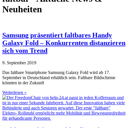
Neuheiten
Samsung präsentiert faltbares Handy
Galaxy Fold – Konkurrenten distanzieren
sich vom Trend
9. September 2019
Das faltbare Smartphone Samsung Galaxy Fold wird ab 17.
September in Deutschland erhältlich sein. Faltbare Bildschirme
könnten in der Zukunft
Weiterlesen »