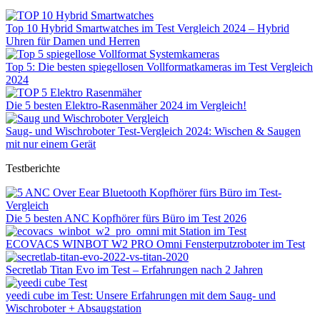
Top 10 Hybrid Smartwatches im Test Vergleich 2024 – Hybrid
Uhren für Damen und Herren
Top 5: Die besten spiegellosen Vollformatkameras im Test Vergleich
2024
Die 5 besten Elektro-Rasenmäher 2024 im Vergleich!
Saug- und Wischroboter Test-Vergleich 2024: Wischen & Saugen
mit nur einem Gerät
Testberichte
Die 5 besten ANC Kopfhörer fürs Büro im Test 2026
ECOVACS WINBOT W2 PRO Omni Fensterputzroboter im Test
Secretlab Titan Evo im Test – Erfahrungen nach 2 Jahren
yeedi cube im Test: Unsere Erfahrungen mit dem Saug- und
Wischroboter + Absaugstation