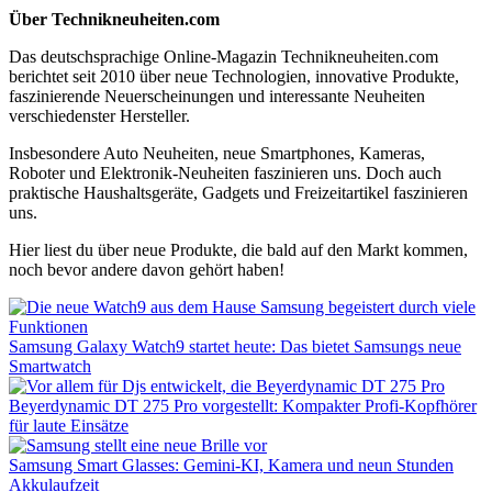
Über Technikneuheiten.com
Das deutschsprachige Online-Magazin Technikneuheiten.com
berichtet seit 2010 über neue Technologien, innovative Produkte,
faszinierende Neuerscheinungen und interessante Neuheiten
verschiedenster Hersteller.
Insbesondere Auto Neuheiten, neue Smartphones, Kameras,
Roboter und Elektronik-Neuheiten faszinieren uns. Doch auch
praktische Haushaltsgeräte, Gadgets und Freizeitartikel faszinieren
uns.
Hier liest du über neue Produkte, die bald auf den Markt kommen,
noch bevor andere davon gehört haben!
Samsung Galaxy Watch9 startet heute: Das bietet Samsungs neue
Smartwatch
Beyerdynamic DT 275 Pro vorgestellt: Kompakter Profi-Kopfhörer
für laute Einsätze
Samsung Smart Glasses: Gemini-KI, Kamera und neun Stunden
Akkulaufzeit