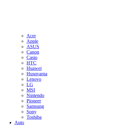
Acer
Apple
ASUS
Canon
Casio
HTC
Huawei
Husqvarna
Lenovo
LG
MSI
Nintendo
Pioneer
Samsung
Sony
Toshiba
Auto