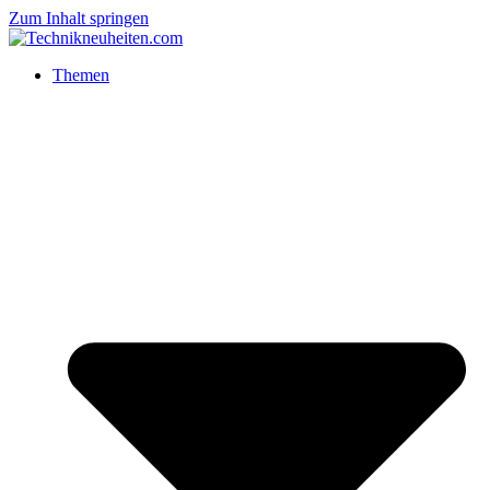
Zum Inhalt springen
Themen