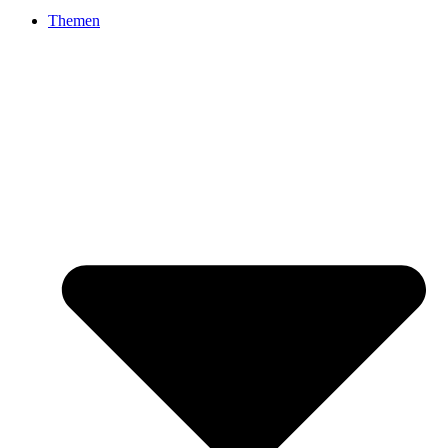
Themen