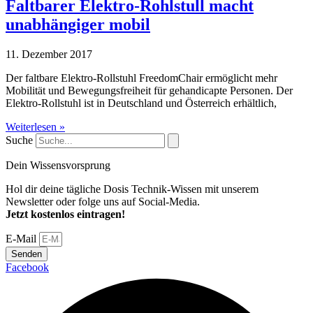
Faltbarer Elektro-Rohlstull macht
unabhängiger mobil
11. Dezember 2017
Der faltbare Elektro-Rollstuhl FreedomChair ermöglicht mehr
Mobilität und Bewegungsfreiheit für gehandicapte Personen. Der
Elektro-Rollstuhl ist in Deutschland und Österreich erhältlich,
Weiterlesen »
Suche
Dein Wissensvorsprung
Hol dir deine tägliche Dosis Technik-Wissen mit unserem
Newsletter oder folge uns auf Social-Media.
Jetzt kostenlos eintragen!
E-Mail
Senden
Facebook