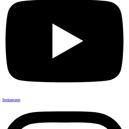
Instagram