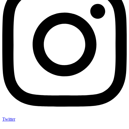
Twitter