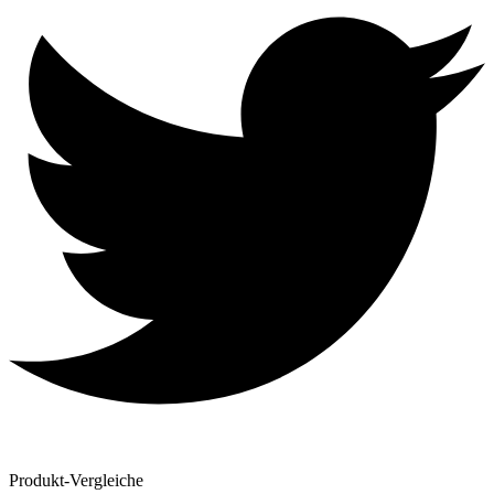
Produkt-Vergleiche