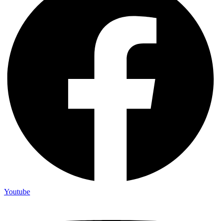
Youtube