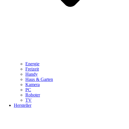
Energie
Freizeit
Handy
Haus & Garten
Kamera
PC
Roboter
TV
Hersteller