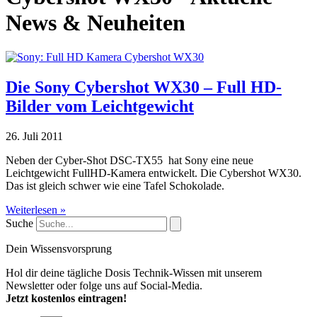
News & Neuheiten
Die Sony Cybershot WX30 – Full HD-
Bilder vom Leichtgewicht
26. Juli 2011
Neben der Cyber-Shot DSC-TX55 hat Sony eine neue
Leichtgewicht FullHD-Kamera entwickelt. Die Cybershot WX30.
Das ist gleich schwer wie eine Tafel Schokolade.
Weiterlesen »
Suche
Dein Wissensvorsprung
Hol dir deine tägliche Dosis Technik-Wissen mit unserem
Newsletter oder folge uns auf Social-Media.
Jetzt kostenlos eintragen!