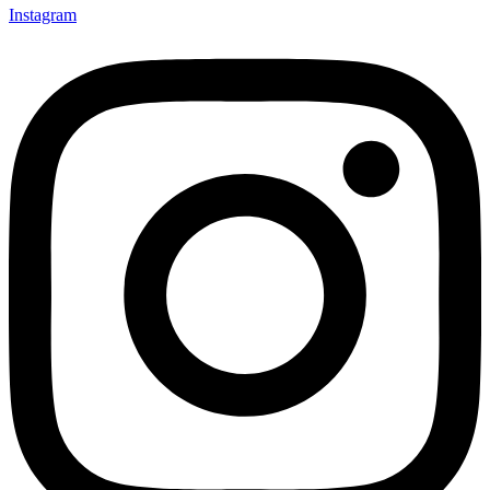
Instagram