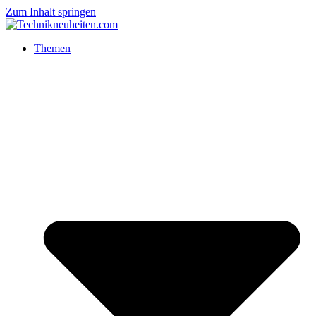
Zum Inhalt springen
Themen