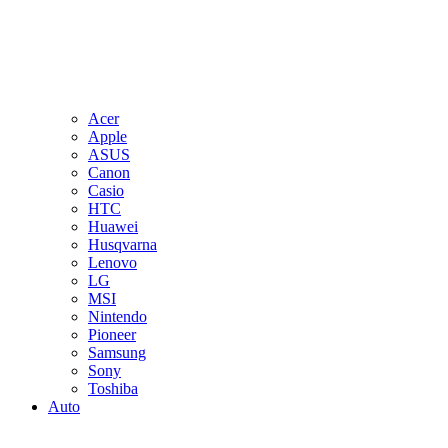
Acer
Apple
ASUS
Canon
Casio
HTC
Huawei
Husqvarna
Lenovo
LG
MSI
Nintendo
Pioneer
Samsung
Sony
Toshiba
Auto