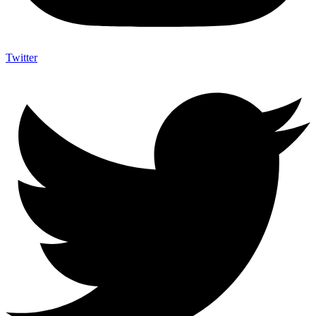
Twitter