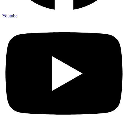
Youtube