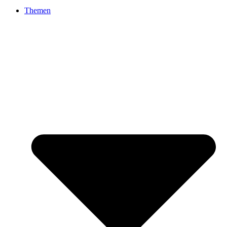
Themen