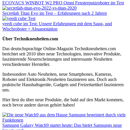
ECOVACS WINBOT W2 PRO Omni Fensterputzroboter im Test
Secretlab Titan Evo im Test – Erfahrungen nach 2 Jahren
yeedi cube im Test: Unsere Erfahrungen mit dem Saug- und
Wischroboter + Absaugstation
Über Technikneuheiten.com
Das deutschsprachige Online-Magazin Technikneuheiten.com
berichtet seit 2010 über neue Technologien, innovative Produkte,
faszinierende Neuerscheinungen und interessante Neuheiten
verschiedenster Hersteller.
Insbesondere Auto Neuheiten, neue Smartphones, Kameras,
Roboter und Elektronik-Neuheiten faszinieren uns. Doch auch
praktische Haushaltsgeräte, Gadgets und Freizeitartikel faszinieren
uns.
Hier liest du über neue Produkte, die bald auf den Markt kommen,
noch bevor andere davon gehört haben!
Samsung Galaxy Watch9 startet heute: Das bietet Samsungs neue