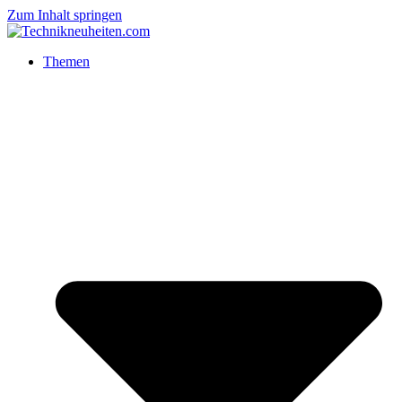
Zum Inhalt springen
Themen