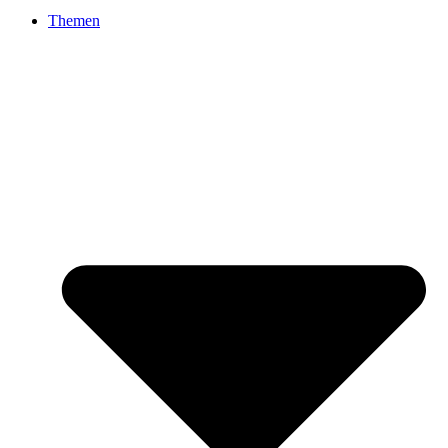
Themen