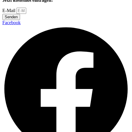
Jetzt kostenlos eintragen!
E-Mail
Senden
Facebook