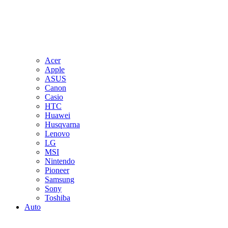
Acer
Apple
ASUS
Canon
Casio
HTC
Huawei
Husqvarna
Lenovo
LG
MSI
Nintendo
Pioneer
Samsung
Sony
Toshiba
Auto