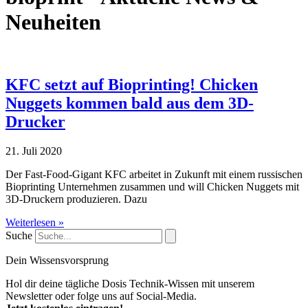
Neuheiten
KFC setzt auf Bioprinting! Chicken
Nuggets kommen bald aus dem 3D-
Drucker
21. Juli 2020
Der Fast-Food-Gigant KFC arbeitet in Zukunft mit einem russischen
Bioprinting Unternehmen zusammen und will Chicken Nuggets mit
3D-Druckern produzieren. Dazu
Weiterlesen »
Suche
Dein Wissensvorsprung
Hol dir deine tägliche Dosis Technik-Wissen mit unserem
Newsletter oder folge uns auf Social-Media.