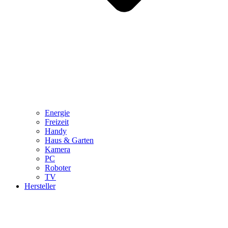
Energie
Freizeit
Handy
Haus & Garten
Kamera
PC
Roboter
TV
Hersteller