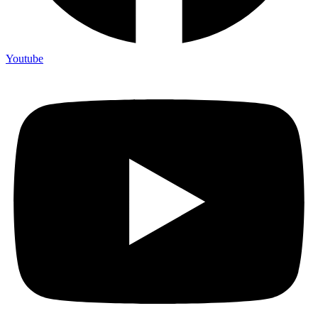
Youtube