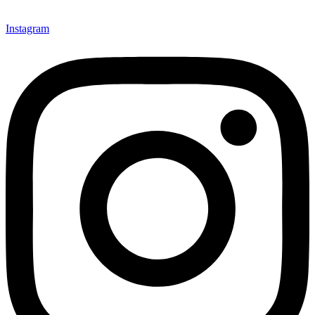
Instagram