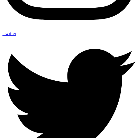
Twitter