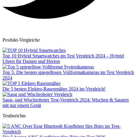
Produkt-Vergleiche
Top 10 Hybrid Smartwatches im Test Vergleich 2024 – Hybrid
Uhren für Damen und Herren
Top 5: Die besten spiegellosen Vollformatkameras im Test Vergleich
2024
Die 5 besten Elektro-Rasenmäher 2024 im Vergleich!
Saug- und Wischroboter Test-Vergleich 2024: Wischen & Saugen
mit nur einem Gerät
Testberichte