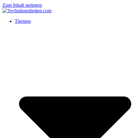
Zum Inhalt springen
Themen