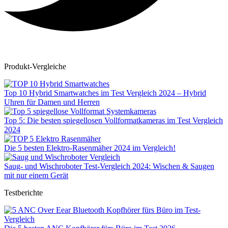
Produkt-Vergleiche
Top 10 Hybrid Smartwatches im Test Vergleich 2024 – Hybrid
Uhren für Damen und Herren
Top 5: Die besten spiegellosen Vollformatkameras im Test Vergleich
2024
Die 5 besten Elektro-Rasenmäher 2024 im Vergleich!
Saug- und Wischroboter Test-Vergleich 2024: Wischen & Saugen
mit nur einem Gerät
Testberichte