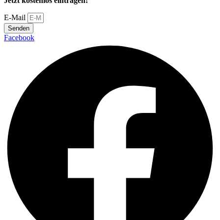
Jetzt kostenlos eintragen!
E-Mail
Senden
Facebook