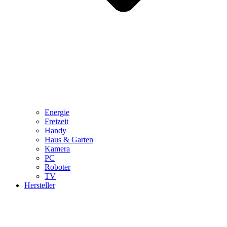
Energie
Freizeit
Handy
Haus & Garten
Kamera
PC
Roboter
TV
Hersteller