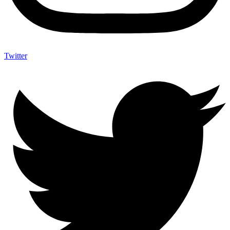
Twitter