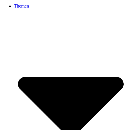
Themen