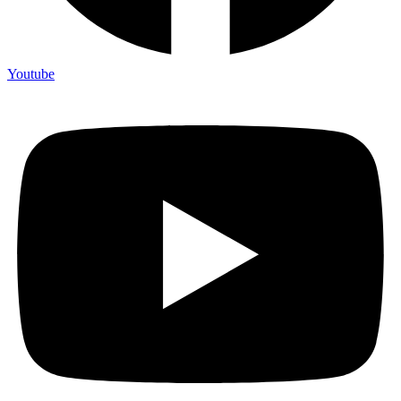
Youtube