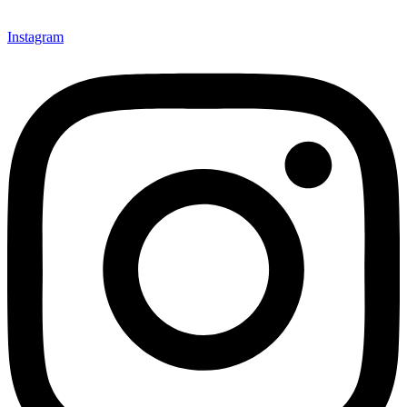
Instagram