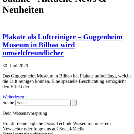
Neuheiten
Plakate als Luftreiniger – Guggenheim
Museum in Bilbao wird
umweltfreundlicher
30. Juni 2020
Das Guggenheim Museum in Bilbao hat Plakate aufgehängt, welche
die Luft reinigen können. Eine spezielle Beschichtung ermöglicht
den Effekt der
Weiterlesen »
Suche
Dein Wissensvorsprung
Hol dir deine tägliche Dosis Technik-Wissen mit unserem
Newsletter oder folge uns auf Social-Media.