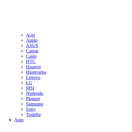
Acer
Apple
ASUS
Canon
Casio
HTC
Huawei
Husqvarna
Lenovo
LG
MSI
Nintendo
Pioneer
Samsung
Sony
Toshiba
Auto