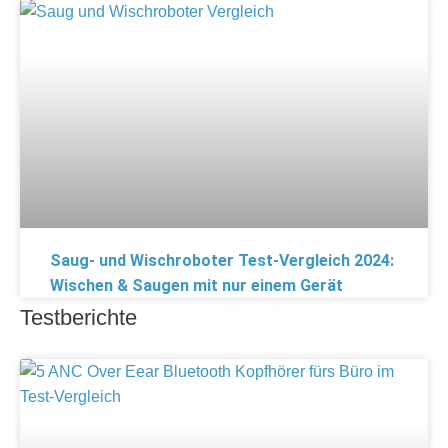
Saug- und Wischroboter Test-Vergleich 2024:
Wischen & Saugen mit nur einem Gerät
Testberichte