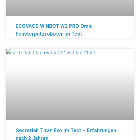
ECOVACS WINBOT W2 PRO Omni
Fensterputzroboter im Test
Secretlab Titan Evo im Test – Erfahrungen
nach 2 Jahren