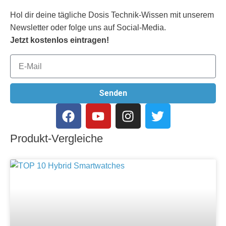
Hol dir deine tägliche Dosis Technik-Wissen mit unserem
Newsletter oder folge uns auf Social-Media.
Jetzt kostenlos eintragen!
Senden
Produkt-Vergleiche