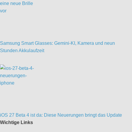
Samsung Smart Glasses: Gemini-KI, Kamera und neun
Stunden Akkulaufzeit
iOS 27 Beta 4 ist da: Diese Neuerungen bringt das Update
Wichtige Links