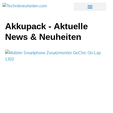
Akkupack - Aktuelle
News & Neuheiten