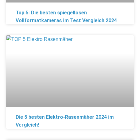
Top 5: Die besten spiegellosen
Vollformatkameras im Test Vergleich 2024
Die 5 besten Elektro-Rasenmäher 2024 im
Vergleich!