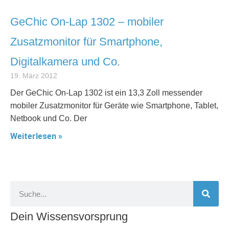
GeChic On-Lap 1302 – mobiler
Zusatzmonitor für Smartphone,
Digitalkamera und Co.
19. März 2012
Der GeChic On-Lap 1302 ist ein 13,3 Zoll messender
mobiler Zusatzmonitor für Geräte wie Smartphone, Tablet,
Netbook und Co. Der
Weiterlesen »
Dein Wissensvorsprung