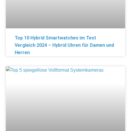
Top 10 Hybrid Smartwatches im Test
Vergleich 2024 – Hybrid Uhren für Damen und
Herren