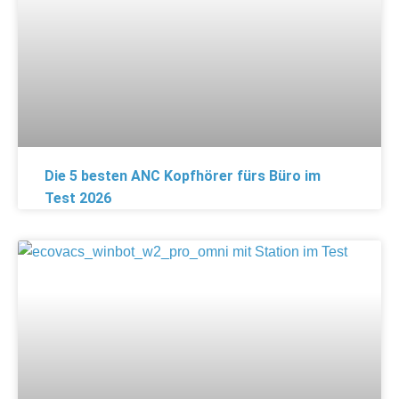
Die 5 besten ANC Kopfhörer fürs Büro im
Test 2026