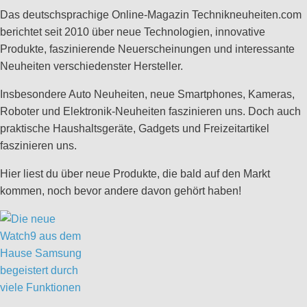
Das deutschsprachige Online-Magazin Technikneuheiten.com
berichtet seit 2010 über neue Technologien, innovative
Produkte, faszinierende Neuerscheinungen und interessante
Neuheiten verschiedenster Hersteller.
Insbesondere Auto Neuheiten, neue Smartphones, Kameras,
Roboter und Elektronik-Neuheiten faszinieren uns. Doch auch
praktische Haushaltsgeräte, Gadgets und Freizeitartikel
faszinieren uns.
Hier liest du über neue Produkte, die bald auf den Markt
kommen, noch bevor andere davon gehört haben!