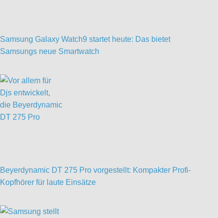
Samsung Galaxy Watch9 startet heute: Das bietet
Samsungs neue Smartwatch
Beyerdynamic DT 275 Pro vorgestellt: Kompakter Profi-
Kopfhörer für laute Einsätze