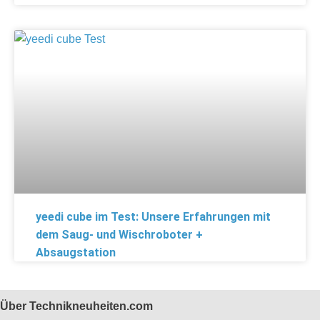
yeedi cube im Test: Unsere Erfahrungen mit
dem Saug- und Wischroboter +
Absaugstation
Über Technikneuheiten.com