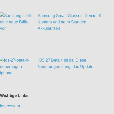
Samsung Smart Glasses: Gemini-KI,
Kamera und neun Stunden
Akkulaufzeit
iOS 27 Beta 4 ist da: Diese
Neuerungen bringt das Update
Wichtige Links
Impressum