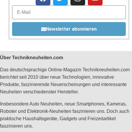
Newsletter abonnieren
Über Technikneuheiten.com
Das deutschsprachige Online-Magazin Technikneuheiten.com
berichtet seit 2010 über neue Technologien, innovative
Produkte, faszinierende Neuerscheinungen und interessante
Neuheiten verschiedenster Hersteller.
Insbesondere Auto Neuheiten, neue Smartphones, Kameras,
Roboter und Elektronik-Neuheiten faszinieren uns. Doch auch
praktische Haushaltsgeräte, Gadgets und Freizeitartikel
faszinieren uns.