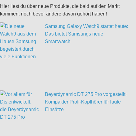
Hier liest du über neue Produkte, die bald auf den Markt
kommen, noch bevor andere davon gehört haben!
Samsung Galaxy Watch9 startet heute:
Das bietet Samsungs neue
Smartwatch
Beyerdynamic DT 275 Pro vorgestellt:
Kompakter Profi-Kopfhörer für laute
Einsätze