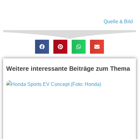
Quelle & Bild
Weitere interessante Beiträge zum Thema