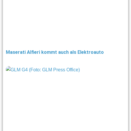
Maserati Alfieri kommt auch als Elektroauto