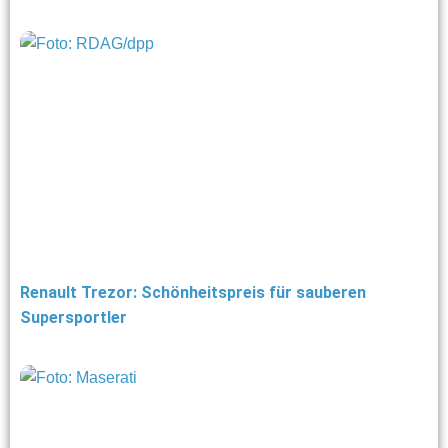
Renault Trezor: Schönheitspreis für sauberen
Supersportler