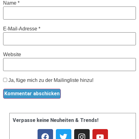
Name
*
E-Mail-Adresse
*
Website
Ja, füge mich zu der Mailingliste hinzu!
Verpasse keine Neuheiten & Trends!