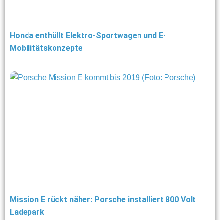
Honda enthüllt Elektro-Sportwagen und E-
Mobilitätskonzepte
Mission E rückt näher: Porsche installiert 800 Volt
Ladepark