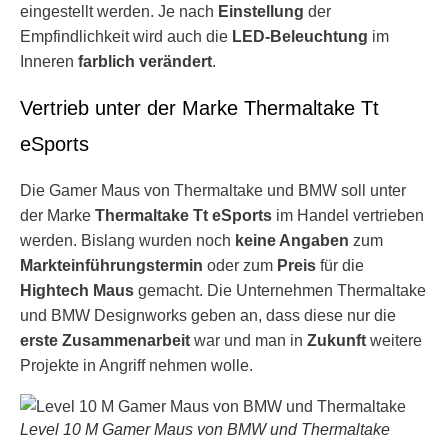
eingestellt werden. Je nach
Einstellung
der
Empfindlichkeit wird auch die
LED-Beleuchtung
im
Inneren
farblich verändert
.
Vertrieb unter der Marke Thermaltake Tt
eSports
Die Gamer Maus von Thermaltake und BMW soll unter
der Marke
Thermaltake Tt eSports
im Handel vertrieben
werden. Bislang wurden noch
keine Angaben
zum
Markteinführungstermin
oder zum
Preis
für die
Hightech Maus
gemacht. Die Unternehmen Thermaltake
und BMW Designworks geben an, dass diese nur die
erste Zusammenarbeit
war und man in
Zukunft
weitere
Projekte in Angriff nehmen wolle.
Level 10 M Gamer Maus von BMW und Thermaltake