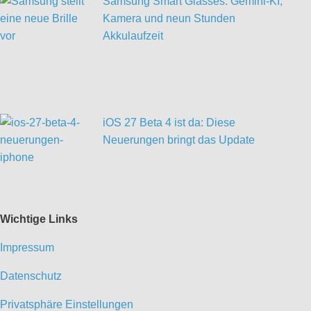
Samsung Smart Glasses: Gemini-KI,
Kamera und neun Stunden
Akkulaufzeit
iOS 27 Beta 4 ist da: Diese
Neuerungen bringt das Update
Wichtige Links
Impressum
Datenschutz
Privatsphäre Einstellungen