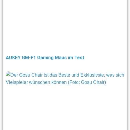
AUKEY GM-F1 Gaming Maus im Test