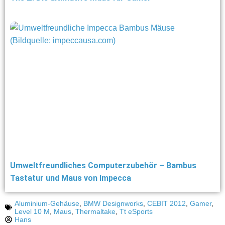
Umweltfreundliches Computerzubehör – Bambus
Tastatur und Maus von Impecca
Aluminium-Gehäuse
,
BMW Designworks
,
CEBIT 2012
,
Gamer
,
Level 10 M
,
Maus
,
Thermaltake
,
Tt eSports
Hans