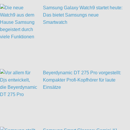
Samsung Galaxy Watch9 startet heute:
Das bietet Samsungs neue
Smartwatch
Beyerdynamic DT 275 Pro vorgestellt:
Kompakter Profi-Kopfhörer für laute
Einsätze