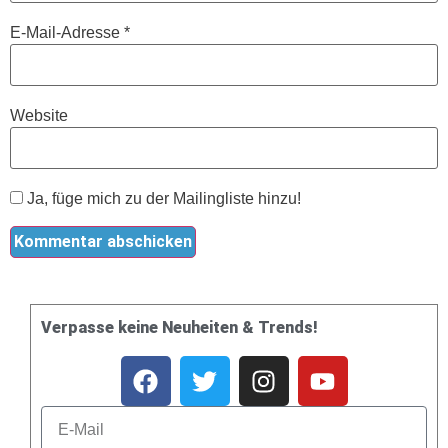
E-Mail-Adresse
*
Website
Ja, füge mich zu der Mailingliste hinzu!
Verpasse keine Neuheiten & Trends!