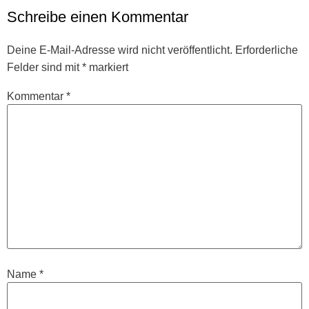
Schreibe einen Kommentar
Deine E-Mail-Adresse wird nicht veröffentlicht.
Erforderliche
Felder sind mit
*
markiert
Kommentar
*
Name
*