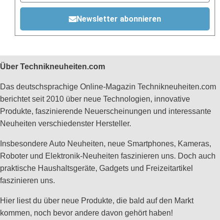
Newsletter abonnieren
Über Technikneuheiten.com
Das deutschsprachige Online-Magazin Technikneuheiten.com
berichtet seit 2010 über neue Technologien, innovative
Produkte, faszinierende Neuerscheinungen und interessante
Neuheiten verschiedenster Hersteller.
Insbesondere Auto Neuheiten, neue Smartphones, Kameras,
Roboter und Elektronik-Neuheiten faszinieren uns. Doch auch
praktische Haushaltsgeräte, Gadgets und Freizeitartikel
faszinieren uns.
Hier liest du über neue Produkte, die bald auf den Markt
kommen, noch bevor andere davon gehört haben!