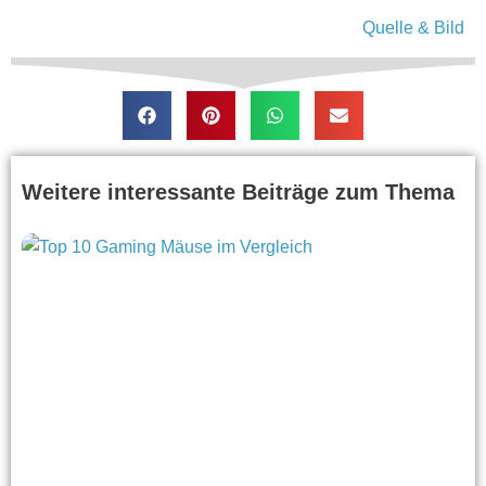
Quelle & Bild
Weitere interessante Beiträge zum Thema