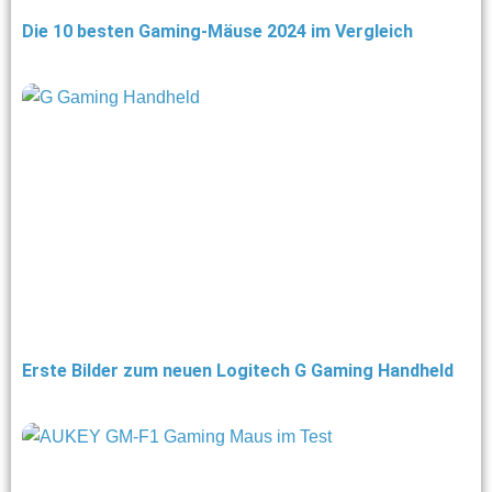
Die 10 besten Gaming-Mäuse 2024 im Vergleich
Erste Bilder zum neuen Logitech G Gaming Handheld