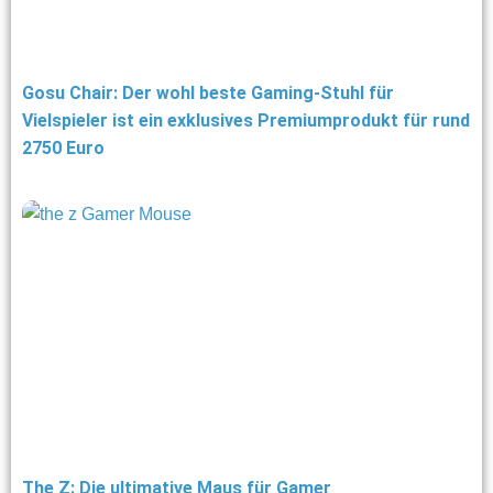
Gosu Chair: Der wohl beste Gaming-Stuhl für
Vielspieler ist ein exklusives Premiumprodukt für rund
2750 Euro
The Z: Die ultimative Maus für Gamer