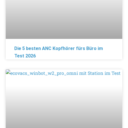
Die 5 besten ANC Kopfhörer fürs Büro im
Test 2026