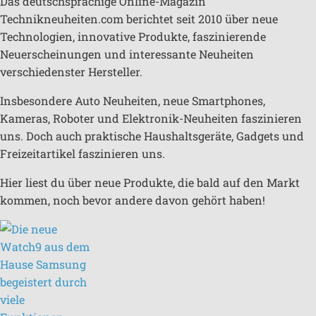
Das deutschsprachige Online-Magazin
Technikneuheiten.com berichtet seit 2010 über neue
Technologien, innovative Produkte, faszinierende
Neuerscheinungen und interessante Neuheiten
verschiedenster Hersteller.
Insbesondere Auto Neuheiten, neue Smartphones,
Kameras, Roboter und Elektronik-Neuheiten faszinieren
uns. Doch auch praktische Haushaltsgeräte, Gadgets und
Freizeitartikel faszinieren uns.
Hier liest du über neue Produkte, die bald auf den Markt
kommen, noch bevor andere davon gehört haben!