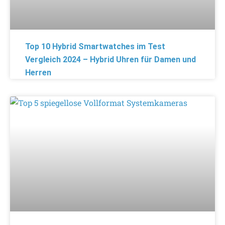
Top 10 Hybrid Smartwatches im Test
Vergleich 2024 – Hybrid Uhren für Damen und
Herren