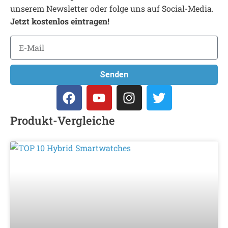
unserem Newsletter oder folge uns auf Social-Media.
Jetzt kostenlos eintragen!
Senden
Produkt-Vergleiche