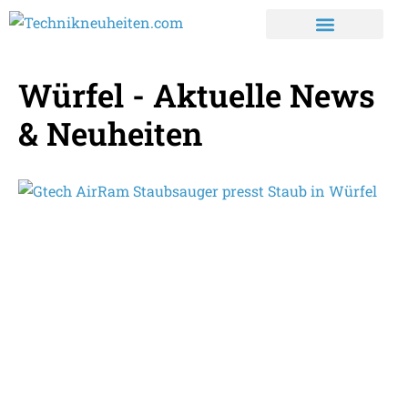
Würfel - Aktuelle News
& Neuheiten