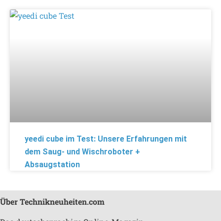
yeedi cube im Test: Unsere Erfahrungen mit
dem Saug- und Wischroboter +
Absaugstation
Über Technikneuheiten.com