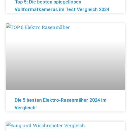
Top 5: Die besten spiegellosen
Vollformatkameras im Test Vergleich 2024
Die 5 besten Elektro-Rasenmäher 2024 im
Vergleich!