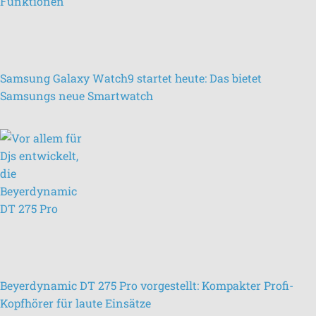
Samsung Galaxy Watch9 startet heute: Das bietet
Samsungs neue Smartwatch
Beyerdynamic DT 275 Pro vorgestellt: Kompakter Profi-
Kopfhörer für laute Einsätze