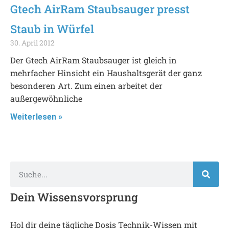
Gtech AirRam Staubsauger presst
Staub in Würfel
30. April 2012
Der Gtech AirRam Staubsauger ist gleich in
mehrfacher Hinsicht ein Haushaltsgerät der ganz
besonderen Art. Zum einen arbeitet der
außergewöhnliche
Weiterlesen »
Dein Wissensvorsprung
Hol dir deine tägliche Dosis Technik-Wissen mit