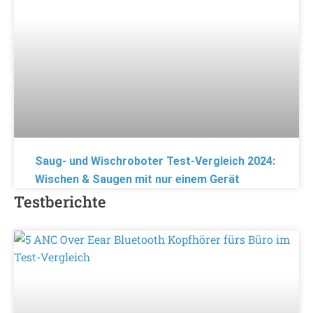
Saug- und Wischroboter Test-Vergleich 2024:
Wischen & Saugen mit nur einem Gerät
Testberichte