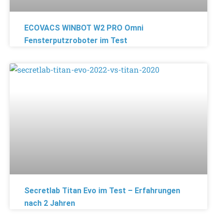
ECOVACS WINBOT W2 PRO Omni
Fensterputzroboter im Test
Secretlab Titan Evo im Test – Erfahrungen
nach 2 Jahren