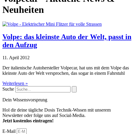
Neuheiten
Volpe: das kleinste Auto der Welt, passt in
den Aufzug
11. April 2012
Der italienische Autohersteller Volpecar, hat uns mit dem Volpe das
kleinste Auto der Welt versprochen, das sogar in einem Fahrstuhl
Weiterlesen »
Suche
Dein Wissensvorsprung
Hol dir deine tägliche Dosis Technik-Wissen mit unserem
Newsletter oder folge uns auf Social-Media.
Jetzt kostenlos eintragen!
E-Mail