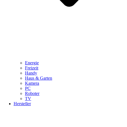
Energie
Freizeit
Handy
Haus & Garten
Kamera
PC
Roboter
TV
Hersteller