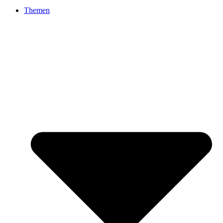
Themen