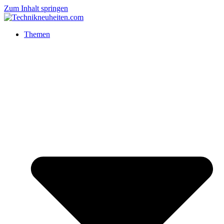
Zum Inhalt springen
Themen