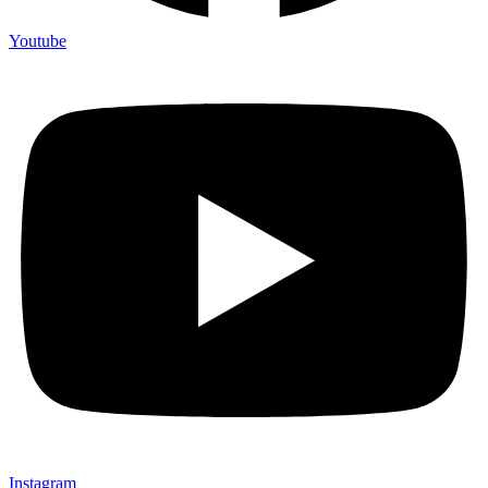
Youtube
Instagram