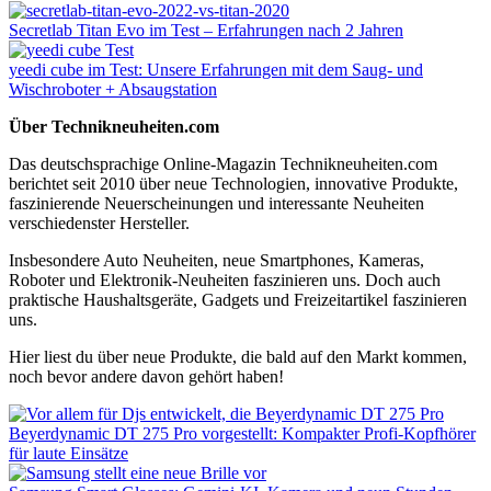
Secretlab Titan Evo im Test – Erfahrungen nach 2 Jahren
yeedi cube im Test: Unsere Erfahrungen mit dem Saug- und
Wischroboter + Absaugstation
Über Technikneuheiten.com
Das deutschsprachige Online-Magazin Technikneuheiten.com
berichtet seit 2010 über neue Technologien, innovative Produkte,
faszinierende Neuerscheinungen und interessante Neuheiten
verschiedenster Hersteller.
Insbesondere Auto Neuheiten, neue Smartphones, Kameras,
Roboter und Elektronik-Neuheiten faszinieren uns. Doch auch
praktische Haushaltsgeräte, Gadgets und Freizeitartikel faszinieren
uns.
Hier liest du über neue Produkte, die bald auf den Markt kommen,
noch bevor andere davon gehört haben!
Beyerdynamic DT 275 Pro vorgestellt: Kompakter Profi-Kopfhörer
für laute Einsätze