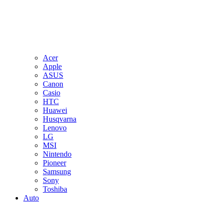
Acer
Apple
ASUS
Canon
Casio
HTC
Huawei
Husqvarna
Lenovo
LG
MSI
Nintendo
Pioneer
Samsung
Sony
Toshiba
Auto