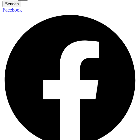
Senden
Facebook