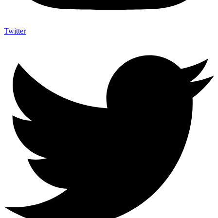
Twitter