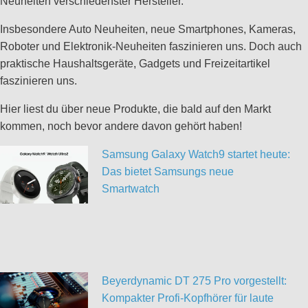
Neuheiten verschiedenster Hersteller.
Insbesondere Auto Neuheiten, neue Smartphones, Kameras,
Roboter und Elektronik-Neuheiten faszinieren uns. Doch auch
praktische Haushaltsgeräte, Gadgets und Freizeitartikel
faszinieren uns.
Hier liest du über neue Produkte, die bald auf den Markt
kommen, noch bevor andere davon gehört haben!
Samsung Galaxy Watch9 startet heute:
Das bietet Samsungs neue
Smartwatch
Beyerdynamic DT 275 Pro vorgestellt:
Kompakter Profi-Kopfhörer für laute