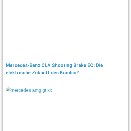
Mercedes-Benz CLA Shooting Brake EQ: Die
elektrische Zukunft des Kombis?