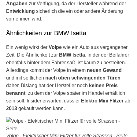
Angaben
zur Verfügung, da der Hersteller während der
Entwicklung
sicherlich die ein oder andere Änderung
vornehmen wird.
Ähnlichkeiten zur BMW Isetta
Ein wenig wirkt der
Volpe
wie ein Auto aus vergangener
Zeit. Die Ähnlichkeit zur
BMW Isetta
, in der der Beifahrer
ebenfalls hinter dem Fahrer saß, ist kaum zu bestreiten.
Allerdings kommt der Volpe in einem
neuen Gewand
und mit seitlichen
nach oben schwingenden Türen
daher. Bislang hat der Hersteller noch
keinen Preis
benannt
, zu dem der Volpe später im Handel erhältlich
sein soll. Insider erwarten, dass er
Elektro Mini Flitzer
ab
2013
gekauft werden kann.
Volpe - Elektrischer Mini Flitzer für volle Strassen - Seite