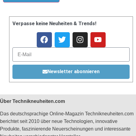
Verpasse keine Neuheiten & Trends!
Newsletter abonnieren
Über Technikneuheiten.com
Das deutschsprachige Online-Magazin Technikneuheiten.com
berichtet seit 2010 über neue Technologien, innovative
Produkte, faszinierende Neuerscheinungen und interessante