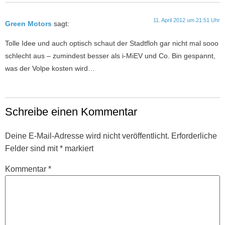
11. April 2012 um 21:51 Uhr
Green Motors
sagt:
Tolle Idee und auch optisch schaut der Stadtfloh gar nicht mal sooo
schlecht aus – zumindest besser als i-MiEV und Co. Bin gespannt,
was der Volpe kosten wird…
Schreibe einen Kommentar
Deine E-Mail-Adresse wird nicht veröffentlicht.
Erforderliche
Felder sind mit
*
markiert
Kommentar
*