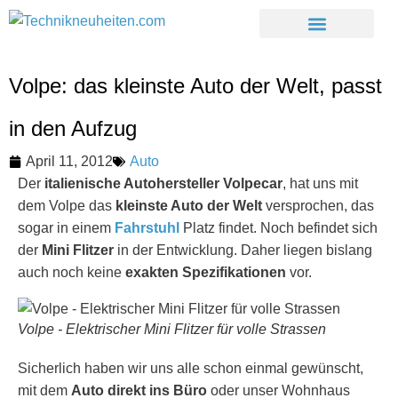
Volpe: das kleinste Auto der Welt, passt
in den Aufzug
April 11, 2012
Auto
Der
italienische Autohersteller Volpecar
, hat uns mit
dem Volpe das
kleinste Auto der Welt
versprochen, das
sogar in einem
Fahrstuhl
Platz findet. Noch befindet sich
der
Mini Flitzer
in der Entwicklung. Daher liegen bislang
auch noch keine
exakten
Spezifikationen
vor.
Volpe - Elektrischer Mini Flitzer für volle Strassen
Sicherlich haben wir uns alle schon einmal gewünscht,
mit dem
Auto direkt ins Büro
oder unser Wohnhaus