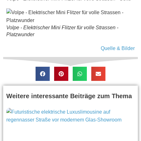
Volpe - Elektrischer Mini Flitzer für volle Strassen -
Platzwunder
Quelle & Bilder
Weitere interessante Beiträge zum Thema