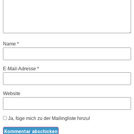
Name
*
E-Mail-Adresse
*
Website
Ja, füge mich zu der Mailingliste hinzu!