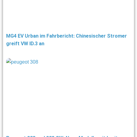
MG4 EV Urban im Fahrbericht: Chinesischer Stromer
greift VW ID.3 an