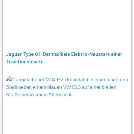
Jaguar Type 01: Der radikale Elektro-Neustart einer
Traditionsmarke