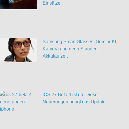
Einsätze
Samsung Smart Glasses: Gemini-KI,
Kamera und neun Stunden
Akkulaufzeit
iOS 27 Beta 4 ist da: Diese
Neuerungen bringt das Update