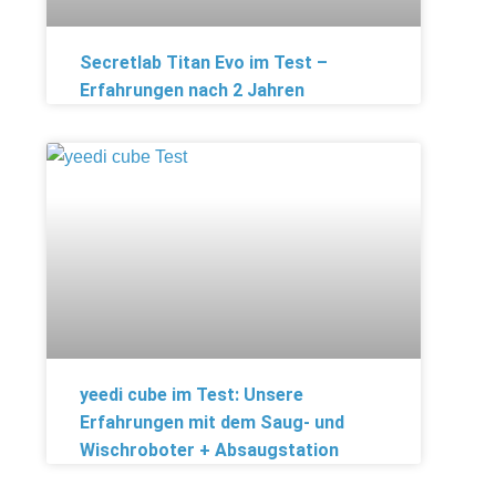
Secretlab Titan Evo im Test –
Erfahrungen nach 2 Jahren
yeedi cube im Test: Unsere
Erfahrungen mit dem Saug- und
Wischroboter + Absaugstation