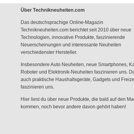
Über Technikneuheiten.com
Das deutschsprachige Online-Magazin
Technikneuheiten.com berichtet seit 2010 über neue
Technologien, innovative Produkte, faszinierende
Neuerscheinungen und interessante Neuheiten
verschiedenster Hersteller.
Insbesondere Auto Neuheiten, neue Smartphones, K
Roboter und Elektronik-Neuheiten faszinieren uns. D
auch praktische Haushaltsgeräte, Gadgets und Freizei
faszinieren uns.
Hier liest du über neue Produkte, die bald auf den Ma
kommen, noch bevor andere davon gehört haben!