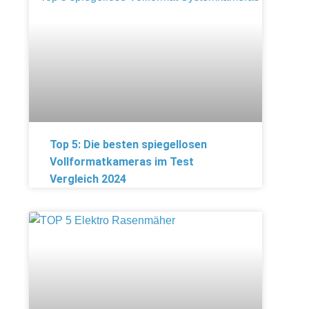
Top 5: Die besten spiegellosen
Vollformatkameras im Test
Vergleich 2024