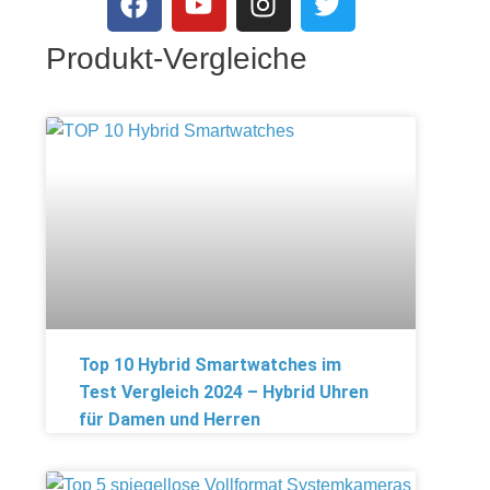
Produkt-Vergleiche
Top 10 Hybrid Smartwatches im
Test Vergleich 2024 – Hybrid Uhren
für Damen und Herren