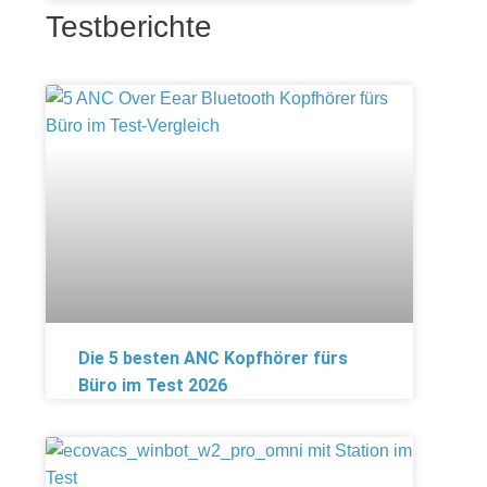
Testberichte
Die 5 besten ANC Kopfhörer fürs
Büro im Test 2026