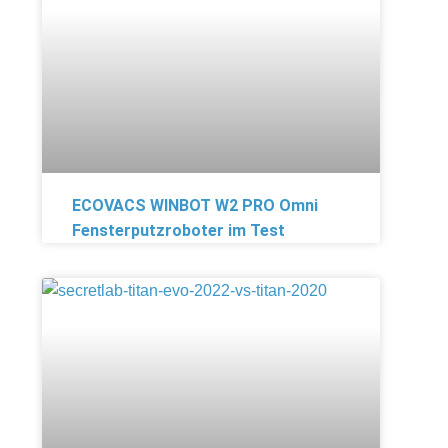
ECOVACS WINBOT W2 PRO Omni
Fensterputzroboter im Test