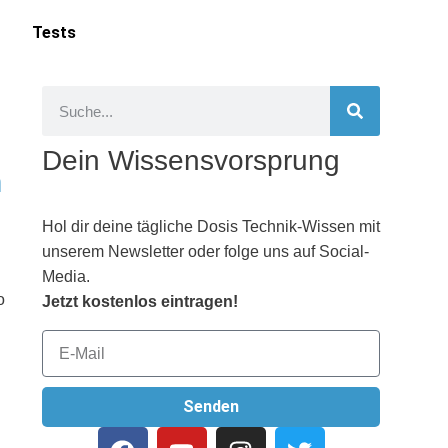
Tests
Dein Wissensvorsprung
m
Hol dir deine tägliche Dosis Technik-Wissen mit
unserem Newsletter oder folge uns auf Social-
Media.
o
Jetzt kostenlos eintragen!
Senden