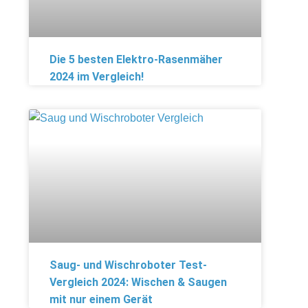
Die 5 besten Elektro-Rasenmäher
2024 im Vergleich!
Saug- und Wischroboter Test-
Vergleich 2024: Wischen & Saugen
mit nur einem Gerät