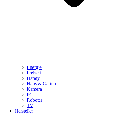
Energie
Freizeit
Handy
Haus & Garten
Kamera
PC
Roboter
TV
Hersteller