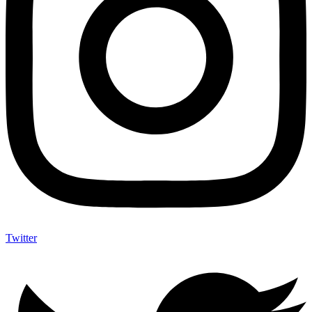
Twitter