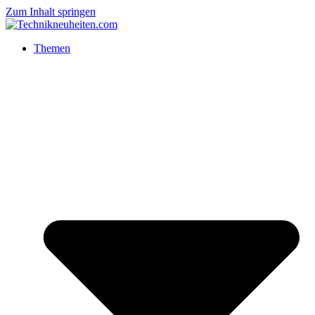
Zum Inhalt springen
Themen