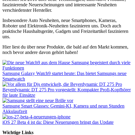
faszinierende Neuerscheinungen und interessante Neuheiten
verschiedenster Hersteller.
Insbesondere Auto Neuheiten, neue Smartphones, Kameras,
Roboter und Elektronik-Neuheiten faszinieren uns. Doch auch
praktische Haushaltsgeräte, Gadgets und Freizeitartikel faszinieren
uns.
Hier liest du über neue Produkte, die bald auf den Markt kommen,
noch bevor andere davon gehört haben!
Samsung Galaxy Watch9 startet heute: Das bietet Samsungs neue
Smartwatch
Beyerdynamic DT 275 Pro vorgestellt: Kompakter Profi-Kopfhörer
für laute Einsätze
Samsung Smart Glasses: Gemini-KI, Kamera und neun Stunden
Akkulaufzeit
iOS 27 Beta 4 ist da: Diese Neuerungen bringt das Update
Wichtige Links