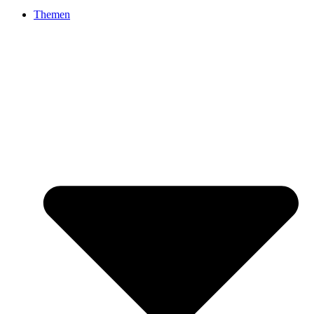
Themen