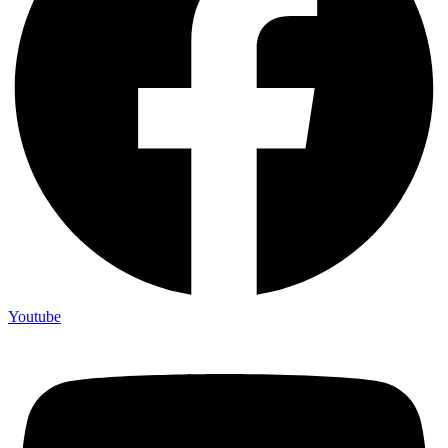
Youtube