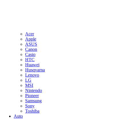
Acer
Apple
ASUS
Canon
Casio
HTC
Huawei
Husqvarna
Lenovo
LG
MSI
Nintendo
Pioneer
Samsung
Sony
Toshiba
Auto