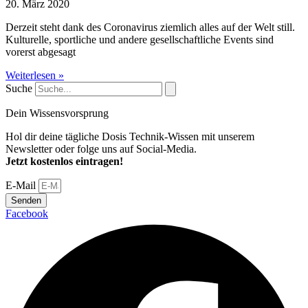
20. März 2020
Derzeit steht dank des Coronavirus ziemlich alles auf der Welt still.
Kulturelle, sportliche und andere gesellschaftliche Events sind
vorerst abgesagt
Weiterlesen »
Suche
Dein Wissensvorsprung
Hol dir deine tägliche Dosis Technik-Wissen mit unserem
Newsletter oder folge uns auf Social-Media.
Jetzt kostenlos eintragen!
E-Mail
Senden
Facebook