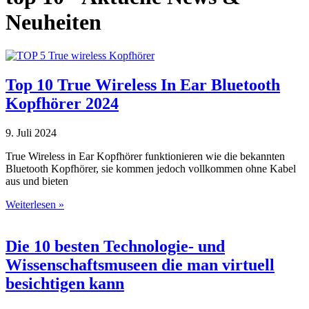
Neuheiten
Top 10 True Wireless In Ear Bluetooth
Kopfhörer 2024
9. Juli 2024
True Wireless in Ear Kopfhörer funktionieren wie die bekannten
Bluetooth Kopfhörer, sie kommen jedoch vollkommen ohne Kabel
aus und bieten
Weiterlesen »
Die 10 besten Technologie- und
Wissenschaftsmuseen die man virtuell
besichtigen kann