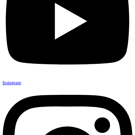
Instagram