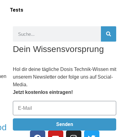
Tests
Dein Wissensvorsprung
Hol dir deine tägliche Dosis Technik-Wissen mit
hen
unserem Newsletter oder folge uns auf Social-
Media.
Jetzt kostenlos eintragen!
Senden
od