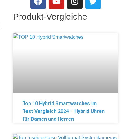
Produkt-Vergleiche
d
Top 10 Hybrid Smartwatches im
Test Vergleich 2024 – Hybrid Uhren
für Damen und Herren