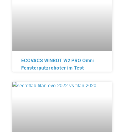
ECOVACS WINBOT W2 PRO Omni
Fensterputzroboter im Test