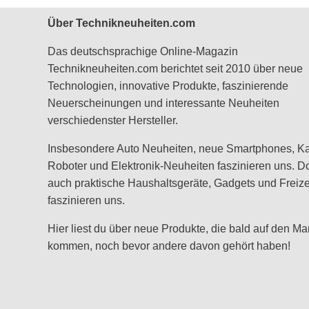
Über Technikneuheiten.com
Das deutschsprachige Online-Magazin
Technikneuheiten.com berichtet seit 2010 über neue
Technologien, innovative Produkte, faszinierende
Neuerscheinungen und interessante Neuheiten
verschiedenster Hersteller.
Insbesondere Auto Neuheiten, neue Smartphones, K
Roboter und Elektronik-Neuheiten faszinieren uns. D
auch praktische Haushaltsgeräte, Gadgets und Freizei
faszinieren uns.
Hier liest du über neue Produkte, die bald auf den Ma
kommen, noch bevor andere davon gehört haben!