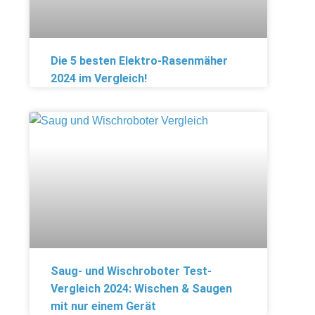
Die 5 besten Elektro-Rasenmäher
2024 im Vergleich!
Saug- und Wischroboter Test-
Vergleich 2024: Wischen & Saugen
mit nur einem Gerät