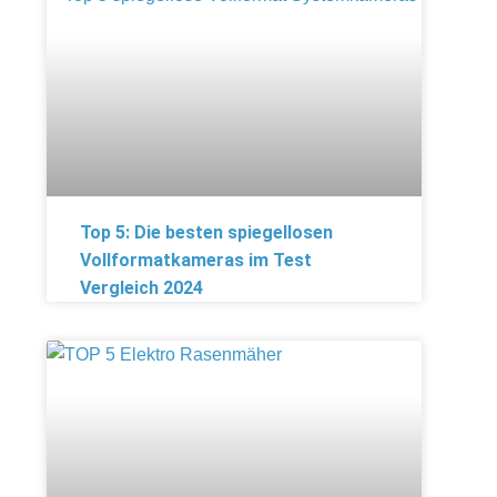
Top 5: Die besten spiegellosen
Vollformatkameras im Test
Vergleich 2024