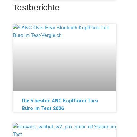
Testberichte
Die 5 besten ANC Kopfhörer fürs
Büro im Test 2026