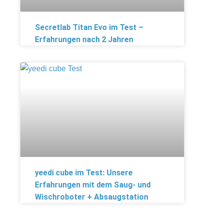
Secretlab Titan Evo im Test –
Erfahrungen nach 2 Jahren
yeedi cube im Test: Unsere
Erfahrungen mit dem Saug- und
Wischroboter + Absaugstation