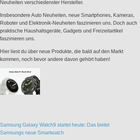
Neuheiten verschiedenster Hersteller.
Insbesondere Auto Neuheiten, neue Smartphones, Kameras,
Roboter und Elektronik-Neuheiten faszinieren uns. Doch auch
praktische Haushaltsgeräte, Gadgets und Freizeitartikel
faszinieren uns.
Hier liest du über neue Produkte, die bald auf den Markt
kommen, noch bevor andere davon gehört haben!
Samsung Galaxy Watch9 startet heute: Das bietet
Samsungs neue Smartwatch