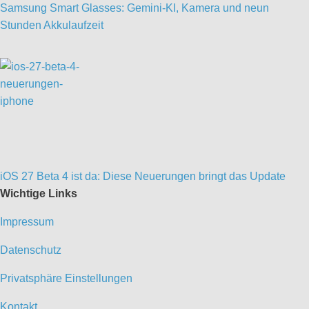
Samsung Smart Glasses: Gemini-KI, Kamera und neun
Stunden Akkulaufzeit
iOS 27 Beta 4 ist da: Diese Neuerungen bringt das Update
Wichtige Links
Impressum
Datenschutz
Privatsphäre Einstellungen
Kontakt