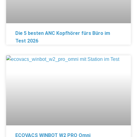
Die 5 besten ANC Kopfhörer fürs Büro im
Test 2026
ECOVACS WINBOT W2 PRO Omni