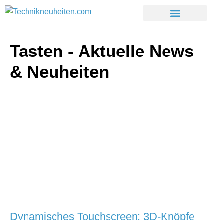
Tasten - Aktuelle News
& Neuheiten
Dynamisches Touchscreen: 3D-Knöpfe