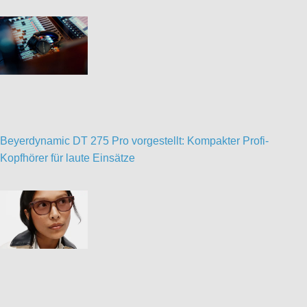
Beyerdynamic DT 275 Pro vorgestellt: Kompakter Profi-
Kopfhörer für laute Einsätze