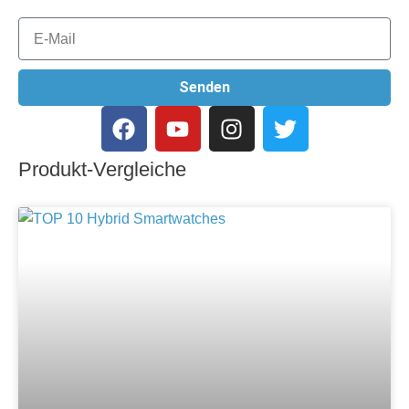
Senden
Produkt-Vergleiche