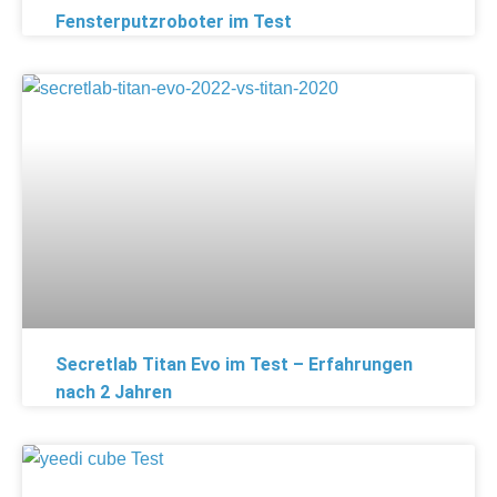
Fensterputzroboter im Test
Secretlab Titan Evo im Test – Erfahrungen
nach 2 Jahren