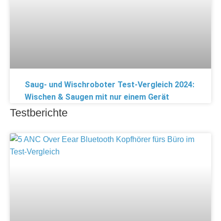
Saug- und Wischroboter Test-Vergleich 2024:
Wischen & Saugen mit nur einem Gerät
Testberichte