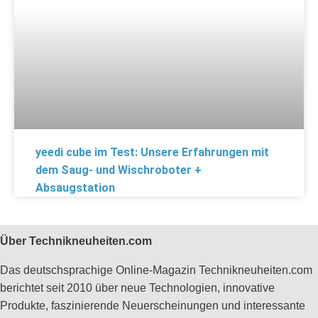
yeedi cube im Test: Unsere Erfahrungen mit
dem Saug- und Wischroboter +
Absaugstation
Über Technikneuheiten.com
Das deutschsprachige Online-Magazin Technikneuheiten.com
berichtet seit 2010 über neue Technologien, innovative
Produkte, faszinierende Neuerscheinungen und interessante