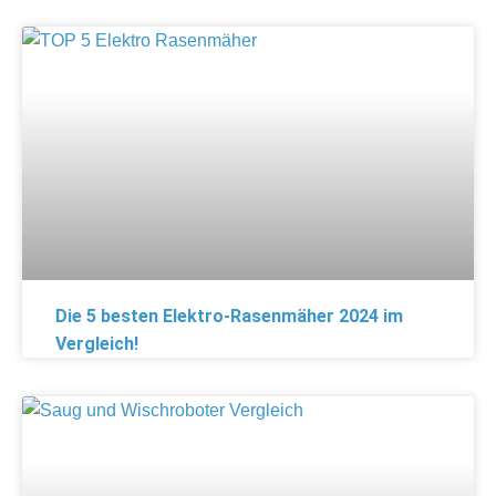
Die 5 besten Elektro-Rasenmäher 2024 im
Vergleich!