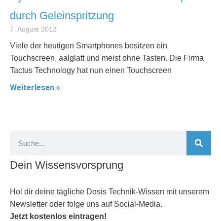
durch Geleinspritzung
7. August 2012
Viele der heutigen Smartphones besitzen ein
Touchscreen, aalglatt und meist ohne Tasten. Die Firma
Tactus Technology hat nun einen Touchscreen
Weiterlesen »
Dein Wissensvorsprung
Hol dir deine tägliche Dosis Technik-Wissen mit unserem
Newsletter oder folge uns auf Social-Media.
Jetzt kostenlos eintragen!