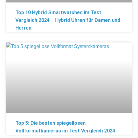
Top 10 Hybrid Smartwatches im Test
Vergleich 2024 – Hybrid Uhren für Damen und
Herren
Top 5: Die besten spiegellosen
Vollformatkameras im Test Vergleich 2024