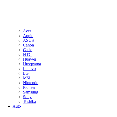
Acer
Apple
ASUS
Canon
Casio
HTC
Huawei
Husqvarna
Lenovo
LG
MSI
Nintendo
Pioneer
Samsung
Sony
Toshiba
Auto