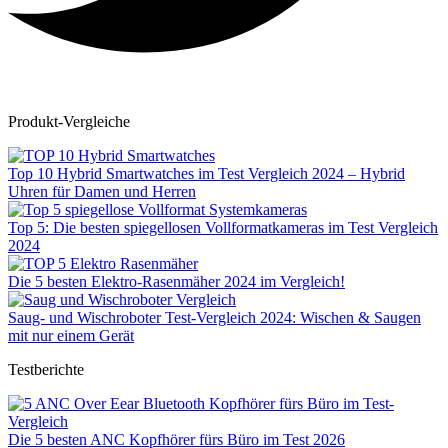
Produkt-Vergleiche
Top 10 Hybrid Smartwatches im Test Vergleich 2024 – Hybrid
Uhren für Damen und Herren
Top 5: Die besten spiegellosen Vollformatkameras im Test Vergleich
2024
Die 5 besten Elektro-Rasenmäher 2024 im Vergleich!
Saug- und Wischroboter Test-Vergleich 2024: Wischen & Saugen
mit nur einem Gerät
Testberichte
Die 5 besten ANC Kopfhörer fürs Büro im Test 2026