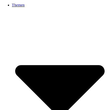
Themen