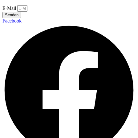
E-Mail
Senden
Facebook