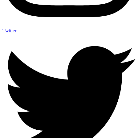
Twitter