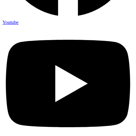
Youtube