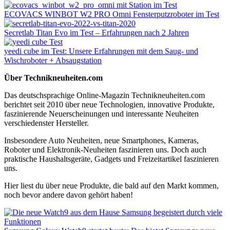
ECOVACS WINBOT W2 PRO Omni Fensterputzroboter im Test
Secretlab Titan Evo im Test – Erfahrungen nach 2 Jahren
yeedi cube im Test: Unsere Erfahrungen mit dem Saug- und
Wischroboter + Absaugstation
Über Technikneuheiten.com
Das deutschsprachige Online-Magazin Technikneuheiten.com
berichtet seit 2010 über neue Technologien, innovative Produkte,
faszinierende Neuerscheinungen und interessante Neuheiten
verschiedenster Hersteller.
Insbesondere Auto Neuheiten, neue Smartphones, Kameras,
Roboter und Elektronik-Neuheiten faszinieren uns. Doch auch
praktische Haushaltsgeräte, Gadgets und Freizeitartikel faszinieren
uns.
Hier liest du über neue Produkte, die bald auf den Markt kommen,
noch bevor andere davon gehört haben!