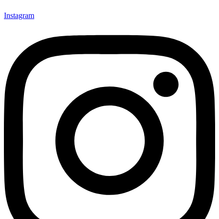
Instagram