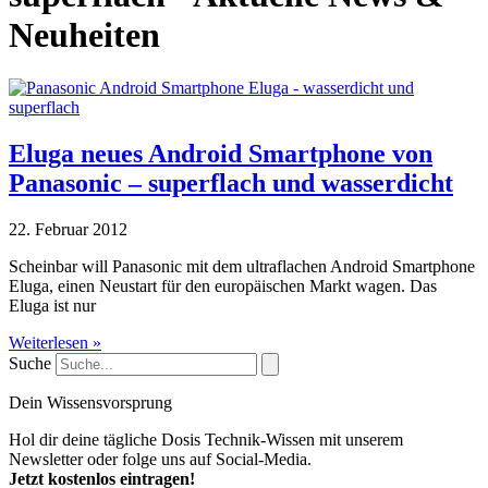
Neuheiten
Eluga neues Android Smartphone von
Panasonic – superflach und wasserdicht
22. Februar 2012
Scheinbar will Panasonic mit dem ultraflachen Android Smartphone
Eluga, einen Neustart für den europäischen Markt wagen. Das
Eluga ist nur
Weiterlesen »
Suche
Dein Wissensvorsprung
Hol dir deine tägliche Dosis Technik-Wissen mit unserem
Newsletter oder folge uns auf Social-Media.
Jetzt kostenlos eintragen!