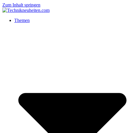
Zum Inhalt springen
Themen