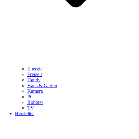
Energie
Freizeit
Handy
Haus & Garten
Kamera
PC
Roboter
TV
Hersteller