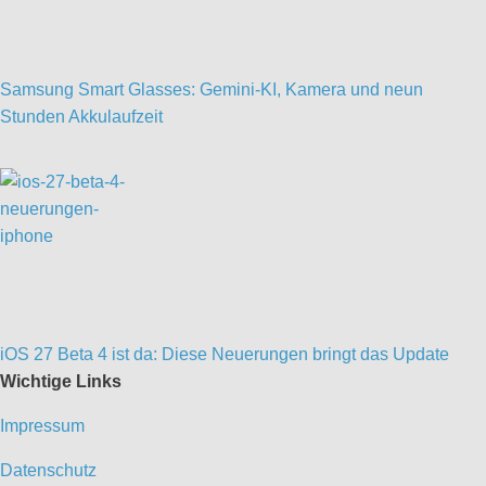
Samsung Smart Glasses: Gemini-KI, Kamera und neun
Stunden Akkulaufzeit
iOS 27 Beta 4 ist da: Diese Neuerungen bringt das Update
Wichtige Links
Impressum
Datenschutz