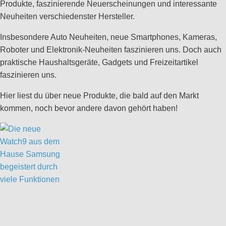
Produkte, faszinierende Neuerscheinungen und interessante
Neuheiten verschiedenster Hersteller.
Insbesondere Auto Neuheiten, neue Smartphones, Kameras,
Roboter und Elektronik-Neuheiten faszinieren uns. Doch auch
praktische Haushaltsgeräte, Gadgets und Freizeitartikel
faszinieren uns.
Hier liest du über neue Produkte, die bald auf den Markt
kommen, noch bevor andere davon gehört haben!