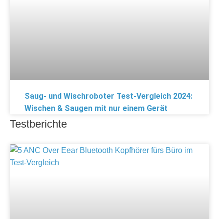
Saug- und Wischroboter Test-Vergleich 2024:
Wischen & Saugen mit nur einem Gerät
Testberichte