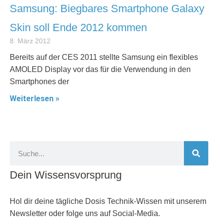
Samsung: Biegbares Smartphone Galaxy
Skin soll Ende 2012 kommen
8. März 2012
Bereits auf der CES 2011 stellte Samsung ein flexibles
AMOLED Display vor das für die Verwendung in den
Smartphones der
Weiterlesen »
Dein Wissensvorsprung
Hol dir deine tägliche Dosis Technik-Wissen mit unserem
Newsletter oder folge uns auf Social-Media.