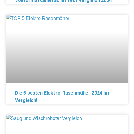
Vollformatkameras im Test Vergleich 2024
Die 5 besten Elektro-Rasenmäher 2024 im
Vergleich!