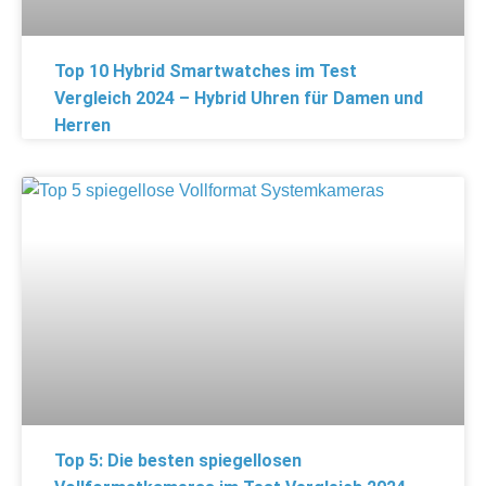
Top 10 Hybrid Smartwatches im Test
Vergleich 2024 – Hybrid Uhren für Damen und
Herren
Top 5: Die besten spiegellosen