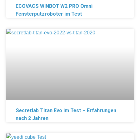
ECOVACS WINBOT W2 PRO Omni
Fensterputzroboter im Test
Secretlab Titan Evo im Test – Erfahrungen
nach 2 Jahren