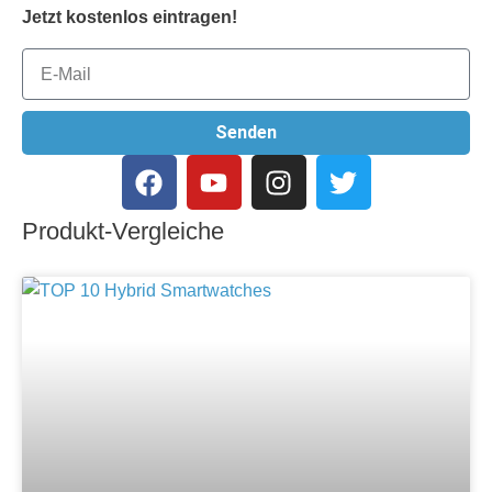
Jetzt kostenlos eintragen!
Senden
Produkt-Vergleiche