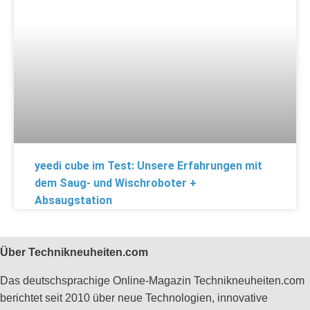
yeedi cube im Test: Unsere Erfahrungen mit
dem Saug- und Wischroboter +
Absaugstation
Über Technikneuheiten.com
Das deutschsprachige Online-Magazin Technikneuheiten.com
berichtet seit 2010 über neue Technologien, innovative