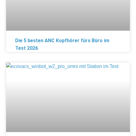
Die 5 besten ANC Kopfhörer fürs Büro im
Test 2026