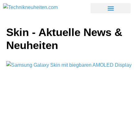
Skin - Aktuelle News &
Neuheiten