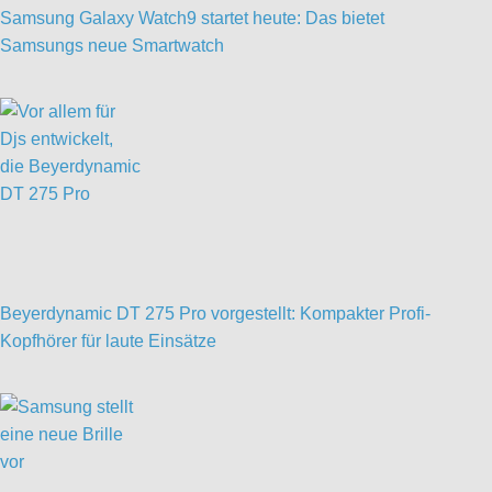
Samsung Galaxy Watch9 startet heute: Das bietet
Samsungs neue Smartwatch
Beyerdynamic DT 275 Pro vorgestellt: Kompakter Profi-
Kopfhörer für laute Einsätze