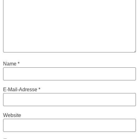
Name
*
E-Mail-Adresse
*
Website