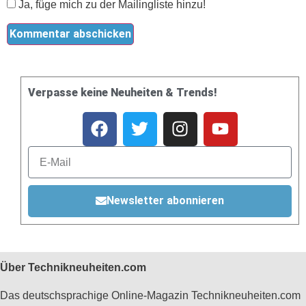
Ja, füge mich zu der Mailingliste hinzu!
Verpasse keine Neuheiten & Trends!
Newsletter abonnieren
Über Technikneuheiten.com
Das deutschsprachige Online-Magazin Technikneuheiten.com