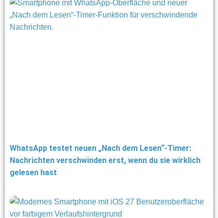
WhatsApp testet neuen „Nach dem Lesen“-Timer:
Nachrichten verschwinden erst, wenn du sie wirklich
gelesen hast