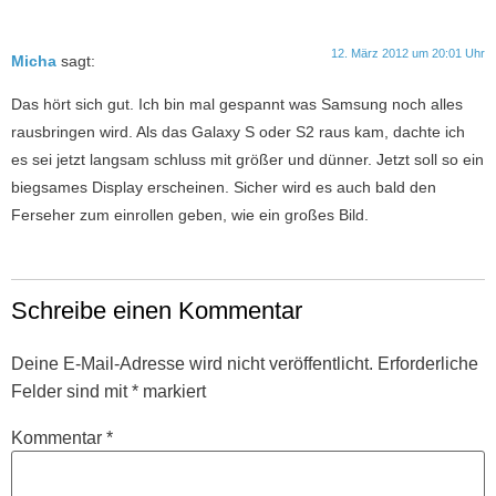
12. März 2012 um 20:01 Uhr
Micha
sagt:
Das hört sich gut. Ich bin mal gespannt was Samsung noch alles
rausbringen wird. Als das Galaxy S oder S2 raus kam, dachte ich
es sei jetzt langsam schluss mit größer und dünner. Jetzt soll so ein
biegsames Display erscheinen. Sicher wird es auch bald den
Ferseher zum einrollen geben, wie ein großes Bild.
Schreibe einen Kommentar
Deine E-Mail-Adresse wird nicht veröffentlicht.
Erforderliche
Felder sind mit
*
markiert
Kommentar
*