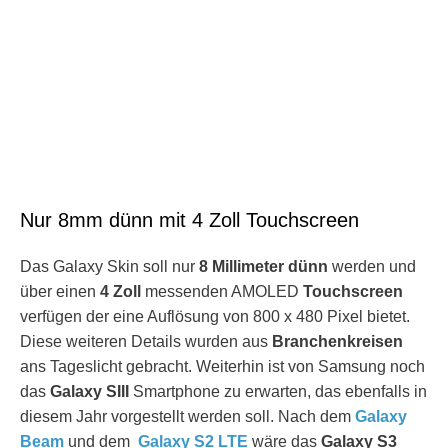
Nur 8mm dünn mit 4 Zoll Touchscreen
Das Galaxy Skin soll nur
8 Millimeter dünn
werden und
über einen
4 Zoll
messenden AMOLED
Touchscreen
verfügen der eine Auflösung von 800 x 480 Pixel bietet.
Diese weiteren Details wurden aus
Branchenkreisen
ans Tageslicht gebracht. Weiterhin ist von Samsung noch
das
Galaxy SIII
Smartphone zu erwarten, das ebenfalls in
diesem Jahr vorgestellt werden soll. Nach dem
Galaxy
Beam
und dem
Galaxy S2 LTE
wäre das
Galaxy S3