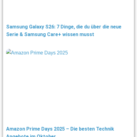
Samsung Galaxy S26: 7 Dinge, die du über die neue
Serie & Samsung Care+ wissen musst
Amazon Prime Days 2025 – Die besten Technik
Angebote im Oktober