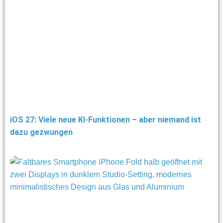
iOS 27: Viele neue KI-Funktionen – aber niemand ist
dazu gezwungen