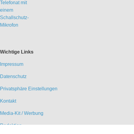
Wichtige Links
Impressum
Datenschutz
Privatsphäre Einstellungen
Kontakt
Media-Kit / Werbung
Redaktion