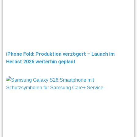
iPhone Fold: Produktion verzögert – Launch im
Herbst 2026 weiterhin geplant