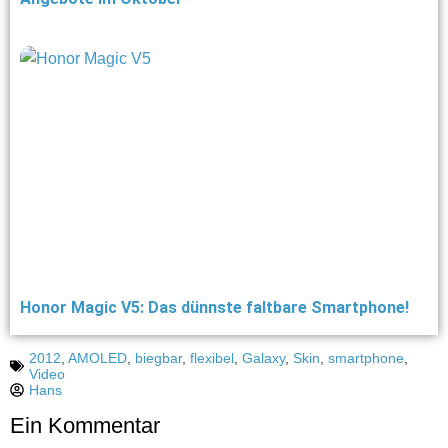
Honor Magic V5: Das dünnste faltbare Smartphone!
2012
,
AMOLED
,
biegbar
,
flexibel
,
Galaxy
,
Skin
,
smartphone
,
Video
Hans
Ein Kommentar