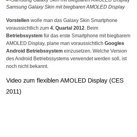
Samsung Galaxy Skin mit biegbaren AMOLED Display
Vorstellen
wolle man das Galaxy Skin Smartphone
voraussichtlich zum
4. Quartal 2012
. Beim
Betriebssystem
für das erste Smartphone mit biegbarem
AMOLED Display, plane man voraussichtlich
Googles
Android Betriebssystem
einzusetzen. Welche Version
des Android Betriebssystems verwendet werden soll, ist
noch nicht bekannt.
Video zum flexiblen AMOLED Display (CES
2011)