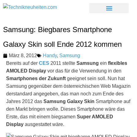
Samsung: Biegbares Smartphone
Galaxy Skin soll Ende 2012 kommen
März 8, 2012
Handy
,
Samsung
Bereits auf der
CES
2011 stellte
Samsung
ein
flexibles
AMOLED Display
vor das für die Verwendung in den
Smartphones der Zukunft
geeignet sein soll. Nun hat
Samsung gegenüber dem österreichischen Web Magazin
derstandard angegeben, das man noch zum Ende des
Jahres 2012 das
Samsung Galaxy Skin
Smartphone auf
den Markt bringen wolle. Dieses Smartphone wäre das
Erste, das mit einem biegsamen
Super AMOLED
Display
ausgestattet wäre.