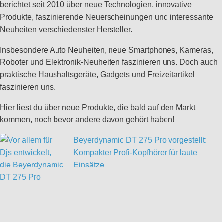
berichtet seit 2010 über neue Technologien, innovative
Produkte, faszinierende Neuerscheinungen und interessante
Neuheiten verschiedenster Hersteller.
Insbesondere Auto Neuheiten, neue Smartphones, Kameras,
Roboter und Elektronik-Neuheiten faszinieren uns. Doch auch
praktische Haushaltsgeräte, Gadgets und Freizeitartikel
faszinieren uns.
Hier liest du über neue Produkte, die bald auf den Markt
kommen, noch bevor andere davon gehört haben!
Beyerdynamic DT 275 Pro vorgestellt:
Kompakter Profi-Kopfhörer für laute
Einsätze