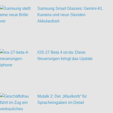
Samsung Smart Glasses: Gemini-KI,
Kamera und neun Stunden
Akkulaufzeit
iOS 27 Beta 4 ist da: Diese
Neuerungen bringt das Update
Mutalk 2: Der „Maulkorb“ für
Spracheingaben im Detail