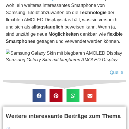
wohl ein weiteres interessantes Smartphone von
Samsung. Bleibt abzuwarten ob die
Technologie
der
flexiblen AMOLED Displays das hält, was sie verspricht
und sich als
alltagstauglich
beweisen kann. Wenn ja,
sind unzählige neue
Möglichkeiten
denkbar, wie
flexible
Smartphones
getragen und verwendet werden können.
Samsung Galaxy Skin mit biegbaren AMOLED Display
Quelle
Weitere interessante Beiträge zum Thema