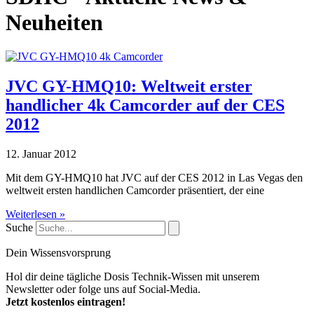
Neuheiten
JVC GY-HMQ10: Weltweit erster
handlicher 4k Camcorder auf der CES
2012
12. Januar 2012
Mit dem GY-HMQ10 hat JVC auf der CES 2012 in Las Vegas den
weltweit ersten handlichen Camcorder präsentiert, der eine
Weiterlesen »
Suche
Dein Wissensvorsprung
Hol dir deine tägliche Dosis Technik-Wissen mit unserem
Newsletter oder folge uns auf Social-Media.
Jetzt kostenlos eintragen!