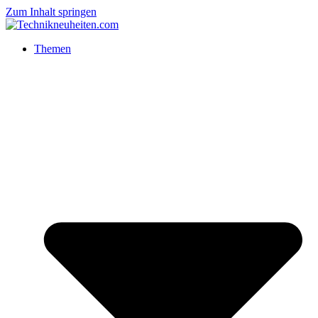
Zum Inhalt springen
Themen