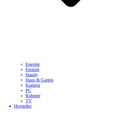
Energie
Freizeit
Handy
Haus & Garten
Kamera
PC
Roboter
TV
Hersteller