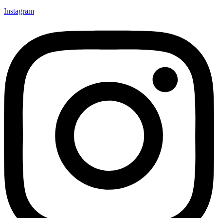
Instagram