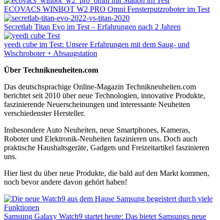
ECOVACS WINBOT W2 PRO Omni Fensterputzroboter im Test
Secretlab Titan Evo im Test – Erfahrungen nach 2 Jahren
yeedi cube im Test: Unsere Erfahrungen mit dem Saug- und
Wischroboter + Absaugstation
Über Technikneuheiten.com
Das deutschsprachige Online-Magazin Technikneuheiten.com
berichtet seit 2010 über neue Technologien, innovative Produkte,
faszinierende Neuerscheinungen und interessante Neuheiten
verschiedenster Hersteller.
Insbesondere Auto Neuheiten, neue Smartphones, Kameras,
Roboter und Elektronik-Neuheiten faszinieren uns. Doch auch
praktische Haushaltsgeräte, Gadgets und Freizeitartikel faszinieren
uns.
Hier liest du über neue Produkte, die bald auf den Markt kommen,
noch bevor andere davon gehört haben!
Samsung Galaxy Watch9 startet heute: Das bietet Samsungs neue