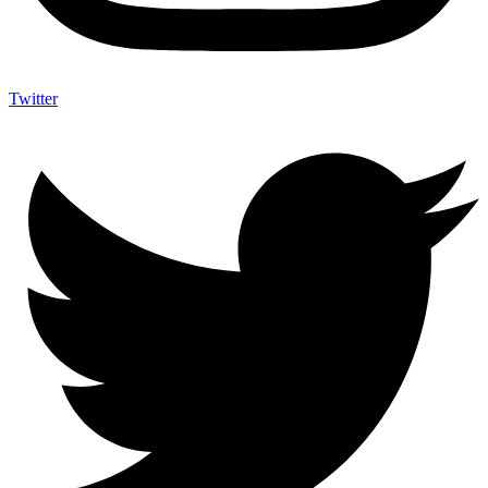
Twitter