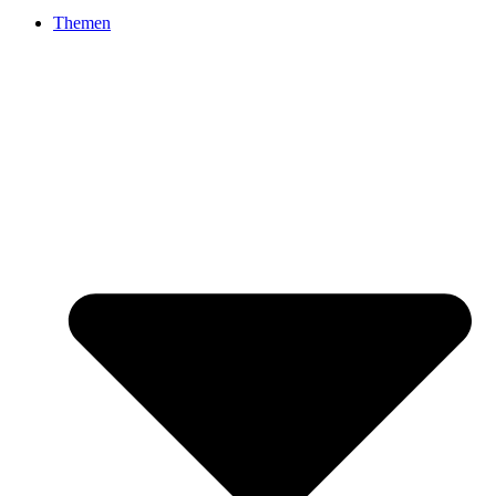
Themen