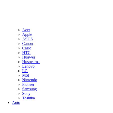
Acer
Apple
ASUS
Canon
Casio
HTC
Huawei
Husqvarna
Lenovo
LG
MSI
Nintendo
Pioneer
Samsung
Sony
Toshiba
Auto