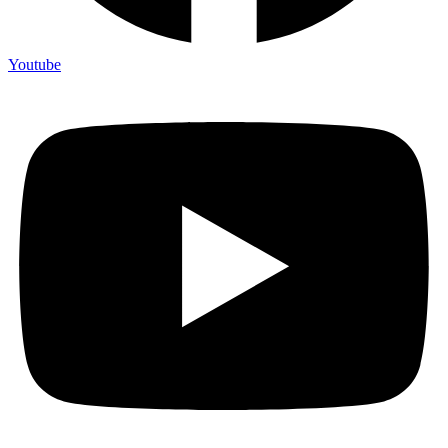
Youtube