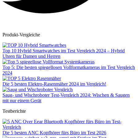
Produkt-Vergleiche
Top 10 Hybrid Smartwatches im Test Vergleich 2024 – Hybrid
Uhren für Damen und Herren
Top 5: Die besten spiegellosen Vollformatkameras im Test Vergleich
2024
Die 5 besten Elektro-Rasenmäher 2024 im Vergleich!
Saug- und Wischroboter Test-Vergleich 2024: Wischen & Saugen
mit nur einem Gerät
Testberichte
Die 5 besten ANC Kopfhörer fürs Büro im Test 2026