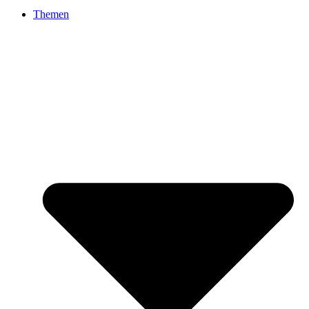
Themen