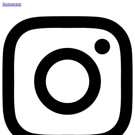
Instagram