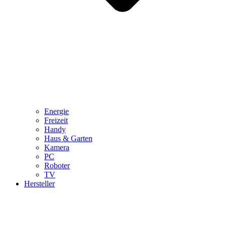
Energie
Freizeit
Handy
Haus & Garten
Kamera
PC
Roboter
TV
Hersteller