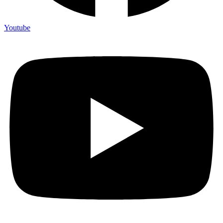
Youtube