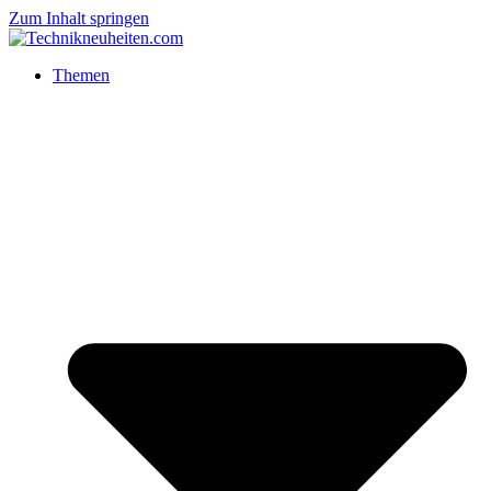
Zum Inhalt springen
Themen