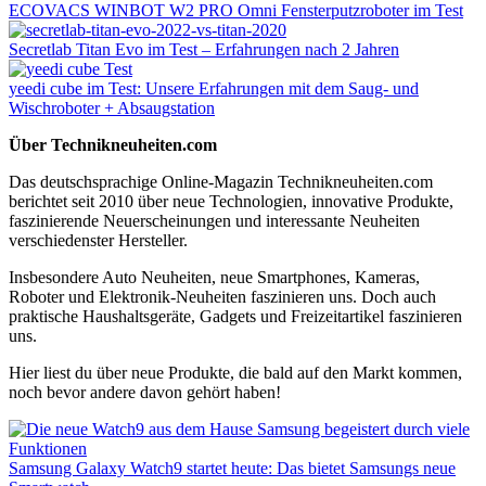
ECOVACS WINBOT W2 PRO Omni Fensterputzroboter im Test
Secretlab Titan Evo im Test – Erfahrungen nach 2 Jahren
yeedi cube im Test: Unsere Erfahrungen mit dem Saug- und
Wischroboter + Absaugstation
Über Technikneuheiten.com
Das deutschsprachige Online-Magazin Technikneuheiten.com
berichtet seit 2010 über neue Technologien, innovative Produkte,
faszinierende Neuerscheinungen und interessante Neuheiten
verschiedenster Hersteller.
Insbesondere Auto Neuheiten, neue Smartphones, Kameras,
Roboter und Elektronik-Neuheiten faszinieren uns. Doch auch
praktische Haushaltsgeräte, Gadgets und Freizeitartikel faszinieren
uns.
Hier liest du über neue Produkte, die bald auf den Markt kommen,
noch bevor andere davon gehört haben!
Samsung Galaxy Watch9 startet heute: Das bietet Samsungs neue