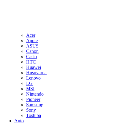
Acer
Apple
ASUS
Canon
Casio
HTC
Huawei
Husqvarna
Lenovo
LG
MSI
Nintendo
Pioneer
Samsung
Sony
Toshiba
Auto