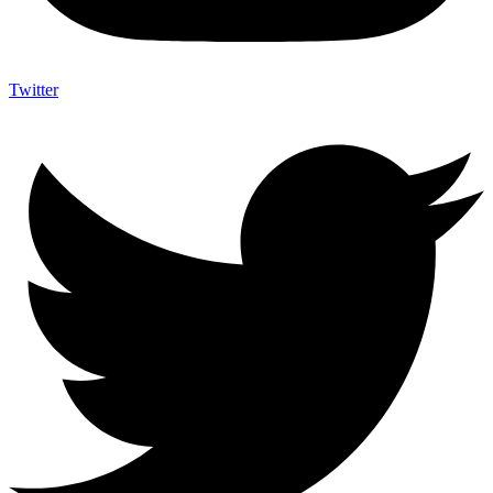
Twitter