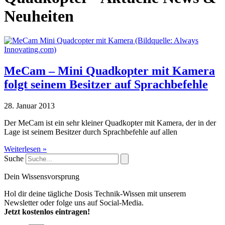
Neuheiten
MeCam – Mini Quadkopter mit Kamera
folgt seinem Besitzer auf Sprachbefehle
28. Januar 2013
Der MeCam ist ein sehr kleiner Quadkopter mit Kamera, der in der
Lage ist seinem Besitzer durch Sprachbefehle auf allen
Weiterlesen »
Suche
Dein Wissensvorsprung
Hol dir deine tägliche Dosis Technik-Wissen mit unserem
Newsletter oder folge uns auf Social-Media.
Jetzt kostenlos eintragen!