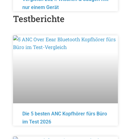
nur einem Gerät
Testberichte
Die 5 besten ANC Kopfhörer fürs Büro
im Test 2026