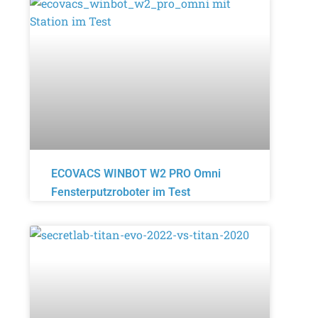
ECOVACS WINBOT W2 PRO Omni
Fensterputzroboter im Test