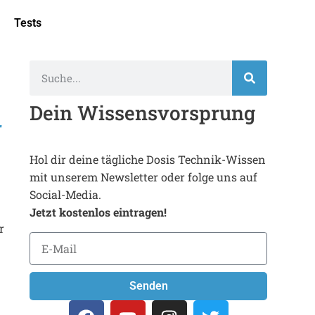
Tests
Dein Wissensvorsprung
r
Hol dir deine tägliche Dosis Technik-Wissen
mit unserem Newsletter oder folge uns auf
Social-Media.
Jetzt kostenlos eintragen!
r
Senden