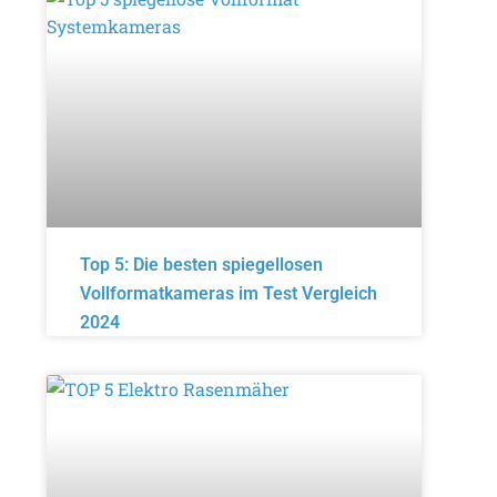
Top 5: Die besten spiegellosen
Vollformatkameras im Test Vergleich
2024