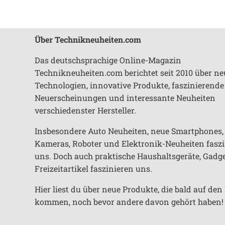
Über Technikneuheiten.com
Das deutschsprachige Online-Magazin
Technikneuheiten.com berichtet seit 2010 über ne
Technologien, innovative Produkte, faszinierende
Neuerscheinungen und interessante Neuheiten
verschiedenster Hersteller.
Insbesondere Auto Neuheiten, neue Smartphones,
Kameras, Roboter und Elektronik-Neuheiten fasz
uns. Doch auch praktische Haushaltsgeräte, Gadg
Freizeitartikel faszinieren uns.
Hier liest du über neue Produkte, die bald auf de
kommen, noch bevor andere davon gehört haben!