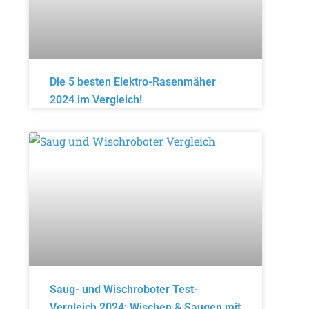
Die 5 besten Elektro-Rasenmäher
2024 im Vergleich!
Saug- und Wischroboter Test-
Vergleich 2024: Wischen & Saugen mit