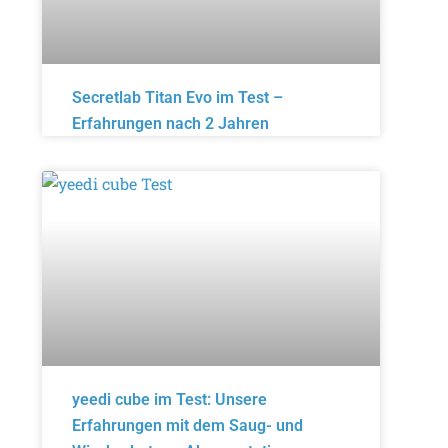
Secretlab Titan Evo im Test –
Erfahrungen nach 2 Jahren
yeedi cube im Test: Unsere
Erfahrungen mit dem Saug- und