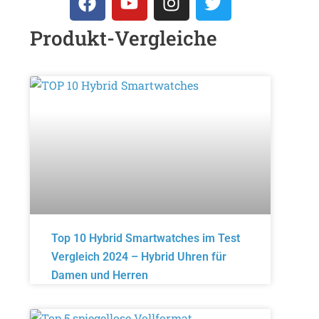
Produkt-Vergleiche
Top 10 Hybrid Smartwatches im Test
Vergleich 2024 – Hybrid Uhren für
Damen und Herren