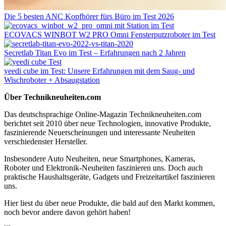
Die 5 besten ANC Kopfhörer fürs Büro im Test 2026
ECOVACS WINBOT W2 PRO Omni Fensterputzroboter im Test
Secretlab Titan Evo im Test – Erfahrungen nach 2 Jahren
yeedi cube im Test: Unsere Erfahrungen mit dem Saug- und
Wischroboter + Absaugstation
Über Technikneuheiten.com
Das deutschsprachige Online-Magazin Technikneuheiten.com
berichtet seit 2010 über neue Technologien, innovative Produkte,
faszinierende Neuerscheinungen und interessante Neuheiten
verschiedenster Hersteller.
Insbesondere Auto Neuheiten, neue Smartphones, Kameras,
Roboter und Elektronik-Neuheiten faszinieren uns. Doch auch
praktische Haushaltsgeräte, Gadgets und Freizeitartikel faszinieren
uns.
Hier liest du über neue Produkte, die bald auf den Markt kommen,
noch bevor andere davon gehört haben!