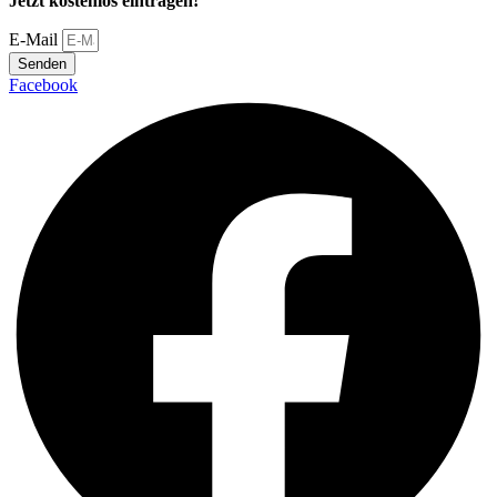
Jetzt kostenlos eintragen!
E-Mail
Senden
Facebook