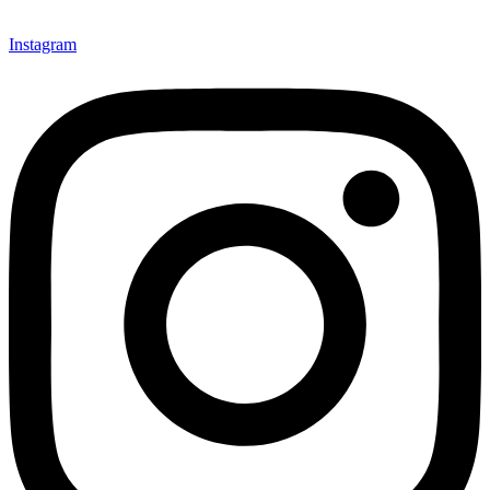
Instagram