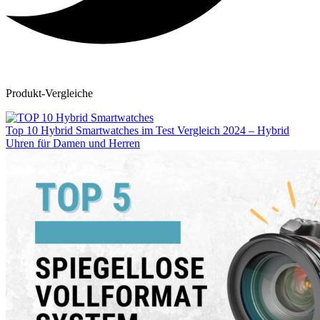
Produkt-Vergleiche
Top 10 Hybrid Smartwatches im Test Vergleich 2024 – Hybrid
Uhren für Damen und Herren