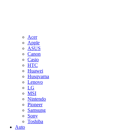
Acer
Apple
ASUS
Canon
Casio
HTC
Huawei
Husqvarna
Lenovo
LG
MSI
Nintendo
Pioneer
Samsung
Sony
Toshiba
Auto