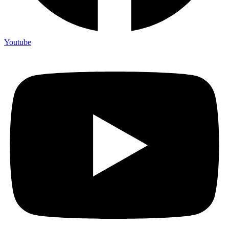
Youtube