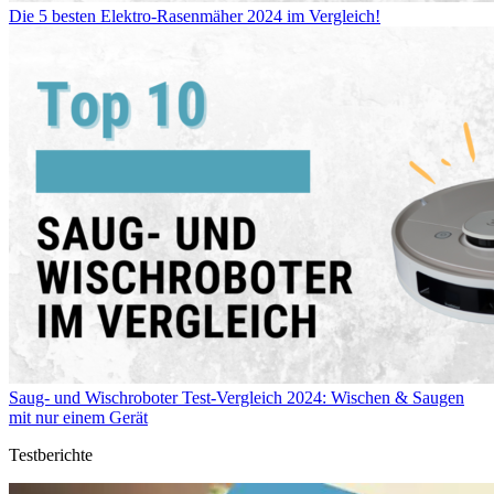
Die 5 besten Elektro-Rasenmäher 2024 im Vergleich!
Saug- und Wischroboter Test-Vergleich 2024: Wischen & Saugen
mit nur einem Gerät
Testberichte