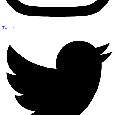
Twitter