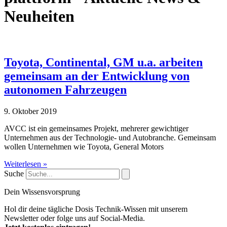
Neuheiten
Toyota, Continental, GM u.a. arbeiten
gemeinsam an der Entwicklung von
autonomen Fahrzeugen
9. Oktober 2019
AVCC ist ein gemeinsames Projekt, mehrerer gewichtiger
Unternehmen aus der Technologie- und Autobranche. Gemeinsam
wollen Unternehmen wie Toyota, General Motors
Weiterlesen »
Suche
Dein Wissensvorsprung
Hol dir deine tägliche Dosis Technik-Wissen mit unserem
Newsletter oder folge uns auf Social-Media.