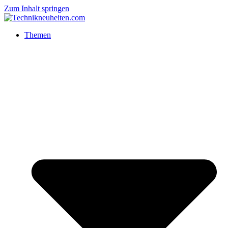
Zum Inhalt springen
Themen