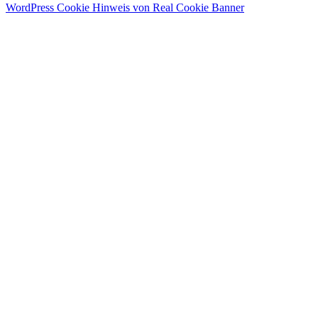
WordPress Cookie Hinweis von Real Cookie Banner