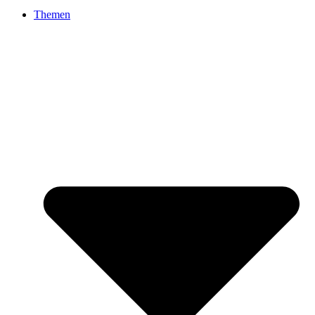
Themen