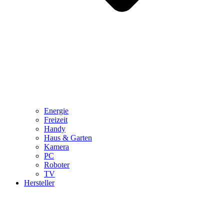
Energie
Freizeit
Handy
Haus & Garten
Kamera
PC
Roboter
TV
Hersteller