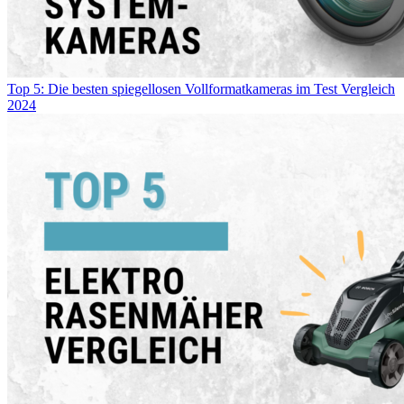
Top 5: Die besten spiegellosen Vollformatkameras im Test Vergleich
2024