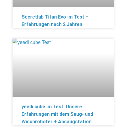
Secretlab Titan Evo im Test –
Erfahrungen nach 2 Jahren
yeedi cube im Test: Unsere
Erfahrungen mit dem Saug- und
Wischroboter + Absaugstation