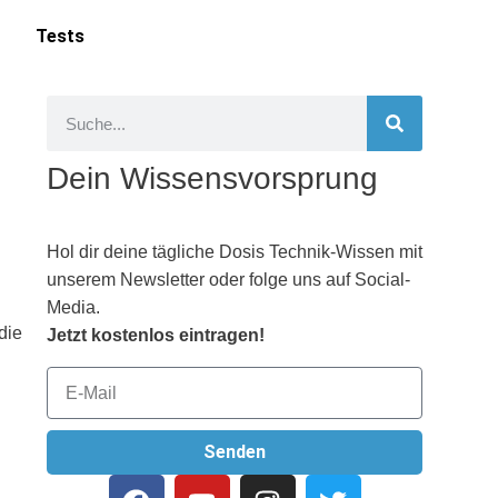
Tests
Dein Wissensvorsprung
Hol dir deine tägliche Dosis Technik-Wissen mit
unserem Newsletter oder folge uns auf Social-
Media.
die
Jetzt kostenlos eintragen!
Senden