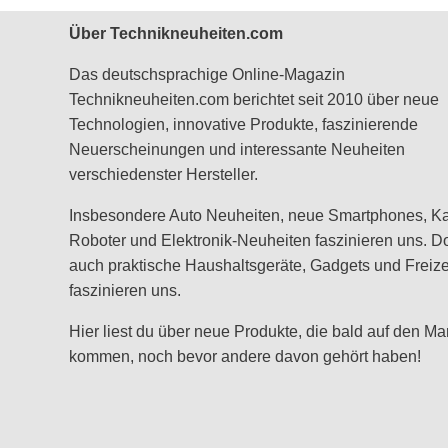
Über Technikneuheiten.com
Das deutschsprachige Online-Magazin
Technikneuheiten.com berichtet seit 2010 über neue
Technologien, innovative Produkte, faszinierende
Neuerscheinungen und interessante Neuheiten
verschiedenster Hersteller.
Insbesondere Auto Neuheiten, neue Smartphones, K
Roboter und Elektronik-Neuheiten faszinieren uns. D
auch praktische Haushaltsgeräte, Gadgets und Freizei
faszinieren uns.
Hier liest du über neue Produkte, die bald auf den Ma
kommen, noch bevor andere davon gehört haben!