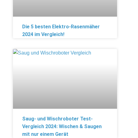
Die 5 besten Elektro-Rasenmäher
2024 im Vergleich!
Saug- und Wischroboter Test-
Vergleich 2024: Wischen & Saugen
mit nur einem Gerät