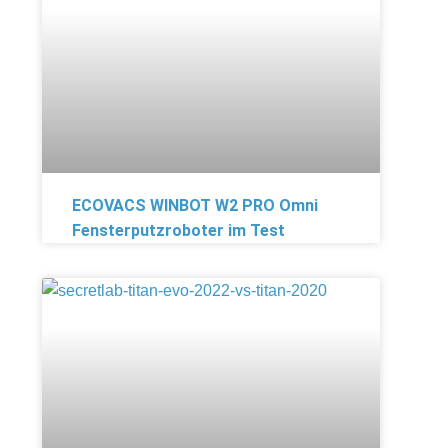
ECOVACS WINBOT W2 PRO Omni
Fensterputzroboter im Test