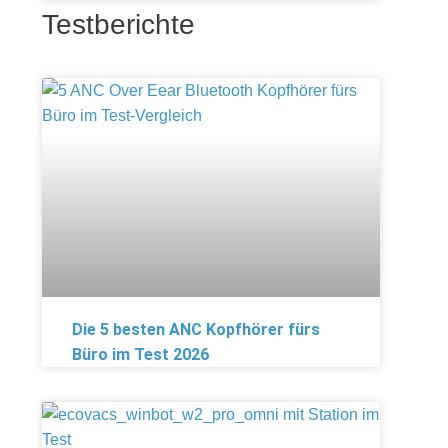
Testberichte
Die 5 besten ANC Kopfhörer fürs
Büro im Test 2026