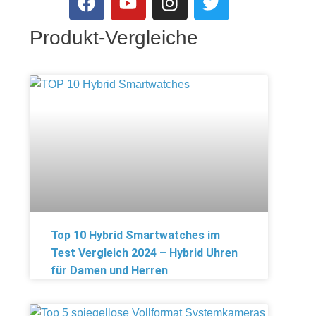
Produkt-Vergleiche
Top 10 Hybrid Smartwatches im
Test Vergleich 2024 – Hybrid Uhren
für Damen und Herren