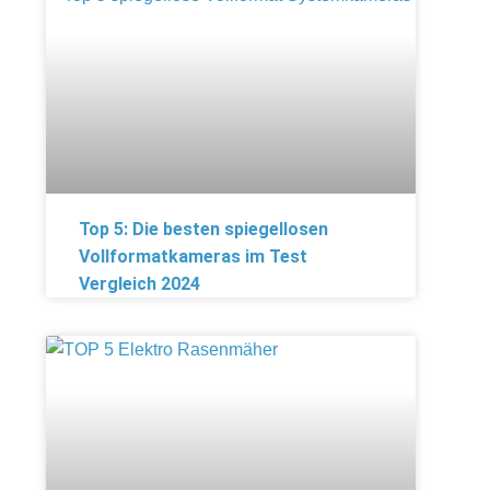
Top 5: Die besten spiegellosen
Vollformatkameras im Test
Vergleich 2024