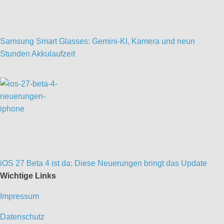
Samsung Smart Glasses: Gemini-KI, Kamera und neun
Stunden Akkulaufzeit
iOS 27 Beta 4 ist da: Diese Neuerungen bringt das Update
Wichtige Links
Impressum
Datenschutz