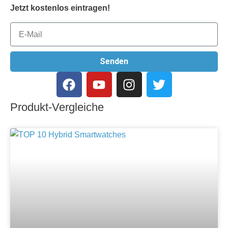
Jetzt kostenlos eintragen!
Senden
Produkt-Vergleiche