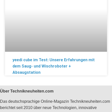
yeedi cube im Test: Unsere Erfahrungen mit
dem Saug- und Wischroboter +
Absaugstation
Über Technikneuheiten.com
Das deutschsprachige Online-Magazin Technikneuheiten.com
berichtet seit 2010 über neue Technologien, innovative