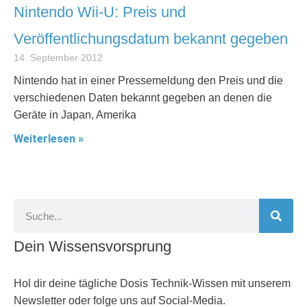
Nintendo Wii-U: Preis und
Veröffentlichungsdatum bekannt gegeben
14. September 2012
Nintendo hat in einer Pressemeldung den Preis und die
verschiedenen Daten bekannt gegeben an denen die
Geräte in Japan, Amerika
Weiterlesen »
Dein Wissensvorsprung
Hol dir deine tägliche Dosis Technik-Wissen mit unserem
Newsletter oder folge uns auf Social-Media.