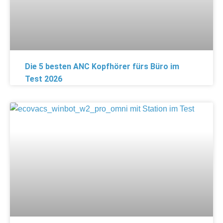
Die 5 besten ANC Kopfhörer fürs Büro im
Test 2026