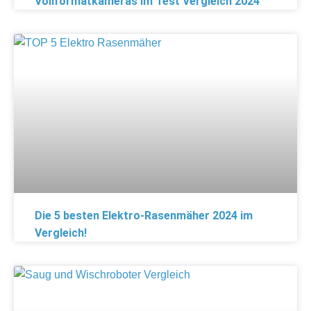
Vollformatkameras im Test Vergleich 2024
Die 5 besten Elektro-Rasenmäher 2024 im
Vergleich!