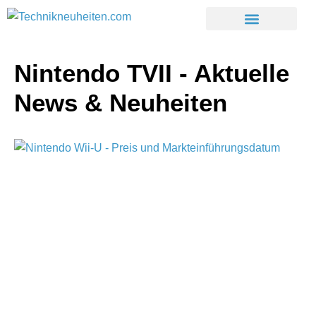
Nintendo TVII - Aktuelle
News & Neuheiten