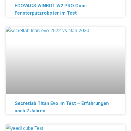
ECOVACS WINBOT W2 PRO Omni
Fensterputzroboter im Test
Secretlab Titan Evo im Test – Erfahrungen
nach 2 Jahren