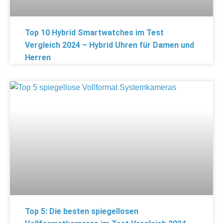
Top 10 Hybrid Smartwatches im Test
Vergleich 2024 – Hybrid Uhren für Damen und
Herren
Top 5: Die besten spiegellosen