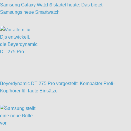
Samsung Galaxy Watch9 startet heute: Das bietet
Samsungs neue Smartwatch
Beyerdynamic DT 275 Pro vorgestellt: Kompakter Profi-
Kopfhörer für laute Einsätze