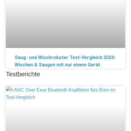
Saug- und Wischroboter Test-Vergleich 2024:
Wischen & Saugen mit nur einem Gerät
Testberichte