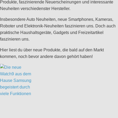
Produkte, faszinierende Neuerscheinungen und interessante
Neuheiten verschiedenster Hersteller.
Insbesondere Auto Neuheiten, neue Smartphones, Kameras,
Roboter und Elektronik-Neuheiten faszinieren uns. Doch auch
praktische Haushaltsgeräte, Gadgets und Freizeitartikel
faszinieren uns.
Hier liest du über neue Produkte, die bald auf den Markt
kommen, noch bevor andere davon gehört haben!