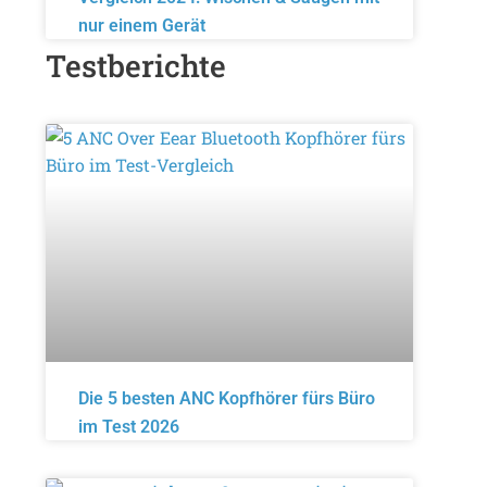
nur einem Gerät
Testberichte
Die 5 besten ANC Kopfhörer fürs Büro
im Test 2026