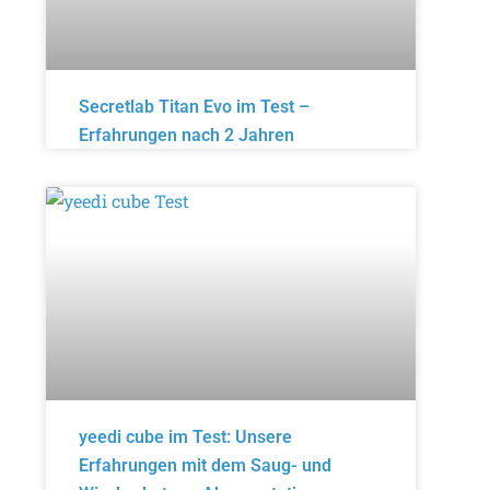
Secretlab Titan Evo im Test –
Erfahrungen nach 2 Jahren
yeedi cube im Test: Unsere
Erfahrungen mit dem Saug- und