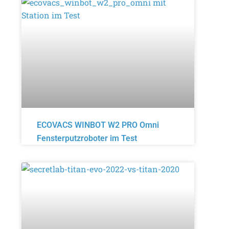
ECOVACS WINBOT W2 PRO Omni
Fensterputzroboter im Test