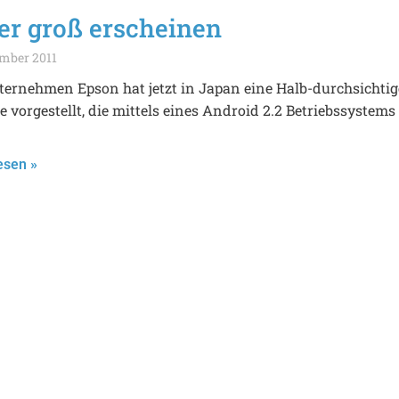
er groß erscheinen
ember 2011
ernehmen Epson hat jetzt in Japan eine Halb-durchsichtig
le vorgestellt, die mittels eines Android 2.2 Betriebssystems
esen »