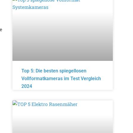
e
Top 5: Die besten spiegellosen
Vollformatkameras im Test Vergleich
2024