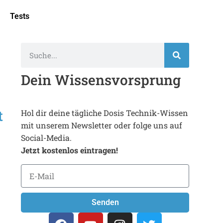
Tests
Dein Wissensvorsprung
t
Hol dir deine tägliche Dosis Technik-Wissen
mit unserem Newsletter oder folge uns auf
Social-Media.
Jetzt kostenlos eintragen!
Senden