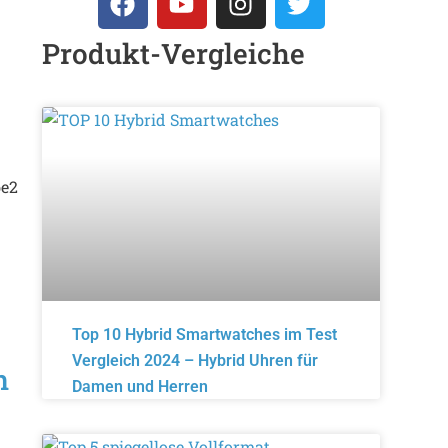
Produkt-Vergleiche
be2
Top 10 Hybrid Smartwatches im Test
Vergleich 2024 – Hybrid Uhren für
n
Damen und Herren