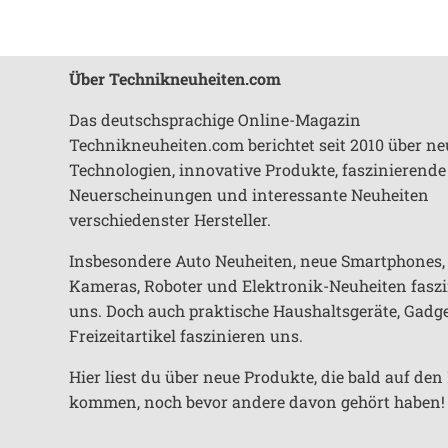
Über Technikneuheiten.com
Das deutschsprachige Online-Magazin
Technikneuheiten.com berichtet seit 2010 über ne
Technologien, innovative Produkte, faszinierende
Neuerscheinungen und interessante Neuheiten
verschiedenster Hersteller.
Insbesondere Auto Neuheiten, neue Smartphones,
Kameras, Roboter und Elektronik-Neuheiten fasz
uns. Doch auch praktische Haushaltsgeräte, Gadg
Freizeitartikel faszinieren uns.
Hier liest du über neue Produkte, die bald auf de
kommen, noch bevor andere davon gehört haben!