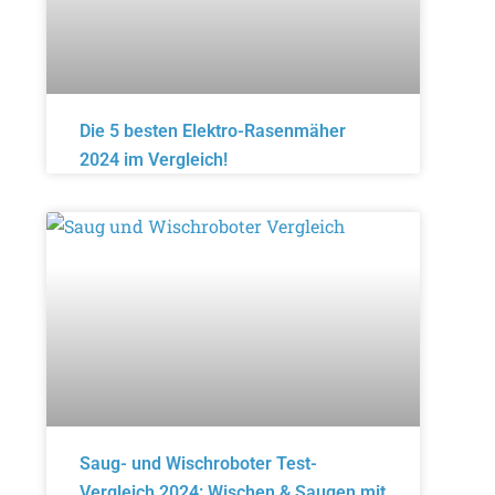
Die 5 besten Elektro-Rasenmäher
2024 im Vergleich!
Saug- und Wischroboter Test-
Vergleich 2024: Wischen & Saugen mit