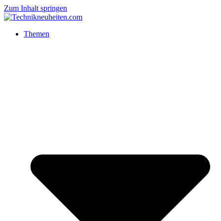
Zum Inhalt springen
Themen