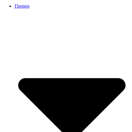
Themen