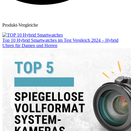
Produkt-Vergleiche
Top 10 Hybrid Smartwatches im Test Vergleich 2024 – Hybrid
Uhren für Damen und Herren