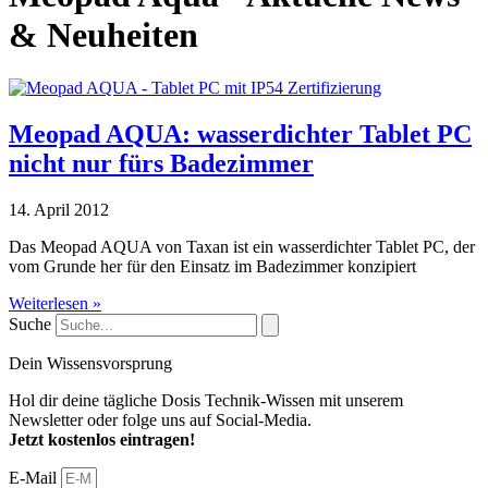
& Neuheiten
Meopad AQUA: wasserdichter Tablet PC
nicht nur fürs Badezimmer
14. April 2012
Das Meopad AQUA von Taxan ist ein wasserdichter Tablet PC, der
vom Grunde her für den Einsatz im Badezimmer konzipiert
Weiterlesen »
Suche
Dein Wissensvorsprung
Hol dir deine tägliche Dosis Technik-Wissen mit unserem
Newsletter oder folge uns auf Social-Media.
Jetzt kostenlos eintragen!
E-Mail