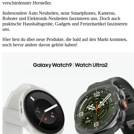
verschiedenster Hersteller.
Insbesondere Auto Neuheiten, neue Smartphones, Kameras,
Roboter und Elektronik-Neuheiten faszinieren uns. Doch auch
praktische Haushaltsgeräte, Gadgets und Freizeitartikel faszinieren
uns.
Hier liest du über neue Produkte, die bald auf den Markt kommen,
noch bevor andere davon gehört haben!