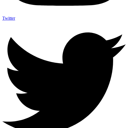
Twitter