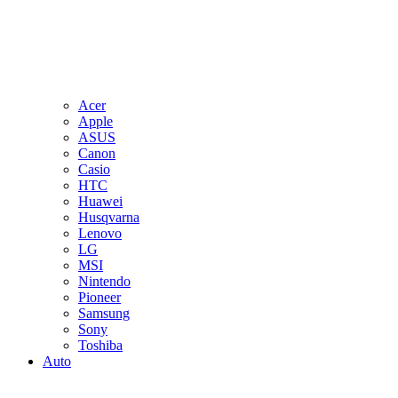
Acer
Apple
ASUS
Canon
Casio
HTC
Huawei
Husqvarna
Lenovo
LG
MSI
Nintendo
Pioneer
Samsung
Sony
Toshiba
Auto