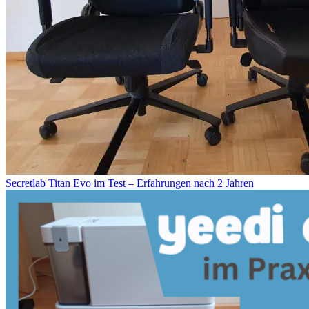
Secretlab Titan Evo im Test – Erfahrungen nach 2 Jahren