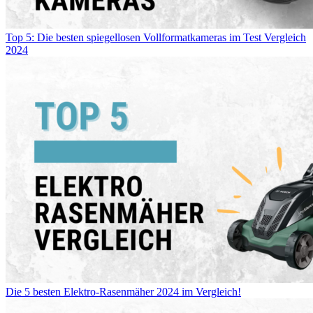
Top 5: Die besten spiegellosen Vollformatkameras im Test Vergleich
2024
Die 5 besten Elektro-Rasenmäher 2024 im Vergleich!