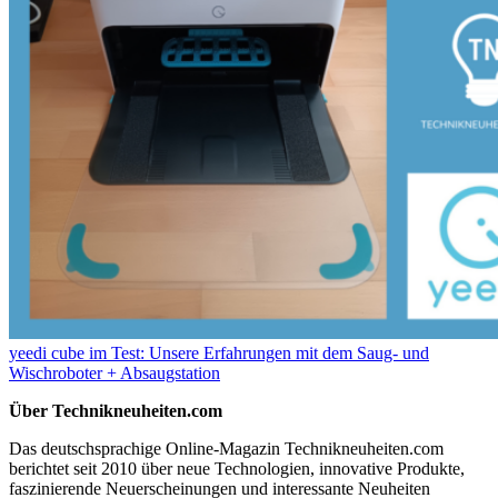
yeedi cube im Test: Unsere Erfahrungen mit dem Saug- und
Wischroboter + Absaugstation
Über Technikneuheiten.com
Das deutschsprachige Online-Magazin Technikneuheiten.com
berichtet seit 2010 über neue Technologien, innovative Produkte,
faszinierende Neuerscheinungen und interessante Neuheiten