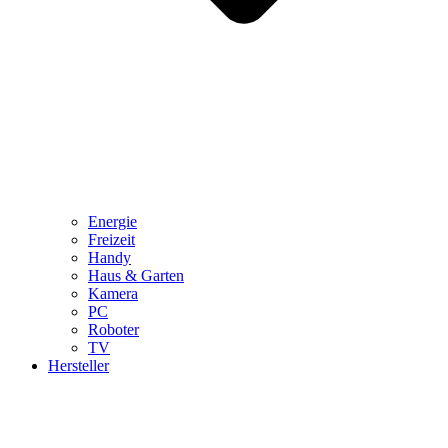
Energie
Freizeit
Handy
Haus & Garten
Kamera
PC
Roboter
TV
Hersteller