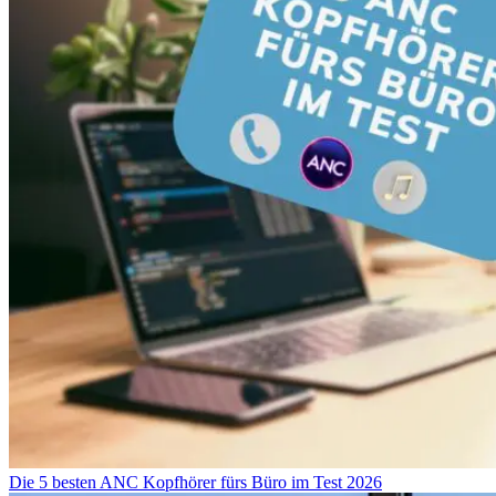
Die 5 besten ANC Kopfhörer fürs Büro im Test 2026