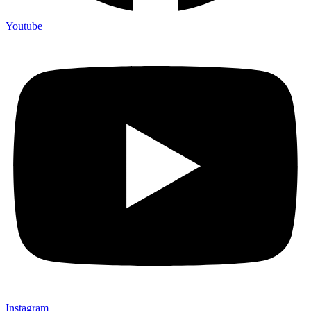
Youtube
Instagram