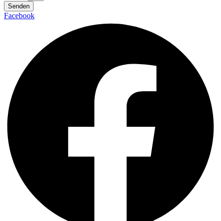
Senden
Facebook