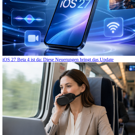
iOS 27 Beta 4 ist da: Diese Neuerungen bringt das Update