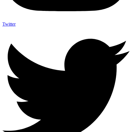
Twitter