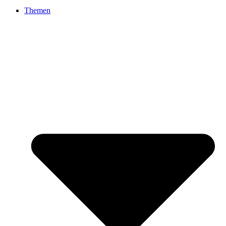
Themen