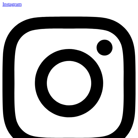
Instagram