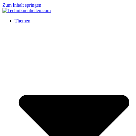
Zum Inhalt springen
Themen