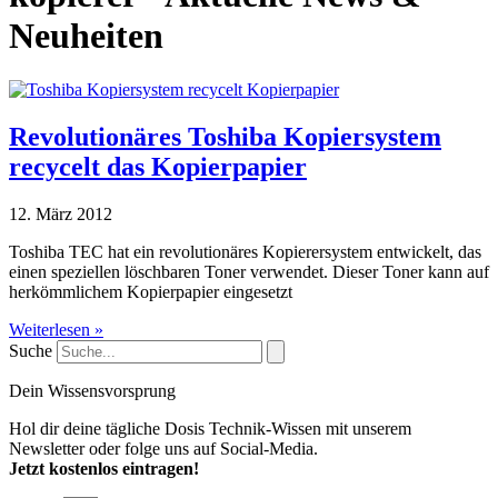
Neuheiten
Revolutionäres Toshiba Kopiersystem
recycelt das Kopierpapier
12. März 2012
Toshiba TEC hat ein revolutionäres Kopierersystem entwickelt, das
einen speziellen löschbaren Toner verwendet. Dieser Toner kann auf
herkömmlichem Kopierpapier eingesetzt
Weiterlesen »
Suche
Dein Wissensvorsprung
Hol dir deine tägliche Dosis Technik-Wissen mit unserem
Newsletter oder folge uns auf Social-Media.
Jetzt kostenlos eintragen!