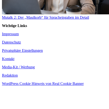
Mutalk 2: Der „Maulkorb“ für Spracheingaben im Detail
Wichtige Links
Impressum
Datenschutz
Privatsphäre Einstellungen
Kontakt
Media-Kit / Werbung
Redaktion
WordPress Cookie Hinweis von Real Cookie Banner