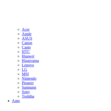
Acer
Apple
ASUS
Canon
Casio
HTC
Huawei
Husqvarna
Lenovo
LG
MSI
Nintendo
Pioneer
Samsung
Sony
Toshiba
Auto