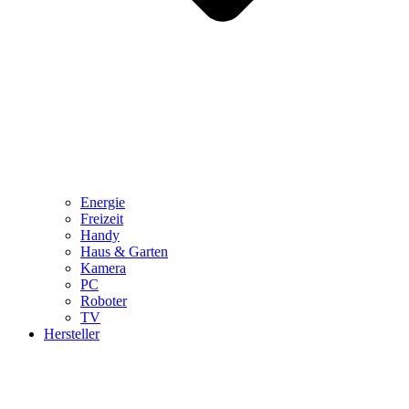
Energie
Freizeit
Handy
Haus & Garten
Kamera
PC
Roboter
TV
Hersteller