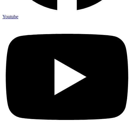
Youtube