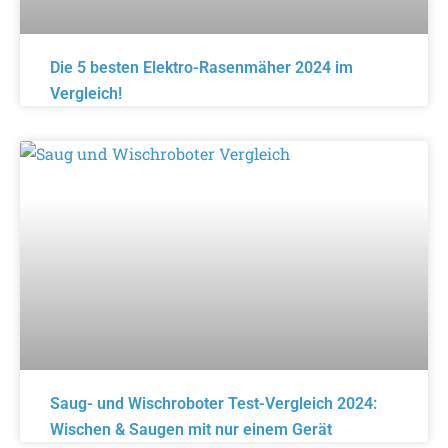
Die 5 besten Elektro-Rasenmäher 2024 im
Vergleich!
Saug- und Wischroboter Test-Vergleich 2024:
Wischen & Saugen mit nur einem Gerät