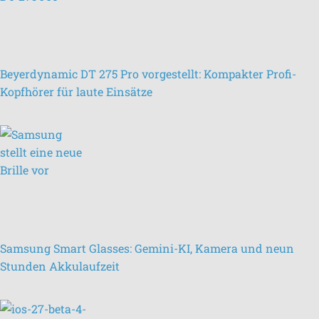
Beyerdynamic DT 275 Pro vorgestellt: Kompakter Profi-
Kopfhörer für laute Einsätze
Samsung Smart Glasses: Gemini-KI, Kamera und neun
Stunden Akkulaufzeit