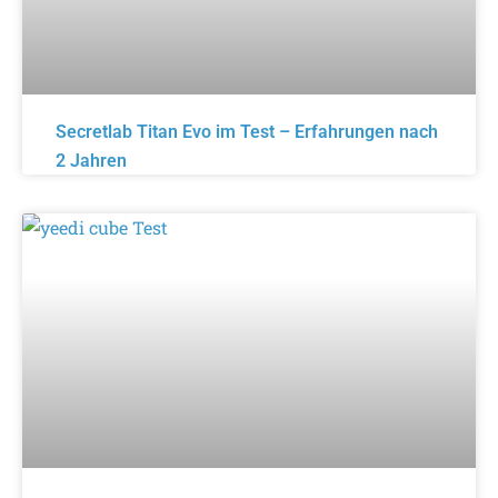
Secretlab Titan Evo im Test – Erfahrungen nach
2 Jahren