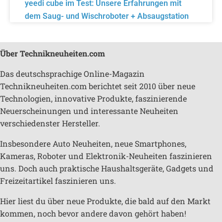
yeedi cube im Test: Unsere Erfahrungen mit
dem Saug- und Wischroboter + Absaugstation
Über Technikneuheiten.com
Das deutschsprachige Online-Magazin
Technikneuheiten.com berichtet seit 2010 über neue
Technologien, innovative Produkte, faszinierende
Neuerscheinungen und interessante Neuheiten
verschiedenster Hersteller.
Insbesondere Auto Neuheiten, neue Smartphones,
Kameras, Roboter und Elektronik-Neuheiten faszinieren
uns. Doch auch praktische Haushaltsgeräte, Gadgets und
Freizeitartikel faszinieren uns.
Hier liest du über neue Produkte, die bald auf den Markt
kommen, noch bevor andere davon gehört haben!