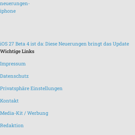
iOS 27 Beta 4 ist da: Diese Neuerungen bringt das Update
Wichtige Links
Impressum
Datenschutz
Privatsphäre Einstellungen
Kontakt
Media-Kit / Werbung
Redaktion