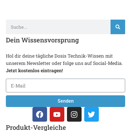
Dein Wissensvorsprung
Hol dir deine tägliche Dosis Technik-Wissen mit
unserem Newsletter oder folge uns auf Social-Media.
Jetzt kostenlos eintragen!
Senden
Produkt-Vergleiche