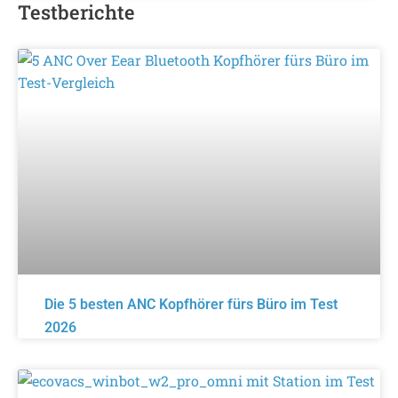
Testberichte
Die 5 besten ANC Kopfhörer fürs Büro im Test
2026