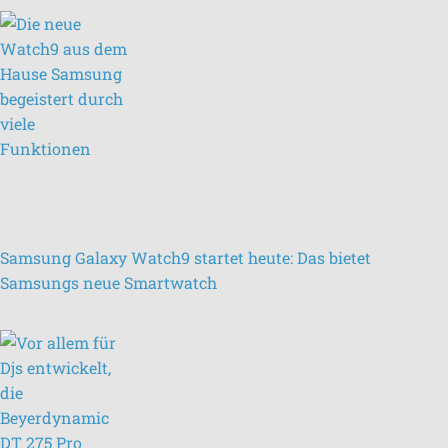
Samsung Galaxy Watch9 startet heute: Das bietet
Samsungs neue Smartwatch