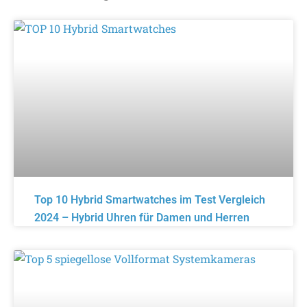
Top 10 Hybrid Smartwatches im Test Vergleich
2024 – Hybrid Uhren für Damen und Herren