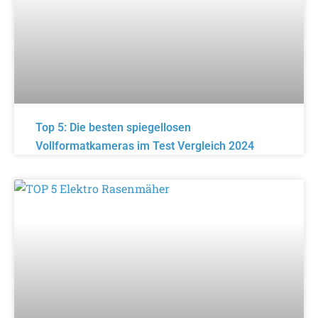
Top 5: Die besten spiegellosen
Vollformatkameras im Test Vergleich 2024