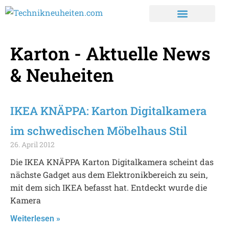
Karton - Aktuelle News
& Neuheiten
IKEA KNÄPPA: Karton Digitalkamera
im schwedischen Möbelhaus Stil
26. April 2012
Die IKEA KNÄPPA Karton Digitalkamera scheint das
nächste Gadget aus dem Elektronikbereich zu sein,
mit dem sich IKEA befasst hat. Entdeckt wurde die
Kamera
Weiterlesen »