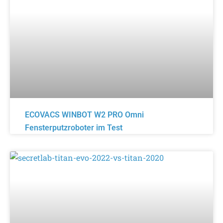
ECOVACS WINBOT W2 PRO Omni
Fensterputzroboter im Test