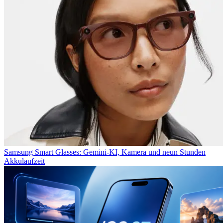
Samsung Smart Glasses: Gemini-KI, Kamera und neun Stunden
Akkulaufzeit