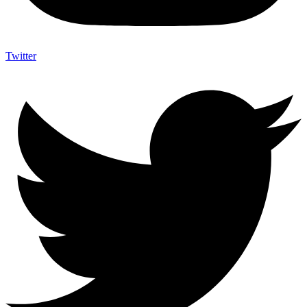
Twitter