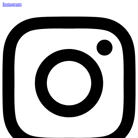
Instagram