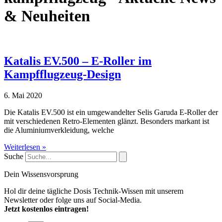
& Neuheiten
Katalis EV.500 – E-Roller im
Kampfflugzeug-Design
6. Mai 2020
Die Katalis EV.500 ist ein umgewandelter Selis Garuda E-Roller der
mit verschiedenen Retro-Elementen glänzt. Besonders markant ist
die Aluminiumverkleidung, welche
Weiterlesen »
Suche
Dein Wissensvorsprung
Hol dir deine tägliche Dosis Technik-Wissen mit unserem
Newsletter oder folge uns auf Social-Media.
Jetzt kostenlos eintragen!