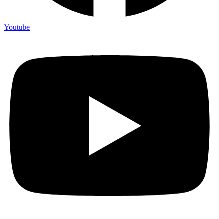
Youtube