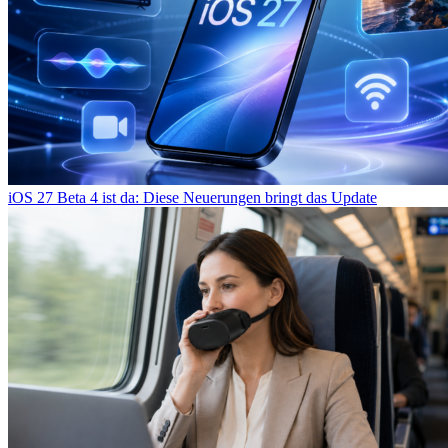
iOS 27 Beta 4 ist da: Diese Neuerungen bringt das Update