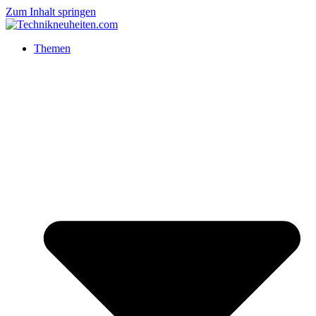
Zum Inhalt springen
Themen