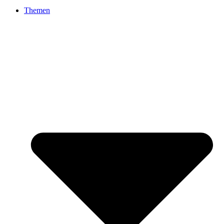
Themen