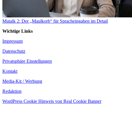
Mutalk 2: Der „Maulkorb“ für Spracheingaben im Detail
Wichtige Links
Impressum
Datenschutz
Privatsphäre Einstellungen
Kontakt
Media-Kit / Werbung
Redaktion
WordPress Cookie Hinweis von Real Cookie Banner