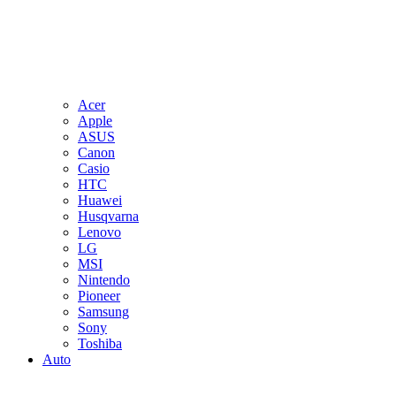
Acer
Apple
ASUS
Canon
Casio
HTC
Huawei
Husqvarna
Lenovo
LG
MSI
Nintendo
Pioneer
Samsung
Sony
Toshiba
Auto