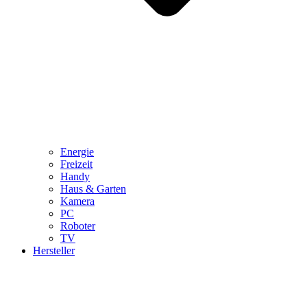
Energie
Freizeit
Handy
Haus & Garten
Kamera
PC
Roboter
TV
Hersteller