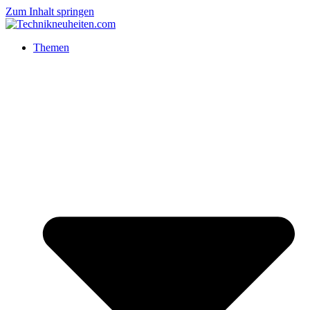
Zum Inhalt springen
Themen