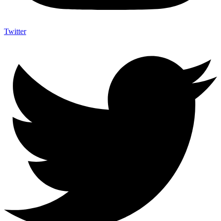
Twitter