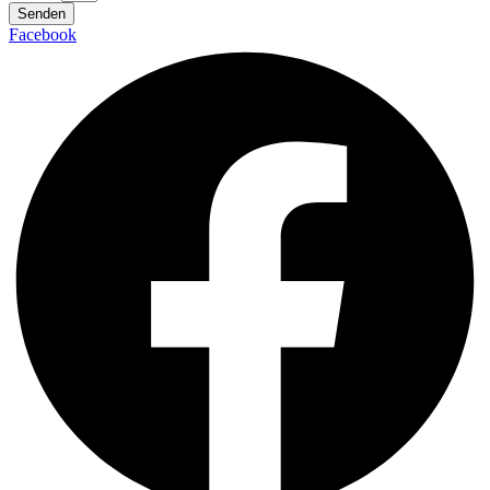
Senden
Facebook