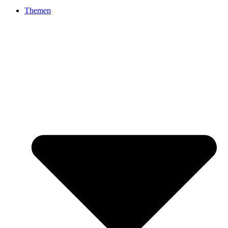
Themen