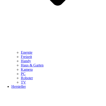
Energie
Freizeit
Handy
Haus & Garten
Kamera
PC
Roboter
TV
Hersteller