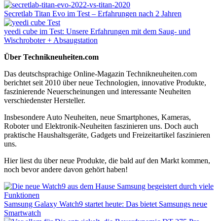
Secretlab Titan Evo im Test – Erfahrungen nach 2 Jahren
yeedi cube im Test: Unsere Erfahrungen mit dem Saug- und
Wischroboter + Absaugstation
Über Technikneuheiten.com
Das deutschsprachige Online-Magazin Technikneuheiten.com
berichtet seit 2010 über neue Technologien, innovative Produkte,
faszinierende Neuerscheinungen und interessante Neuheiten
verschiedenster Hersteller.
Insbesondere Auto Neuheiten, neue Smartphones, Kameras,
Roboter und Elektronik-Neuheiten faszinieren uns. Doch auch
praktische Haushaltsgeräte, Gadgets und Freizeitartikel faszinieren
uns.
Hier liest du über neue Produkte, die bald auf den Markt kommen,
noch bevor andere davon gehört haben!
Samsung Galaxy Watch9 startet heute: Das bietet Samsungs neue
Smartwatch