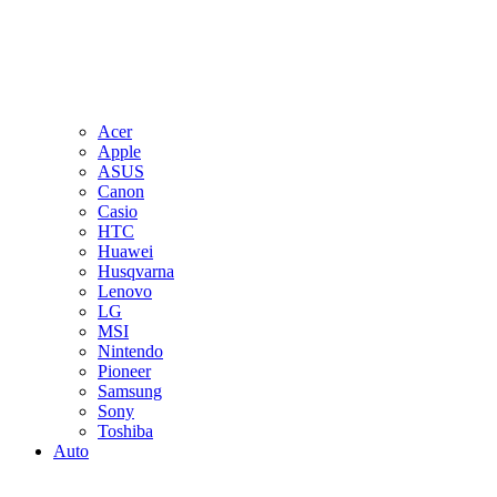
Acer
Apple
ASUS
Canon
Casio
HTC
Huawei
Husqvarna
Lenovo
LG
MSI
Nintendo
Pioneer
Samsung
Sony
Toshiba
Auto