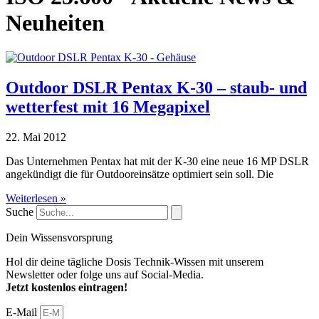
Neuheiten
Outdoor DSLR Pentax K-30 – staub- und
wetterfest mit 16 Megapixel
22. Mai 2012
Das Unternehmen Pentax hat mit der K-30 eine neue 16 MP DSLR
angekündigt die für Outdooreinsätze optimiert sein soll. Die
Weiterlesen »
Suche
Dein Wissensvorsprung
Hol dir deine tägliche Dosis Technik-Wissen mit unserem
Newsletter oder folge uns auf Social-Media.
Jetzt kostenlos eintragen!
E-Mail