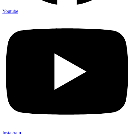
Youtube
Instagram