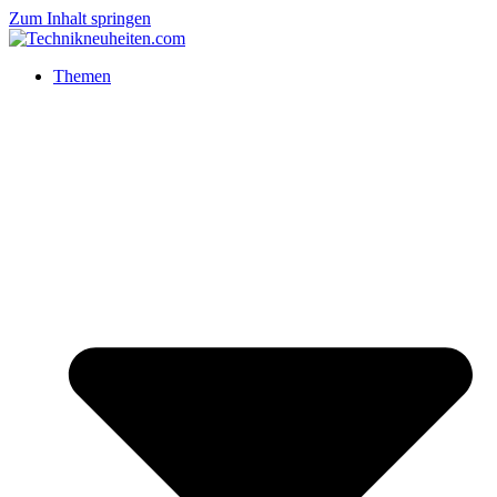
Zum Inhalt springen
Themen