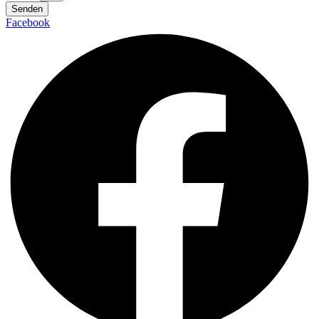
Senden
Facebook