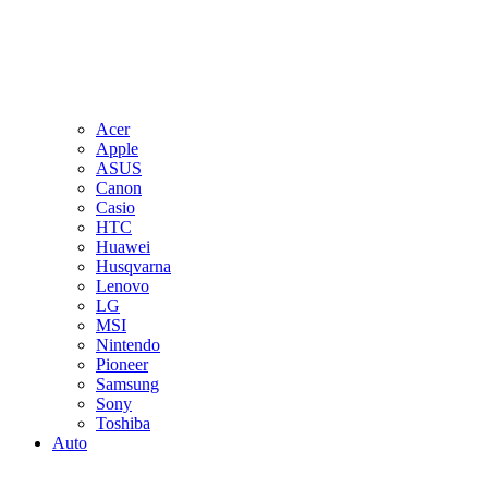
Acer
Apple
ASUS
Canon
Casio
HTC
Huawei
Husqvarna
Lenovo
LG
MSI
Nintendo
Pioneer
Samsung
Sony
Toshiba
Auto