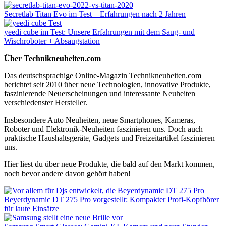
Secretlab Titan Evo im Test – Erfahrungen nach 2 Jahren
yeedi cube im Test: Unsere Erfahrungen mit dem Saug- und
Wischroboter + Absaugstation
Über Technikneuheiten.com
Das deutschsprachige Online-Magazin Technikneuheiten.com
berichtet seit 2010 über neue Technologien, innovative Produkte,
faszinierende Neuerscheinungen und interessante Neuheiten
verschiedenster Hersteller.
Insbesondere Auto Neuheiten, neue Smartphones, Kameras,
Roboter und Elektronik-Neuheiten faszinieren uns. Doch auch
praktische Haushaltsgeräte, Gadgets und Freizeitartikel faszinieren
uns.
Hier liest du über neue Produkte, die bald auf den Markt kommen,
noch bevor andere davon gehört haben!
Beyerdynamic DT 275 Pro vorgestellt: Kompakter Profi-Kopfhörer
für laute Einsätze