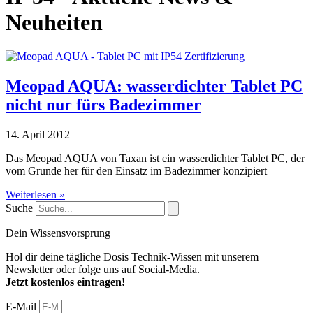
Neuheiten
Meopad AQUA: wasserdichter Tablet PC
nicht nur fürs Badezimmer
14. April 2012
Das Meopad AQUA von Taxan ist ein wasserdichter Tablet PC, der
vom Grunde her für den Einsatz im Badezimmer konzipiert
Weiterlesen »
Suche
Dein Wissensvorsprung
Hol dir deine tägliche Dosis Technik-Wissen mit unserem
Newsletter oder folge uns auf Social-Media.
Jetzt kostenlos eintragen!
E-Mail