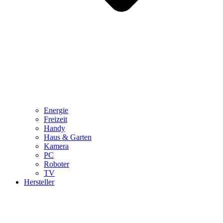
Energie
Freizeit
Handy
Haus & Garten
Kamera
PC
Roboter
TV
Hersteller