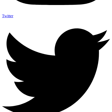
Twitter