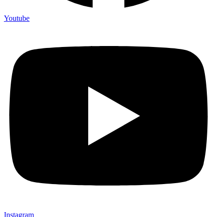
Youtube
Instagram