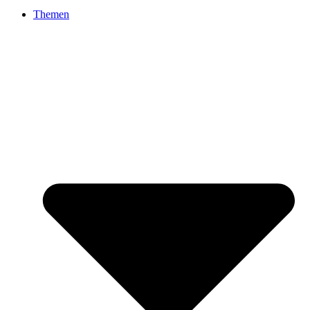
Themen