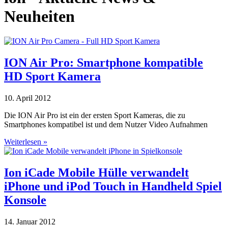
Neuheiten
ION Air Pro: Smartphone kompatible
HD Sport Kamera
10. April 2012
Die ION Air Pro ist ein der ersten Sport Kameras, die zu
Smartphones kompatibel ist und dem Nutzer Video Aufnahmen
Weiterlesen »
Ion iCade Mobile Hülle verwandelt
iPhone und iPod Touch in Handheld Spiel
Konsole
14. Januar 2012