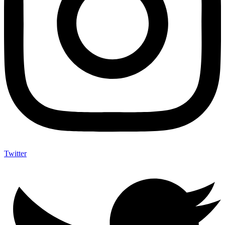
Twitter