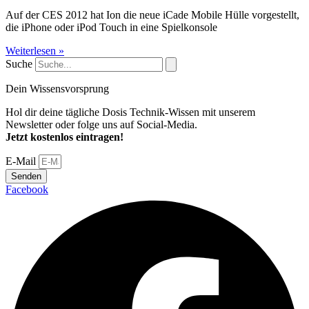
Auf der CES 2012 hat Ion die neue iCade Mobile Hülle vorgestellt,
die iPhone oder iPod Touch in eine Spielkonsole
Weiterlesen »
Suche
Dein Wissensvorsprung
Hol dir deine tägliche Dosis Technik-Wissen mit unserem
Newsletter oder folge uns auf Social-Media.
Jetzt kostenlos eintragen!
E-Mail
Senden
Facebook