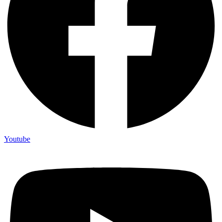
Youtube