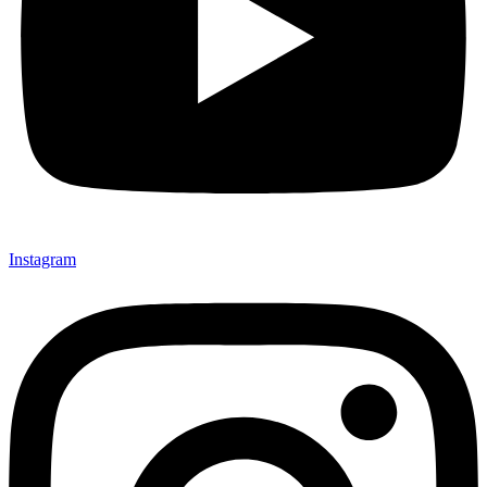
Instagram