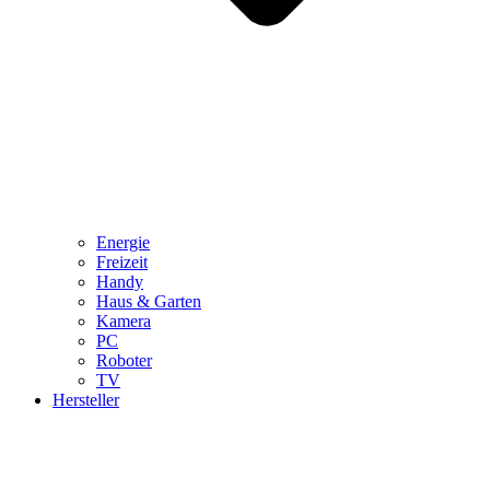
Energie
Freizeit
Handy
Haus & Garten
Kamera
PC
Roboter
TV
Hersteller