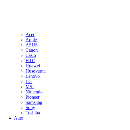
Acer
Apple
ASUS
Canon
Casio
HTC
Huawei
Husqvarna
Lenovo
LG
MSI
Nintendo
Pioneer
Samsung
Sony
Toshiba
Auto