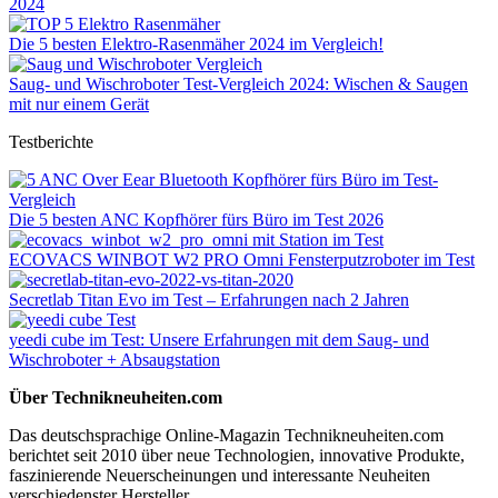
2024
Die 5 besten Elektro-Rasenmäher 2024 im Vergleich!
Saug- und Wischroboter Test-Vergleich 2024: Wischen & Saugen
mit nur einem Gerät
Testberichte
Die 5 besten ANC Kopfhörer fürs Büro im Test 2026
ECOVACS WINBOT W2 PRO Omni Fensterputzroboter im Test
Secretlab Titan Evo im Test – Erfahrungen nach 2 Jahren
yeedi cube im Test: Unsere Erfahrungen mit dem Saug- und
Wischroboter + Absaugstation
Über Technikneuheiten.com
Das deutschsprachige Online-Magazin Technikneuheiten.com
berichtet seit 2010 über neue Technologien, innovative Produkte,
faszinierende Neuerscheinungen und interessante Neuheiten
verschiedenster Hersteller.