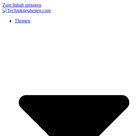
Zum Inhalt springen
Themen