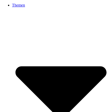
Themen